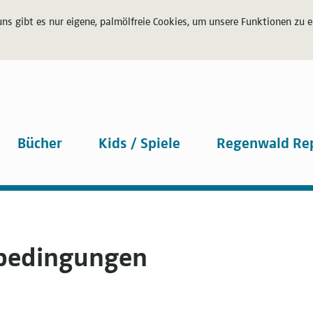
uns gibt es nur eigene, palmölfreie Cookies, um unsere Funktionen zu 
Bücher
Kids / Spiele
Regenwald Re
sbedingungen