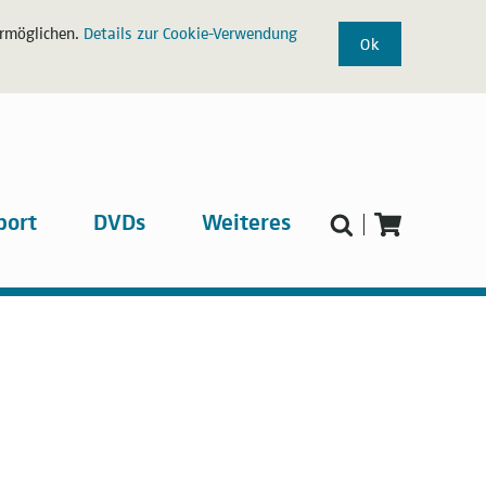
ermöglichen.
Details zur Cookie-Verwendung
Ok
port
DVDs
Weiteres