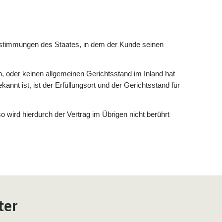
estimmungen des Staates, in dem der Kunde seinen
n, oder keinen allgemeinen Gerichtsstand im Inland hat
nnt ist, ist der Erfüllungsort und der Gerichtsstand für
wird hierdurch der Vertrag im Übrigen nicht berührt
ter