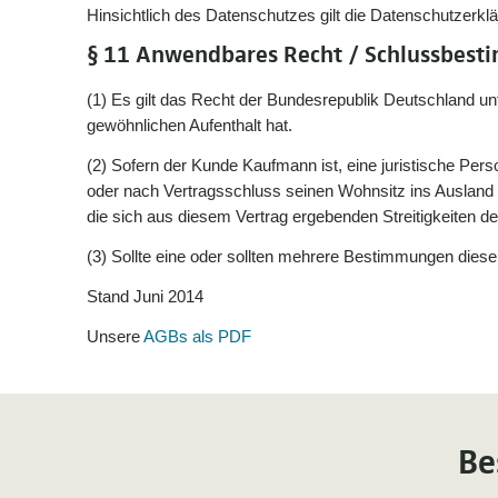
Hinsichtlich des Datenschutzes gilt die Datenschutzerkl
§ 11 Anwendbares Recht / Schlussbes
(1) Es gilt das Recht der Bundesrepublik Deutschland 
gewöhnlichen Aufenthalt hat.
(2) Sofern der Kunde Kaufmann ist, eine juristische Per
oder nach Vertragsschluss seinen Wohnsitz ins Ausland ve
die sich aus diesem Vertrag ergebenden Streitigkeiten d
(3) Sollte eine oder sollten mehrere Bestimmungen dies
Stand Juni 2014
Unsere
AGBs als PDF
Be