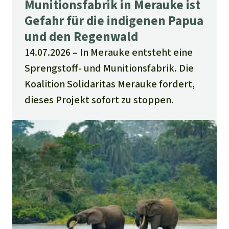
Munitionsfabrik in Merauke ist
Gefahr für die indigenen Papua
und den Regenwald
14.07.2026
In Merauke entsteht eine
Sprengstoff- und Munitionsfabrik. Die
Koalition Solidaritas Merauke fordert,
dieses Projekt sofort zu stoppen.