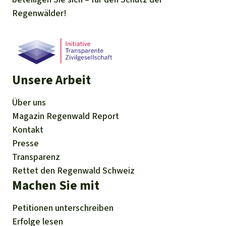
Regenwälder!
Unsere Arbeit
Über uns
Magazin
Regenwald Report
Kontakt
Presse
Transparenz
Rettet den Regenwald Schweiz
Machen Sie mit
Petitionen
unterschreiben
Erfolge
lesen