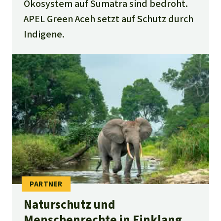
Ökosystem auf Sumatra sind bedroht.
APEL Green Aceh setzt auf Schutz durch
Indigene.
Naturschutz und
Menschenrechte in Einklang