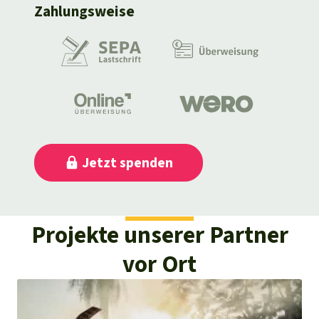
Projekte unserer Partner
vor Ort