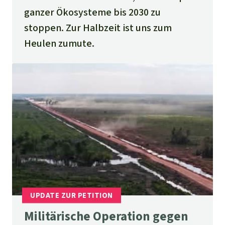
ganzer Ökosysteme bis 2030 zu
stoppen. Zur Halbzeit ist uns zum
Heulen zumute.
Militärische Operation gegen