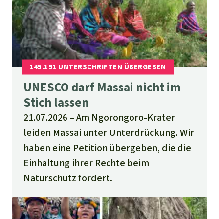
UNESCO darf Massai nicht im
Stich lassen
21.07.2026
Am Ngorongoro-Krater
leiden Massai unter Unterdrückung. Wir
haben eine Petition übergeben, die die
Einhaltung ihrer Rechte beim
Naturschutz fordert.