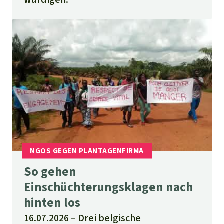
So gehen
Einschüchterungsklagen nach
hinten los
16.07.2026
Drei belgische