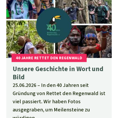
Unsere Geschichte in Wort und
Bild
25.06.2026
In den 40 Jahren seit
Gründung von Rettet den Regenwald ist
viel passiert. Wir haben Fotos
ausgegraben, um Meilensteine zu
würdigen.