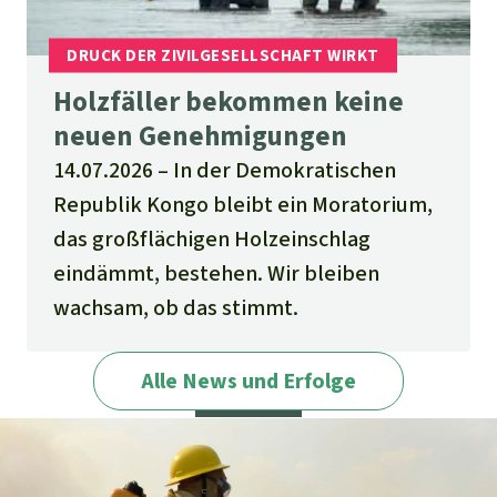
Holzfäller bekommen keine
neuen Genehmigungen
14.07.2026
In der Demokratischen
Republik Kongo bleibt ein Moratorium,
das großflächigen Holzeinschlag
eindämmt, bestehen. Wir bleiben
wachsam, ob das stimmt.
Alle News und Erfolge