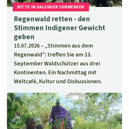
Regenwald retten - den
Stimmen Indigener Gewicht
geben
15.07.2026
„Stimmen aus dem
Regenwald”: treffen Sie am 13.
September Waldschützer aus drei
Kontinenten. Ein Nachmittag mit
Weltcafé, Kultur und Diskussionen.