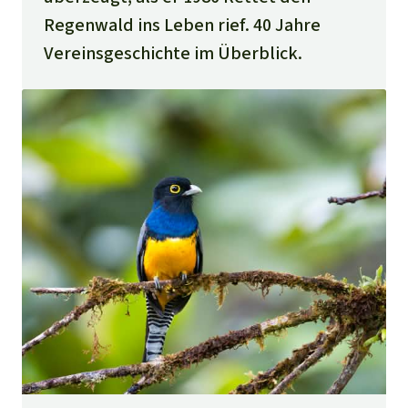
Regenwald ins Leben rief. 40 Jahre
Vereinsgeschichte im Überblick.