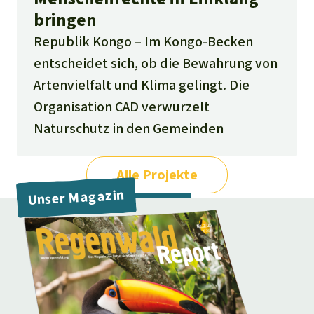
bringen
Republik Kongo
Im Kongo-Becken
entscheidet sich, ob die Bewahrung von
Artenvielfalt und Klima gelingt. Die
Organisation CAD verwurzelt
Naturschutz in den Gemeinden
Alle Projekte