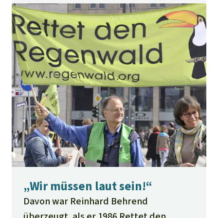
„Wir müssen laut sein!“
Davon war Reinhard Behrend
überzeugt, als er 1986 Rettet den