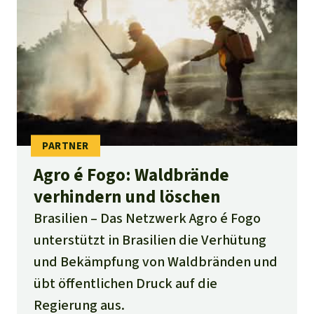
Agro é Fogo: Waldbrände
verhindern und löschen
Brasilien
Das Netzwerk Agro é Fogo
unterstützt in Brasilien die Verhütung
und Bekämpfung von Waldbränden und
übt öffentlichen Druck auf die
Regierung aus.