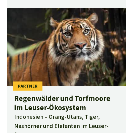
Regenwälder und Torfmoore
im Leuser-Ökosystem
Indonesien
Orang-Utans, Tiger,
Nashörner und Elefanten im Leuser-