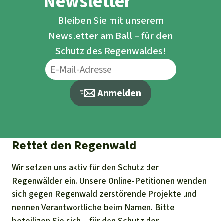
Newsletter
Bleiben Sie mit unserem
Newsletter am Ball – für den
Schutz des Regenwaldes!
Anmelden
Rettet den Regenwald
Wir setzen uns aktiv für den Schutz der
Regenwälder ein. Unsere Online-Petitionen wenden
sich gegen Regenwald zerstörende Projekte und
nennen Verantwortliche beim Namen. Bitte
beteiligen Sie sich – für den Schutz der