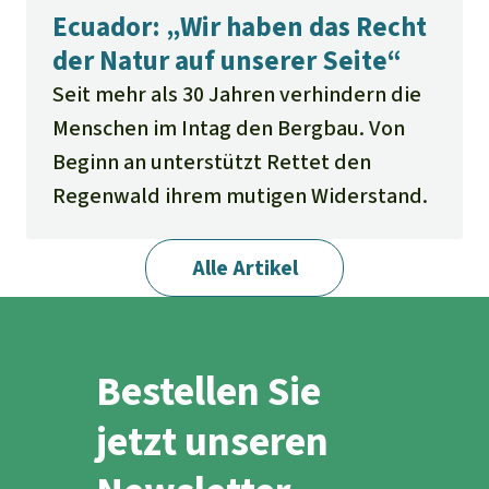
Ecuador: „Wir haben das Recht
der Natur auf unserer Seite“
Seit mehr als 30 Jahren verhindern die
Menschen im Intag den Bergbau. Von
Beginn an unterstützt Rettet den
Regenwald ihrem mutigen Widerstand.
Alle Artikel
Bestellen Sie
jetzt unseren