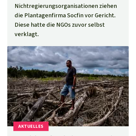
Nichtregierungsorganisationen ziehen
die Plantagenfirma Socfin vor Gericht.
Diese hatte die NGOs zuvor selbst
verklagt.