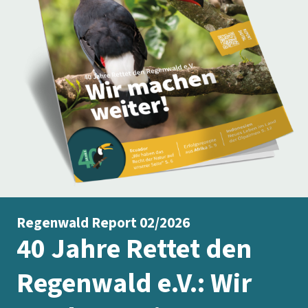
Regenwald Report 02/2026
40 Jahre Rettet den
Regenwald e.V.: Wir