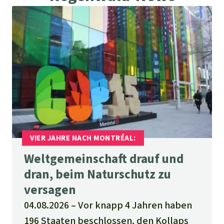
Weltgemeinschaft drauf und
dran, beim Naturschutz zu
versagen
04.08.2026
Vor knapp 4 Jahren haben
196 Staaten beschlossen, den Kollaps