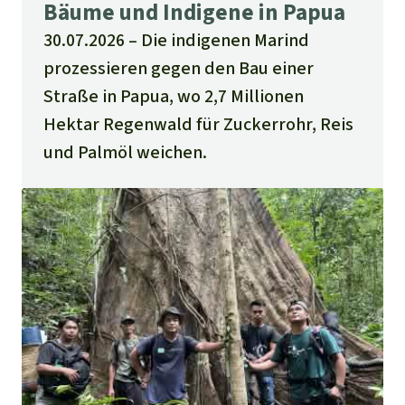
Bäume und Indigene in Papua
30.07.2026
Die indigenen Marind
prozessieren gegen den Bau einer
Straße in Papua, wo 2,7 Millionen
Hektar Regenwald für Zuckerrohr, Reis
und Palmöl weichen.