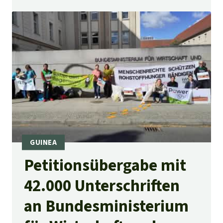
Petitionsübergabe mit
42.000 Unterschriften
an Bundesministerium