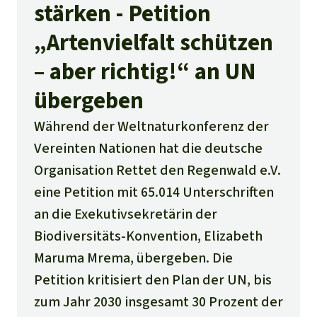
stärken - Petition
„Artenvielfalt schützen
– aber richtig!“ an UN
übergeben
Während der Weltnaturkonferenz der
Vereinten Nationen hat die deutsche
Organisation Rettet den Regenwald e.V.
eine Petition mit 65.014 Unterschriften
an die Exekutivsekretärin der
Biodiversitäts-Konvention, Elizabeth
Maruma Mrema, übergeben. Die
Petition kritisiert den Plan der UN, bis
zum Jahr 2030 insgesamt 30 Prozent der