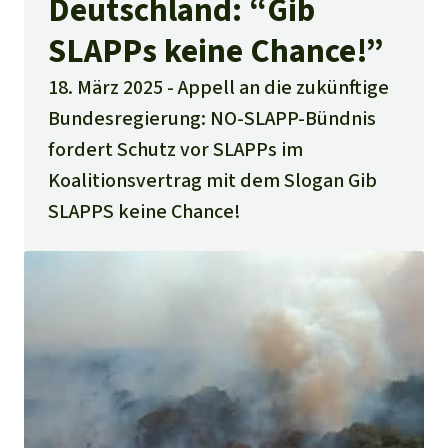
Deutschland: “Gib
SLAPPs keine Chance!”
18. März 2025 - Appell an die zukünftige
Bundesregierung: NO-SLAPP-Bündnis
fordert Schutz vor SLAPPs im
Koalitionsvertrag mit dem Slogan Gib
SLAPPS keine Chance!