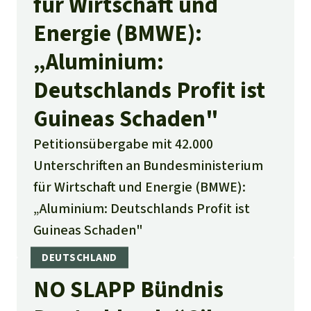
für Wirtschaft und
Energie (BMWE):
„Aluminium:
Deutschlands Profit ist
Guineas Schaden"
Petitionsübergabe mit 42.000
Unterschriften an Bundesministerium
für Wirtschaft und Energie (BMWE):
„Aluminium: Deutschlands Profit ist
Guineas Schaden"
NO SLAPP Bündnis