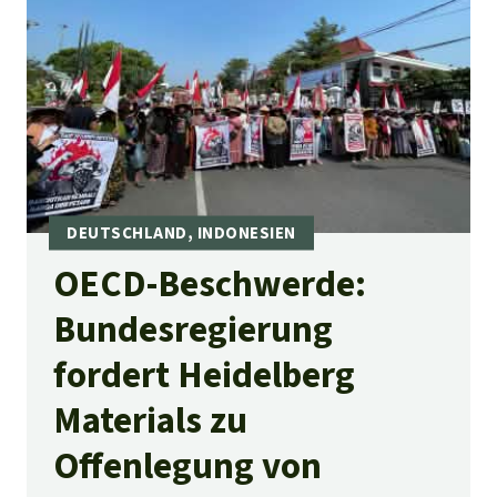
OECD-Beschwerde:
Bundesregierung
fordert Heidelberg
Materials zu
Offenlegung von