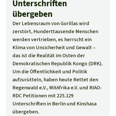
Unterschriften
übergeben
Der Lebensraum von Gorillas wird
zerstört, Hunderttausende Menschen
werden vertrieben, es herrscht ein
Klima von Unsicherheit und Gewalt –
das ist die Realität im Osten der
Demokratischen Republik Kongo (DRK).
Um die Öffentlichkeit und Politik
aufzurütteln, haben heute Rettet den
Regenwald e.V., MitAfrika e.V. und RIAO-
RDC Petitionen mit 225.129
Unterschriften in Berlin und Kinshasa
übergeben.