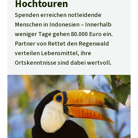
Hochtouren
Spenden erreichen notleidende
Menschen in Indonesien – Innerhalb
weniger Tage gehen 80.000 Euro ein.
Partner von Rettet den Regenwald
verteilen Lebensmittel, ihre
Ortskenntnisse sind dabei wertvoll.