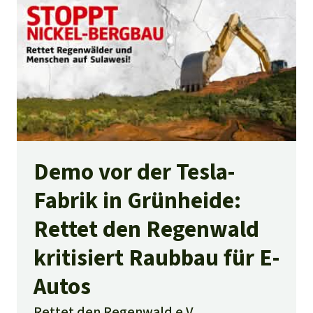
Demo vor der Tesla-
Fabrik in Grünheide:
Rettet den Regenwald
kritisiert Raubbau für E-
Autos
Rettet den Regenwald e.V.