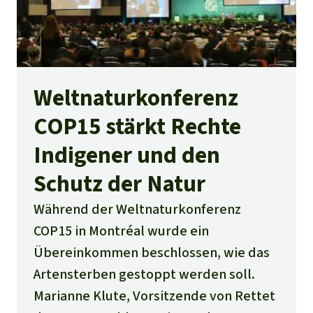
Weltnaturkonferenz
COP15 stärkt Rechte
Indigener und den
Schutz der Natur
Während der Weltnaturkonferenz
COP15 in Montréal wurde ein
Übereinkommen beschlossen, wie das
Artensterben gestoppt werden soll.
Marianne Klute, Vorsitzende von Rettet