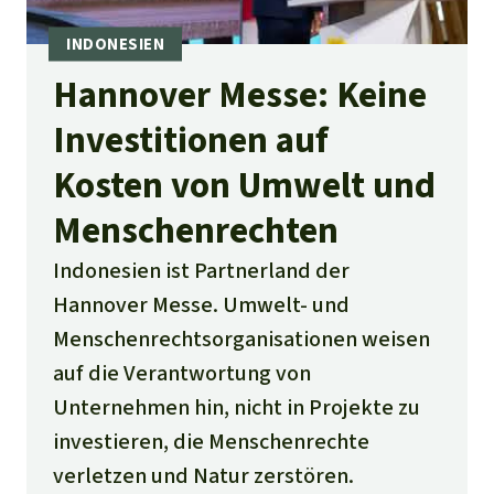
Hannover Messe: Keine
Investitionen auf
Kosten von Umwelt und
Menschenrechten
Indonesien ist Partnerland der
Hannover Messe. Umwelt- und
Menschenrechtsorganisationen weisen
auf die Verantwortung von
Unternehmen hin, nicht in Projekte zu
investieren, die Menschenrechte
verletzen und Natur zerstören.