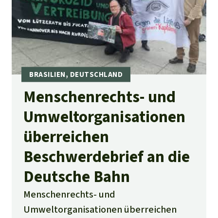
Menschenrechts- und
Umweltorganisationen
überreichen
Beschwerdebrief an die
Deutsche Bahn
Menschenrechts- und
Umweltorganisationen überreichen