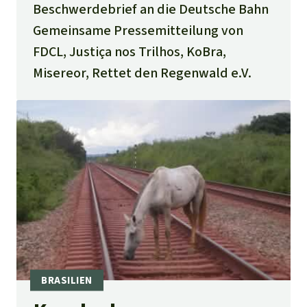
Beschwerdebrief an die Deutsche Bahn
Gemeinsame Pressemitteilung von
FDCL, Justiça nos Trilhos, KoBra,
Misereor, Rettet den Regenwald e.V.