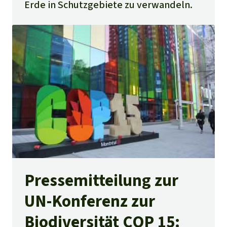
Erde in Schutzgebiete zu verwandeln.
Pressemitteilung zur
UN-Konferenz zur
Biodiversität COP 15: