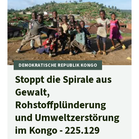
Stoppt die Spirale aus
Gewalt,
Rohstoffplünderung
und Umweltzerstörung
im Kongo - 225.129