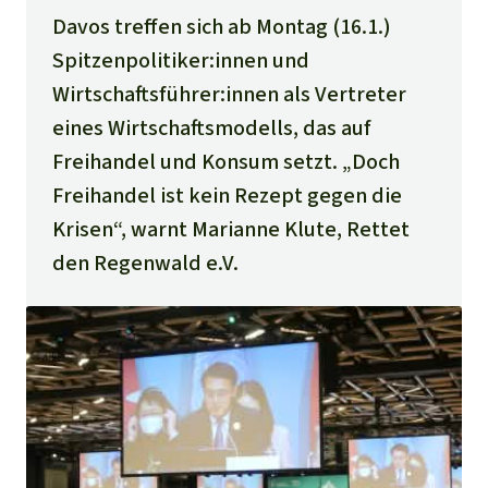
Davos treffen sich ab Montag (16.1.)
Spitzenpolitiker:innen und
Wirtschaftsführer:innen als Vertreter
eines Wirtschaftsmodells, das auf
Freihandel und Konsum setzt. „Doch
Freihandel ist kein Rezept gegen die
Krisen“, warnt Marianne Klute, Rettet
den Regenwald e.V.