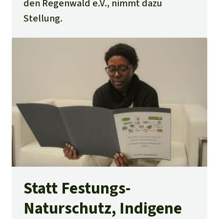
den Regenwald e.V., nimmt dazu
Stellung.
Statt Festungs-
Naturschutz, Indigene