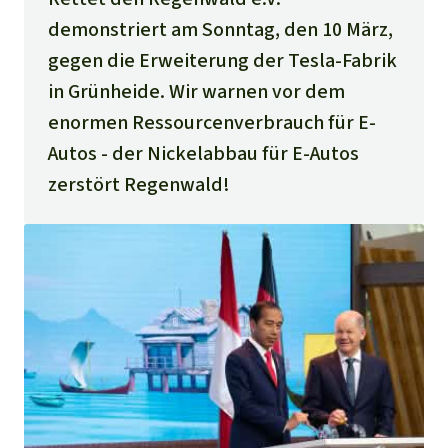
demonstriert am Sonntag, den 10 März,
gegen die Erweiterung der Tesla-Fabrik
in Grünheide. Wir warnen vor dem
enormen Ressourcenverbrauch für E-
Autos - der Nickelabbau für E-Autos
zerstört Regenwald!