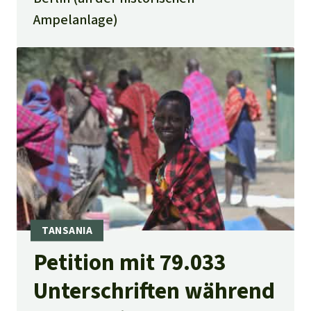
Ampelanlage)
Petition mit 79.033
Unterschriften während