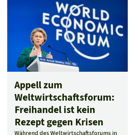
Appell zum
Weltwirtschaftsforum:
Freihandel ist kein
Rezept gegen Krisen
Während des Weltwirtschaftsforums in