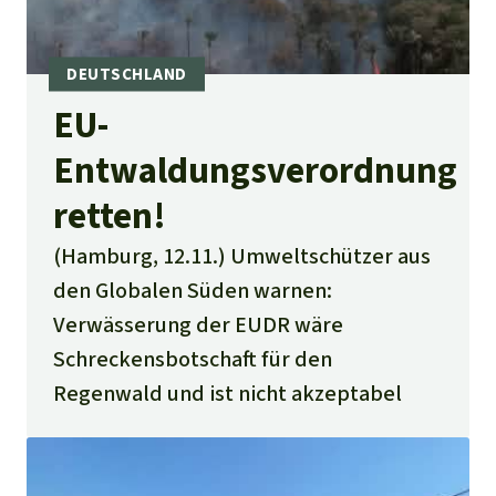
EU-
Entwaldungsverordnung
retten!
(Hamburg, 12.11.) Umweltschützer aus
den Globalen Süden warnen:
Verwässerung der EUDR wäre
Schreckensbotschaft für den
Regenwald und ist nicht akzeptabel