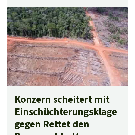
Konzern scheitert mit
Einschüchterungsklage
gegen Rettet den