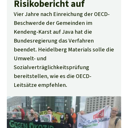
Risikobericht auf
Vier Jahre nach Einreichung der OECD-
Beschwerde der Gemeinden im
Kendeng-Karst auf Java hat die
Bundesregierung das Verfahren
beendet. Heidelberg Materials solle die
Umwelt- und
Sozialverträglichkeitsprüfung
bereitstellen, wie es die OECD-
Leitsätze empfehlen.