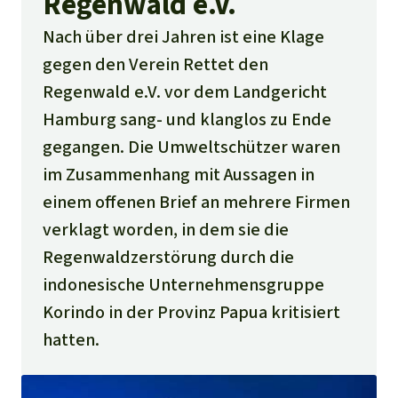
Regenwald e.V.
Nach über drei Jahren ist eine Klage
gegen den Verein Rettet den
Regenwald e.V. vor dem Landgericht
Hamburg sang- und klanglos zu Ende
gegangen. Die Umweltschützer waren
im Zusammenhang mit Aussagen in
einem offenen Brief an mehrere Firmen
verklagt worden, in dem sie die
Regenwaldzerstörung durch die
indonesische Unternehmensgruppe
Korindo in der Provinz Papua kritisiert
hatten.