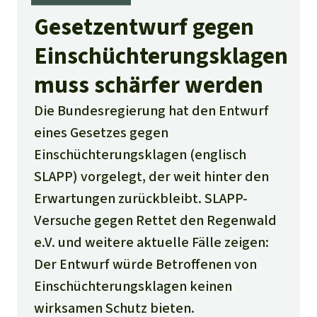
Gesetzentwurf gegen
Einschüchterungsklagen
muss schärfer werden
Die Bundesregierung hat den Entwurf
eines Gesetzes gegen
Einschüchterungsklagen (englisch
SLAPP) vorgelegt, der weit hinter den
Erwartungen zurückbleibt. SLAPP-
Versuche gegen Rettet den Regenwald
e.V. und weitere aktuelle Fälle zeigen:
Der Entwurf würde Betroffenen von
Einschüchterungsklagen keinen
wirksamen Schutz bieten.