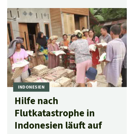
Hilfe nach
Flutkatastrophe in
Indonesien läuft auf