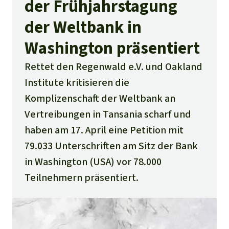
der Frühjahrstagung
der Weltbank in
Washington präsentiert
Rettet den Regenwald e.V. und Oakland
Institute kritisieren die
Komplizenschaft der Weltbank an
Vertreibungen in Tansania scharf und
haben am 17. April eine Petition mit
79.033 Unterschriften am Sitz der Bank
in Washington (USA) vor 78.000
Teilnehmern präsentiert.