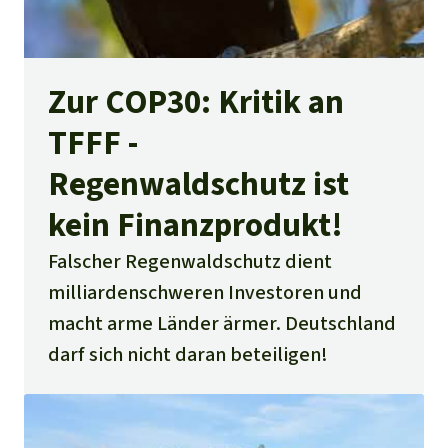
Zur COP30: Kritik an
TFFF -
Regenwaldschutz ist
kein Finanzprodukt!
Falscher Regenwaldschutz dient
milliardenschweren Investoren und
macht arme Länder ärmer. Deutschland
darf sich nicht daran beteiligen!