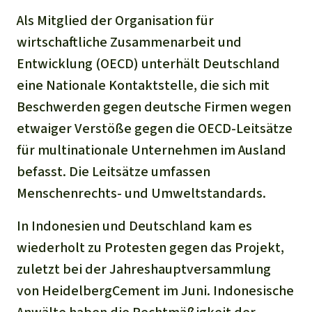
Als Mitglied der Organisation für
wirtschaftliche Zusammenarbeit und
Entwicklung (OECD) unterhält Deutschland
eine Nationale Kontaktstelle, die sich mit
Beschwerden gegen deutsche Firmen wegen
etwaiger Verstöße gegen die OECD-Leitsätze
für multinationale Unternehmen im Ausland
befasst. Die Leitsätze umfassen
Menschenrechts- und Umweltstandards.
In Indonesien und Deutschland kam es
wiederholt zu Protesten gegen das Projekt,
zuletzt bei der Jahreshauptversammlung
von HeidelbergCement im Juni. Indonesische