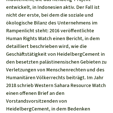
entwickelt, in Indonesien aktiv. Der Fall ist
nicht der erste, bei dem die soziale und
ökologische Bilanz des Unternehmens im
Rampenlicht steht: 2016 veröffentlichte
Human Rights Watch einen Bericht, in dem
detailliert beschrieben wird, wie die
Geschäftstätigkeit von HeidelbergCement in
den besetzten palästinensischen Gebieten zu
Verletzungen von Menschenrechten und des
Humanitären Völkerrechts beiträgt. Im Jahr
2018 schrieb Western Sahara Resource Watch
einen offenen Brief an den
Vorstandsvorsitzenden von
HeidelbergCement, in dem Bedenken