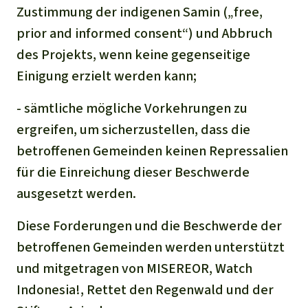
Zustimmung der indigenen Samin („free,
prior and informed consent“) und Abbruch
des Projekts, wenn keine gegenseitige
Einigung erzielt werden kann;
- sämtliche mögliche Vorkehrungen zu
ergreifen, um sicherzustellen, dass die
betroffenen Gemeinden keinen Repressalien
für die Einreichung dieser Beschwerde
ausgesetzt werden.
Diese Forderungen und die Beschwerde der
betroffenen Gemeinden werden unterstützt
und mitgetragen von MISEREOR, Watch
Indonesia!, Rettet den Regenwald und der