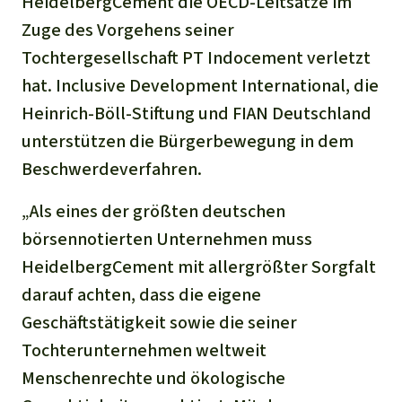
HeidelbergCement die OECD-Leitsätze im
Zuge des Vorgehens seiner
Tochtergesellschaft PT Indocement verletzt
hat. Inclusive Development International, die
Heinrich-Böll-Stiftung und FIAN Deutschland
unterstützen die Bürgerbewegung in dem
Beschwerdeverfahren.
„Als eines der größten deutschen
börsennotierten Unternehmen muss
HeidelbergCement mit allergrößter Sorgfalt
darauf achten, dass die eigene
Geschäftstätigkeit sowie die seiner
Tochterunternehmen weltweit
Menschenrechte und ökologische