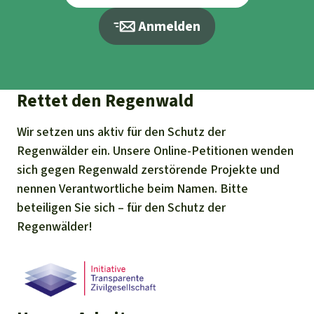
Anmelden
Rettet den Regenwald
Wir setzen uns aktiv für den Schutz der
Regenwälder ein. Unsere Online-Petitionen wenden
sich gegen Regenwald zerstörende Projekte und
nennen Verantwortliche beim Namen. Bitte
beteiligen Sie sich – für den Schutz der
Regenwälder!