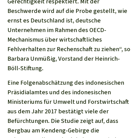
Gerechtigkeit respektiert. Mit der
Beschwerde wird auf die Probe gestellt, wie
ernst es Deutschland ist, deutsche
Unternehmen im Rahmen des OECD-
Mechanismus über wirtschaftliches
Fehlverhalten zur Rechenschaft zu ziehen“, so
Barbara Unmüßig, Vorstand der Heinrich-
Böll-Stiftung.
Eine Folgenabschätzung des indonesischen
Präsidialamtes und des indonesischen
Ministeriums für Umwelt und Forstwirtschaft
aus dem Jahr 2017 bestätigt viele der
Befürchtungen. Die Studie zeigt auf, dass
Bergbau am Kendeng-Gebirge die