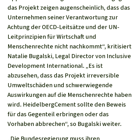
das Projekt zeigen augenscheinlich, dass das
Unternehmen seiner Verantwortung zur
Achtung der OECD-Leitsätze und der UN-
Leitprinzipien für Wirtschaft und
Menschenrechte nicht nachkommt“, kritisiert
Natalie Bugalski, Legal Director von Inclusive
Development International. „Es ist
abzusehen, dass das Projekt irreversible
Umweltschäden und schwerwiegende
Auswirkungen auf die Menschenrechte haben
wird. HeidelbergCement sollte den Beweis
für das Gegenteil erbringen oder das
Vorhaben abbrechen“, so Bugalski weiter.
„Die Bundesregierung muss ihren