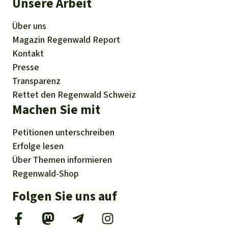
Unsere Arbeit
Über uns
Magazin
Regenwald Report
Kontakt
Presse
Transparenz
Rettet den Regenwald Schweiz
Machen Sie mit
Petitionen
unterschreiben
Erfolge
lesen
Über
Themen
informieren
Regenwald-Shop
Folgen Sie uns auf