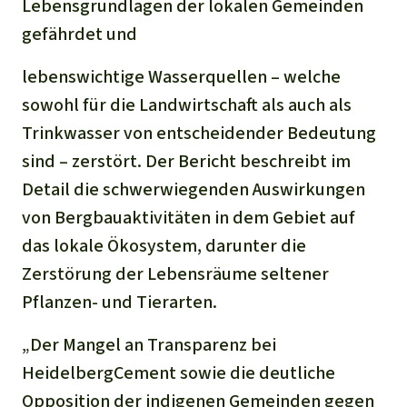
Lebensgrundlagen der lokalen Gemeinden
gefährdet und
lebenswichtige Wasserquellen – welche
sowohl für die Landwirtschaft als auch als
Trinkwasser von entscheidender Bedeutung
sind – zerstört. Der Bericht beschreibt im
Detail die schwerwiegenden Auswirkungen
von Bergbauaktivitäten in dem Gebiet auf
das lokale Ökosystem, darunter die
Zerstörung der Lebensräume seltener
Pflanzen- und Tierarten.
„Der Mangel an Transparenz bei
HeidelbergCement sowie die deutliche
Opposition der indigenen Gemeinden gegen