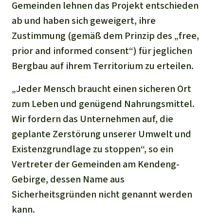
Gemeinden lehnen das Projekt entschieden
ab und haben sich geweigert, ihre
Zustimmung (gemäß dem Prinzip des „free,
prior and informed consent“) für jeglichen
Bergbau auf ihrem Territorium zu erteilen.
„Jeder Mensch braucht einen sicheren Ort
zum Leben und genügend Nahrungsmittel.
Wir fordern das Unternehmen auf, die
geplante Zerstörung unserer Umwelt und
Existenzgrundlage zu stoppen“, so ein
Vertreter der Gemeinden am Kendeng-
Gebirge, dessen Name aus
Sicherheitsgründen nicht genannt werden
kann.