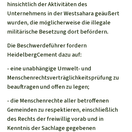
hinsichtlich der Aktivitäten des
Unternehmens in der Westsahara geäußert
wurden, die möglicherweise die illegale
militärische Besetzung dort befördern.
Die Beschwerdeführer fordern
HeidelbergCement dazu auf:
- eine unabhängige Umwelt- und
Menschenrechtsverträglichkeitsprüfung zu
beauftragen und offen zu legen;
- die Menschenrechte aller betroffenen
Gemeinden zu respektieren, einschließlich
des Rechts der freiwillig vorab und in
Kenntnis der Sachlage gegebenen