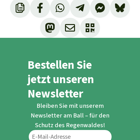
Bestellen Sie
jetzt unseren
Newsletter
Bleiben Sie mit unserem
Newsletter am Ball – für den
Schutz des Regenwaldes!