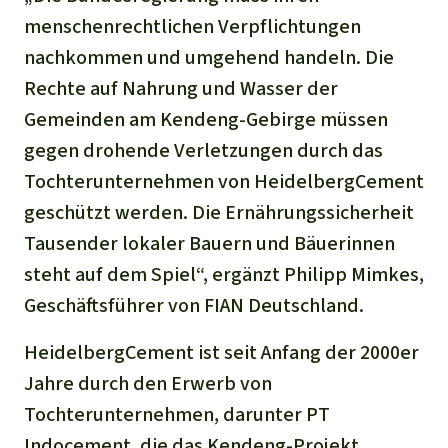
menschenrechtlichen Verpflichtungen
nachkommen und umgehend handeln. Die
Rechte auf Nahrung und Wasser der
Gemeinden am Kendeng-Gebirge müssen
gegen drohende Verletzungen durch das
Tochterunternehmen von HeidelbergCement
geschützt werden. Die Ernährungssicherheit
Tausender lokaler Bauern und Bäuerinnen
steht auf dem Spiel“, ergänzt Philipp Mimkes,
Geschäftsführer von FIAN Deutschland.
HeidelbergCement ist seit Anfang der 2000er
Jahre durch den Erwerb von
Tochterunternehmen, darunter PT
Indocement, die das Kendeng-Projekt