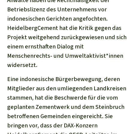
Anwälte haben die Rechtmäßigkeit der
Betriebslizenz des Unternehmens vor
indonesischen Gerichten angefochten.
HeidelbergCement hat die Kritik gegen das
Projekt weitgehend zurückgewiesen und sich
einem ernsthaften Dialog mit
Menschenrechts- und Umweltaktivist*innen
widersetzt.
Eine indonesische Bürgerbewegung, deren
Mitglieder aus den umliegenden Landkreisen
stammen, hat die Beschwerde für die vom
geplanten Zementwerk und dem Steinbruch
betroffenen Gemeinden eingereicht. Sie
bringen vor, dass der DAX-Konzern