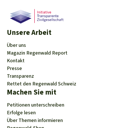
Unsere Arbeit
Über uns
Magazin
Regenwald Report
Kontakt
Presse
Transparenz
Rettet den Regenwald Schweiz
Machen Sie mit
Petitionen
unterschreiben
Erfolge
lesen
Über
Themen
informieren