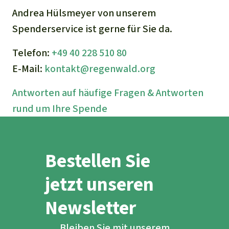
Andrea Hülsmeyer von unserem
Spenderservice ist gerne für Sie da.
Telefon:
+49 40 228 510 80
E-Mail:
kontakt@regenwald.org
Antworten auf häufige Fragen & Antworten
rund um Ihre Spende
Bestellen Sie
jetzt unseren
Newsletter
Bleiben Sie mit unserem