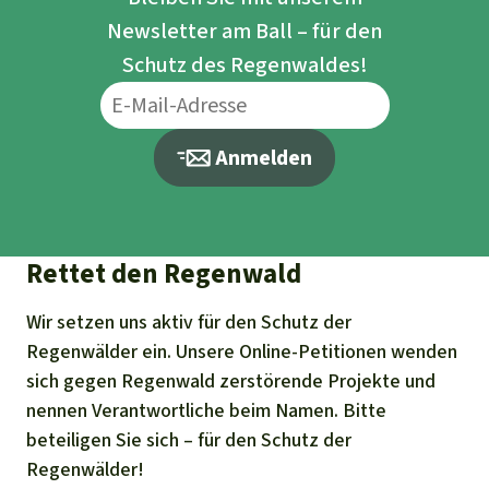
Newsletter am Ball – für den
Schutz des Regenwaldes!
Anmelden
Rettet den Regenwald
Wir setzen uns aktiv für den Schutz der
Regenwälder ein. Unsere Online-Petitionen wenden
sich gegen Regenwald zerstörende Projekte und
nennen Verantwortliche beim Namen. Bitte
beteiligen Sie sich – für den Schutz der
Regenwälder!