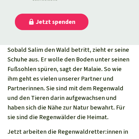
Jetzt
spenden
Sobald Salim den Wald betritt, zieht er seine
Schuhe aus. Er wolle den Boden unter seinen
Fußsohlen spüren, sagt der Malaie. So wie
ihm geht es vielen unserer Partner und
Partnerinnen. Sie sind mit dem Regenwald
und den Tieren darin aufgewachsen und
haben sich die Nähe zur Natur bewahrt. Für
sie sind die Regenwälder die Heimat.
Jetzt arbeiten die Regenwaldretter:innen in