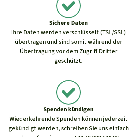
Sichere Daten
Ihre Daten werden verschlüsselt (TSL/SSL)
übertragen und sind somit während der
Übertragung vor dem Zugriff Dritter
geschützt.
Spenden kündigen
Wiederkehrende Spenden können jederzeit
gekündigt werden,
schreiben Sie uns einfach