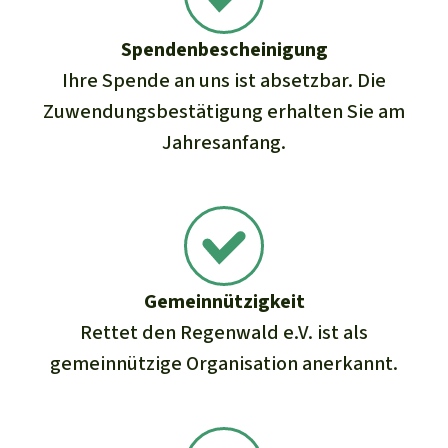
Spenden­bescheinigung
Ihre Spende an uns ist absetzbar. Die
Zuwendungs­bestätigung erhalten Sie am
Jahresanfang.
Gemeinnützigkeit
Rettet den Regenwald e.V. ist als
gemeinnützige Organisation anerkannt.