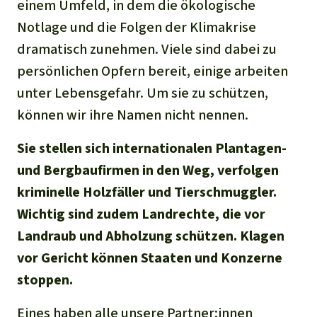
einem Umfeld, in dem die ökologische
Notlage und die Folgen der Klimakrise
dramatisch zunehmen. Viele sind dabei zu
persönlichen Opfern bereit, einige arbeiten
unter Lebensgefahr. Um sie zu schützen,
können wir ihre Namen nicht nennen.
Sie stellen sich internationalen Plantagen-
und Bergbaufirmen in den Weg, verfolgen
kriminelle Holzfäller und Tierschmuggler.
Wichtig sind zudem Landrechte, die vor
Landraub und Abholzung schützen. Klagen
vor Gericht können Staaten und Konzerne
stoppen.
Eines haben alle unsere Partner:innen