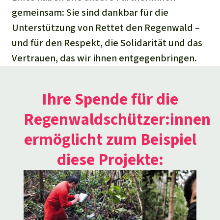
gemeinsam: Sie sind dankbar für die
Unterstützung von Rettet den Regenwald –
und für den Respekt, die Solidarität und das
Vertrauen, das wir ihnen entgegenbringen.
Ihre Spende für die
Regenwaldschützer:innen
ermöglicht zum Beispiel
diese Projekte: