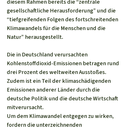
diesem Rahmen bereits die “zentrale
gesellschaftliche Herausforderung” und die
“tiefgreifenden Folgen des fortschreitenden
Klimawandels für die Menschen und die
Natur” herausgestellt.
Die in Deutschland verursachten
Kohlenstoffdioxid-Emissionen betragen rund
drei Prozent des weltweiten Ausstoßes.
Zudem ist ein Teil der klimaschädigenden
Emissionen anderer Länder durch die
deutsche Politik und die deutsche Wirtschaft
mitverursacht.
Um dem Klimawandel entgegen zu wirken,
fordern die unterzeichnenden