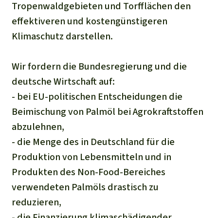
Tropenwaldgebieten und Torfflächen den
effektiveren und kostengünstigeren
Klimaschutz darstellen.
Wir fordern die Bundesregierung und die
deutsche Wirtschaft auf:
- bei EU-politischen Entscheidungen die
Beimischung von Palmöl bei Agrokraftstoffen
abzulehnen,
- die Menge des in Deutschland für die
Produktion von Lebensmitteln und in
Produkten des Non-Food-Bereiches
verwendeten Palmöls drastisch zu
reduzieren,
- die Finanzierung klimaschädigender