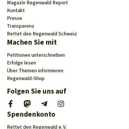
Magazin
Regenwald Report
Kontakt
Presse
Transparenz
Rettet den Regenwald Schweiz
Machen Sie mit
Petitionen
unterschreiben
Erfolge
lesen
Über
Themen
informieren
Regenwald-Shop
Folgen Sie uns auf
Spendenkonto
Rettet den
Regenwald e. V.