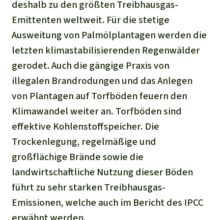
deshalb zu den größten Treibhausgas-
Emittenten weltweit. Für die stetige
Ausweitung von Palmölplantagen werden die
letzten klimastabilisierenden Regenwälder
gerodet. Auch die gängige Praxis von
illegalen Brandrodungen und das Anlegen
von Plantagen auf Torfböden feuern den
Klimawandel weiter an. Torfböden sind
effektive Kohlenstoffspeicher. Die
Trockenlegung, regelmäßige und
großflächige Brände sowie die
landwirtschaftliche Nutzung dieser Böden
führt zu sehr starken Treibhausgas-
Emissionen, welche auch im Bericht des IPCC
erwähnt werden.