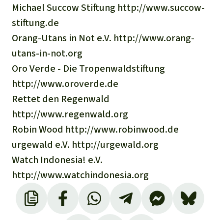
Michael Succow Stiftung http://www.succow-
stiftung.de
Orang-Utans in Not e.V. http://www.orang-
utans-in-not.org
Oro Verde - Die Tropenwaldstiftung
http://www.oroverde.de
Rettet den Regenwald
http://www.regenwald.org
Robin Wood http://www.robinwood.de
urgewald e.V. http://urgewald.org
Watch Indonesia! e.V.
http://www.watchindonesia.org