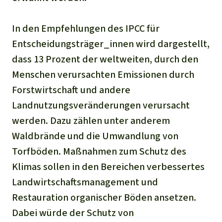
In den Empfehlungen des IPCC für
Entscheidungsträger_innen wird dargestellt,
dass 13 Prozent der weltweiten, durch den
Menschen verursachten Emissionen durch
Forstwirtschaft und andere
Landnutzungsveränderungen verursacht
werden. Dazu zählen unter anderem
Waldbrände und die Umwandlung von
Torfböden. Maßnahmen zum Schutz des
Klimas sollen in den Bereichen verbessertes
Landwirtschaftsmanagement und
Restauration organischer Böden ansetzen.
Dabei würde der Schutz von