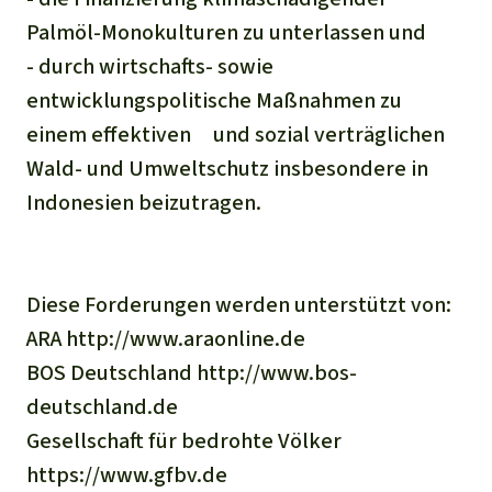
Palmöl-Monokulturen zu unterlassen und
- durch wirtschafts- sowie
entwicklungspolitische Maßnahmen zu
einem effektiven und sozial verträglichen
Wald- und Umweltschutz insbesondere in
Indonesien beizutragen.
Diese Forderungen werden unterstützt von:
ARA http://www.araonline.de
BOS Deutschland http://www.bos-
deutschland.de
Gesellschaft für bedrohte Völker
https://www.gfbv.de