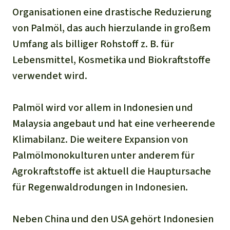
Organisationen eine drastische Reduzierung
von Palmöl, das auch hierzulande in großem
Umfang als billiger Rohstoff z. B. für
Lebensmittel, Kosmetika und Biokraftstoffe
verwendet wird.
Palmöl wird vor allem in Indonesien und
Malaysia angebaut und hat eine verheerende
Klimabilanz. Die weitere Expansion von
Palmölmonokulturen unter anderem für
Agrokraftstoffe ist aktuell die Hauptursache
für Regenwaldrodungen in Indonesien.
Neben China und den USA gehört Indonesien