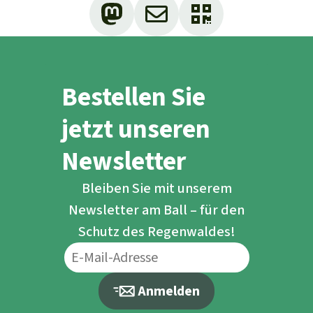
Bestellen Sie
jetzt unseren
Newsletter
Bleiben Sie mit unserem
Newsletter am Ball – für den
Schutz des Regenwaldes!
Anmelden