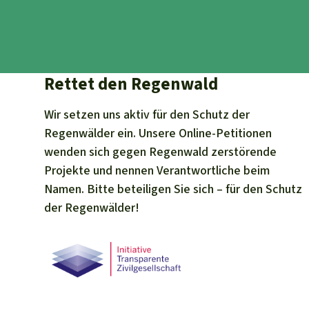
Rettet den Regenwald
Wir setzen uns aktiv für den Schutz der
Regenwälder ein. Unsere Online-Petitionen
wenden sich gegen Regenwald zerstörende
Projekte und nennen Verantwortliche beim
Namen. Bitte beteiligen Sie sich – für den Schutz
der Regenwälder!