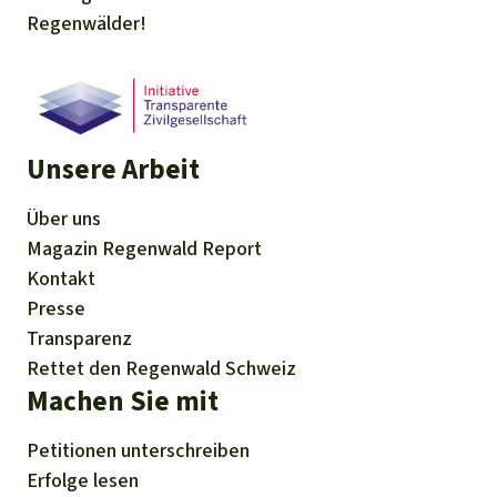
Regenwälder!
Unsere Arbeit
Über uns
Magazin
Regenwald Report
Kontakt
Presse
Transparenz
Rettet den Regenwald Schweiz
Machen Sie mit
Petitionen
unterschreiben
Erfolge
lesen