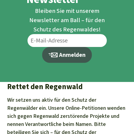
Bleiben Sie mit unserem
Newsletter am Ball – für den
Schutz des Regenwaldes!
Anmelden
Rettet den Regenwald
Wir setzen uns aktiv für den Schutz der
Regenwälder ein. Unsere Online-Petitionen wenden
sich gegen Regenwald zerstörende Projekte und
nennen Verantwortliche beim Namen. Bitte
beteiligen Sie sich – für den Schutz der