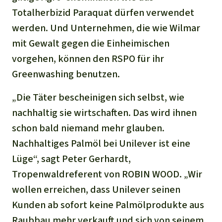
Totalherbizid Paraquat dürfen verwendet
werden. Und Unternehmen, die wie Wilmar
mit Gewalt gegen die Einheimischen
vorgehen, können den RSPO für ihr
Greenwashing benutzen.
„Die Täter bescheinigen sich selbst, wie
nachhaltig sie wirtschaften. Das wird ihnen
schon bald niemand mehr glauben.
Nachhaltiges Palmöl bei Unilever ist eine
Lüge“, sagt Peter Gerhardt,
Tropenwaldreferent von ROBIN WOOD. „Wir
wollen erreichen, dass Unilever seinen
Kunden ab sofort keine Palmölprodukte aus
Raubbau mehr verkauft und sich von seinem