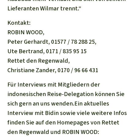
Lieferanten Wilmar trennt.“
Kontakt:
ROBIN WOOD,
Peter Gerhardt, 01577 / 78 288 25,
Ute Bertrand, 0171 / 835 95 15
Rettet den Regenwald,
Christiane Zander, 0170 / 96 66 431
Für Interviews mit Mitgliedern der
indonesischen Reise-Delegation können Sie
sich gern an uns wenden.Ein aktuelles
Interview mit Bidin sowie viele weitere Infos
finden Sie auf den Homepages von Rettet
den Regenwald und ROBIN WOOD: