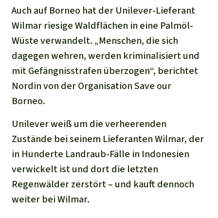
Auch auf Borneo hat der Unilever-Lieferant
Wilmar riesige Waldflächen in eine Palmöl-
Wüste verwandelt. „Menschen, die sich
dagegen wehren, werden kriminalisiert und
mit Gefängnisstrafen überzogen“, berichtet
Nordin von der Organisation Save our
Borneo.
Unilever weiß um die verheerenden
Zustände bei seinem Lieferanten Wilmar, der
in Hunderte Landraub-Fälle in Indonesien
verwickelt ist und dort die letzten
Regenwälder zerstört – und kauft dennoch
weiter bei Wilmar.