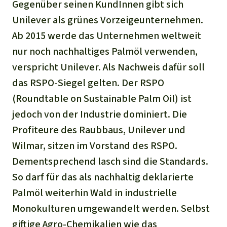
Gegenüber seinen KundInnen gibt sich
Unilever als grünes Vorzeigeunternehmen.
Ab 2015 werde das Unternehmen weltweit
nur noch nachhaltiges Palmöl verwenden,
verspricht Unilever. Als Nachweis dafür soll
das RSPO-Siegel gelten. Der RSPO
(Roundtable on Sustainable Palm Oil) ist
jedoch von der Industrie dominiert. Die
Profiteure des Raubbaus, Unilever und
Wilmar, sitzen im Vorstand des RSPO.
Dementsprechend lasch sind die Standards.
So darf für das als nachhaltig deklarierte
Palmöl weiterhin Wald in industrielle
Monokulturen umgewandelt werden. Selbst
giftige Agro-Chemikalien wie das