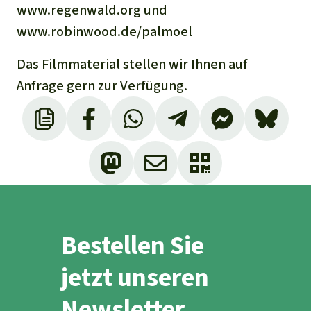
www.regenwald.org und
www.robinwood.de/palmoel
Das Filmmaterial stellen wir Ihnen auf
Anfrage gern zur Verfügung.
Bestellen Sie
jetzt unseren
Newsletter