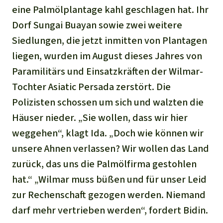
eine Palmölplantage kahl geschlagen hat. Ihr
Dorf Sungai Buayan sowie zwei weitere
Siedlungen, die jetzt inmitten von Plantagen
liegen, wurden im August dieses Jahres von
Paramilitärs und Einsatzkräften der Wilmar-
Tochter Asiatic Persada zerstört. Die
Polizisten schossen um sich und walzten die
Häuser nieder. „Sie wollen, dass wir hier
weggehen“, klagt Ida. „Doch wie können wir
unsere Ahnen verlassen? Wir wollen das Land
zurück, das uns die Palmölfirma gestohlen
hat.“ „Wilmar muss büßen und für unser Leid
zur Rechenschaft gezogen werden. Niemand
darf mehr vertrieben werden“, fordert Bidin.