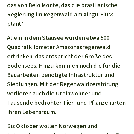
das von Belo Monte, das die brasilianische
Regierung im Regenwald am Xingu-Fluss
plant.“
Allein in dem Stausee würden etwa 500
Quadratkilometer Amazonasregenwald
ertrinken, das entspricht der Größe des
Bodensees. Hinzu kommen noch die für die
Bauarbeiten benötigte Infrastruktur und
Siedlungen. Mit der Regenwaldzerstörung
verlieren auch die Ureinwohner und
Tausende bedrohter Tier- und Pflanzenarten
ihren Lebensraum.
Bis Oktober wollen Norwegen und