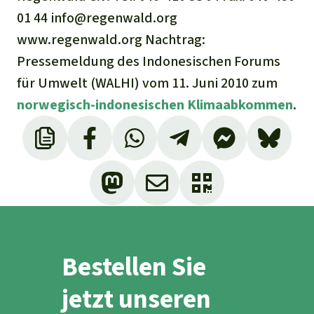
01 44 info@regenwald.org
www.regenwald.org Nachtrag:
Pressemeldung des Indonesischen Forums
für Umwelt (WALHI) vom 11. Juni 2010 zum
norwegisch-indonesischen Klimaabkommen
.
Bestellen Sie
jetzt unseren