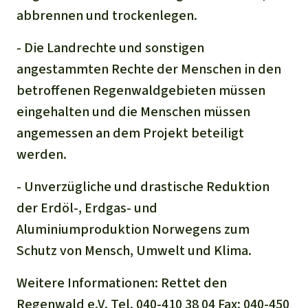
abbrennen und trockenlegen.
- Die Landrechte und sonstigen
angestammten Rechte der Menschen in den
betroffenen Regenwaldgebieten müssen
eingehalten und die Menschen müssen
angemessen an dem Projekt beteiligt
werden.
- Unverzügliche und drastische Reduktion
der Erdöl-, Erdgas- und
Aluminiumproduktion Norwegens zum
Schutz von Mensch, Umwelt und Klima.
Weitere Informationen: Rettet den
Regenwald e.V. Tel. 040-410 38 04 Fax: 040-450