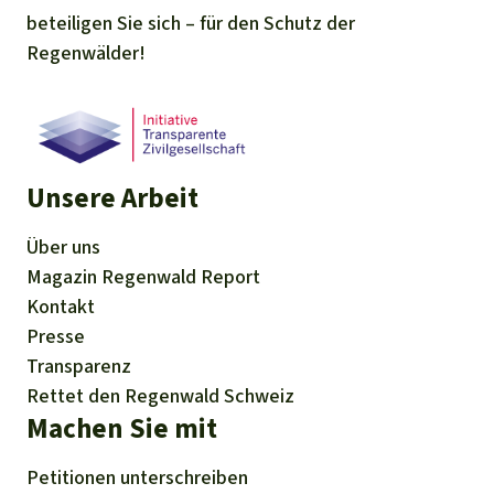
beteiligen Sie sich – für den Schutz der
Regenwälder!
Unsere Arbeit
Über uns
Magazin
Regenwald Report
Kontakt
Presse
Transparenz
Rettet den Regenwald Schweiz
Machen Sie mit
Petitionen
unterschreiben