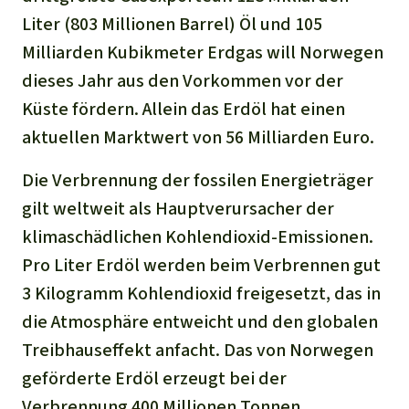
Liter (803 Millionen Barrel) Öl und 105
Milliarden Kubikmeter Erdgas will Norwegen
dieses Jahr aus den Vorkommen vor der
Küste fördern. Allein das Erdöl hat einen
aktuellen Marktwert von 56 Milliarden Euro.
Die Verbrennung der fossilen Energieträger
gilt weltweit als Hauptverursacher der
klimaschädlichen Kohlendioxid-Emissionen.
Pro Liter Erdöl werden beim Verbrennen gut
3 Kilogramm Kohlendioxid freigesetzt, das in
die Atmosphäre entweicht und den globalen
Treibhauseffekt anfacht. Das von Norwegen
geförderte Erdöl erzeugt bei der
Verbrennung 400 Millionen Tonnen