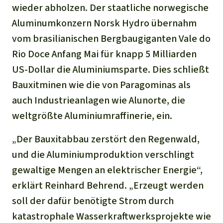
wieder abholzen. Der staatliche norwegische
Aluminumkonzern Norsk Hydro übernahm
vom brasilianischen Bergbaugiganten Vale do
Rio Doce Anfang Mai für knapp 5 Milliarden
US-Dollar die Aluminiumsparte. Dies schließt
Bauxitminen wie die von Paragominas als
auch Industrieanlagen wie Alunorte, die
weltgrößte Aluminiumraffinerie, ein.
„Der Bauxitabbau zerstört den Regenwald,
und die Aluminiumproduktion verschlingt
gewaltige Mengen an elektrischer Energie“,
erklärt Reinhard Behrend. „Erzeugt werden
soll der dafür benötigte Strom durch
katastrophale Wasserkraftwerksprojekte wie