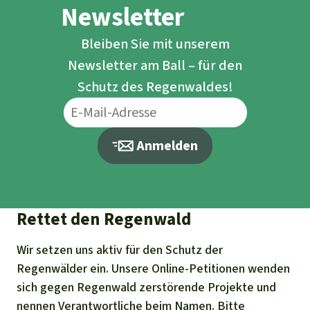
Newsletter
Bleiben Sie mit unserem
Newsletter am Ball – für den
Schutz des Regenwaldes!
Anmelden
Rettet den Regenwald
Wir setzen uns aktiv für den Schutz der
Regenwälder ein. Unsere Online-Petitionen wenden
sich gegen Regenwald zerstörende Projekte und
nennen Verantwortliche beim Namen. Bitte