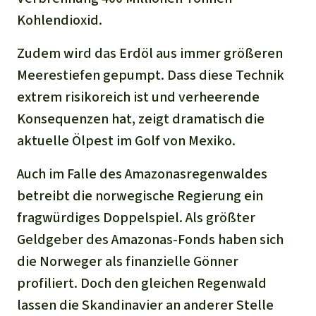
Kohlendioxid.
Zudem wird das Erdöl aus immer größeren
Meerestiefen gepumpt. Dass diese Technik
extrem risikoreich ist und verheerende
Konsequenzen hat, zeigt dramatisch die
aktuelle Ölpest im Golf von Mexiko.
Auch im Falle des Amazonasregenwaldes
betreibt die norwegische Regierung ein
fragwürdiges Doppelspiel. Als größter
Geldgeber des Amazonas-Fonds haben sich
die Norweger als finanzielle Gönner
profiliert. Doch den gleichen Regenwald
lassen die Skandinavier an anderer Stelle