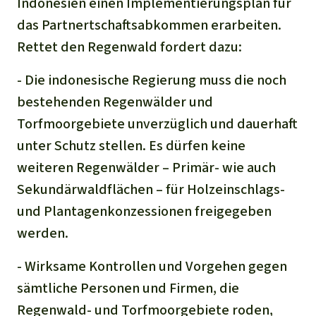
Indonesien einen Implementierungsplan für
das Partnertschaftsabkommen erarbeiten.
Rettet den Regenwald fordert dazu:
- Die indonesische Regierung muss die noch
bestehenden Regenwälder und
Torfmoorgebiete unverzüglich und dauerhaft
unter Schutz stellen. Es dürfen keine
weiteren Regenwälder – Primär- wie auch
Sekundärwaldflächen – für Holzeinschlags-
und Plantagenkonzessionen freigegeben
werden.
- Wirksame Kontrollen und Vorgehen gegen
sämtliche Personen und Firmen, die
Regenwald- und Torfmoorgebiete roden,