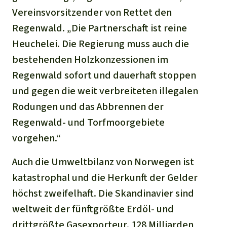
Vereinsvorsitzender von Rettet den
Regenwald. „Die Partnerschaft ist reine
Heuchelei. Die Regierung muss auch die
bestehenden Holzkonzessionen im
Regenwald sofort und dauerhaft stoppen
und gegen die weit verbreiteten illegalen
Rodungen und das Abbrennen der
Regenwald- und Torfmoorgebiete
vorgehen.“
Auch die Umweltbilanz von Norwegen ist
katastrophal und die Herkunft der Gelder
höchst zweifelhaft. Die Skandinavier sind
weltweit der fünftgrößte Erdöl- und
drittgrößte Gasexporteur. 128 Milliarden