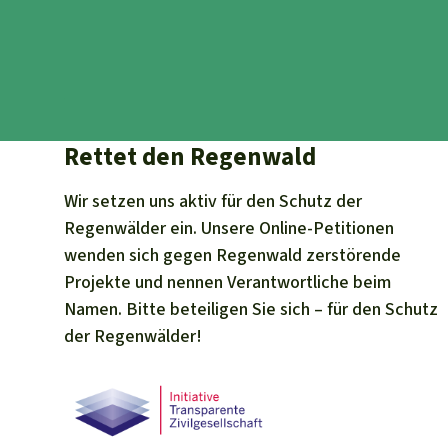
Rettet den Regenwald
Wir setzen uns aktiv für den Schutz der
Regenwälder ein. Unsere Online-Petitionen
wenden sich gegen Regenwald zerstörende
Projekte und nennen Verantwortliche beim
Namen. Bitte beteiligen Sie sich – für den Schutz
der Regenwälder!