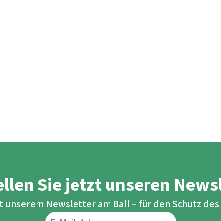
llen Sie jetzt unseren News
it unserem Newsletter am Ball – für den Schutz de