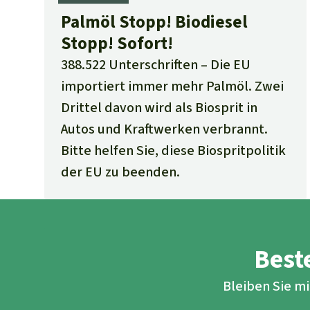
Palmöl Stopp! Biodiesel
Stopp! Sofort!
388.522 Unterschriften
Die EU
importiert immer mehr Palmöl. Zwei
Drittel davon wird als Biosprit in
Autos und Kraftwerken verbrannt.
Bitte helfen Sie, diese Biospritpolitik
der EU zu beenden.
Beste
Bleiben Sie m