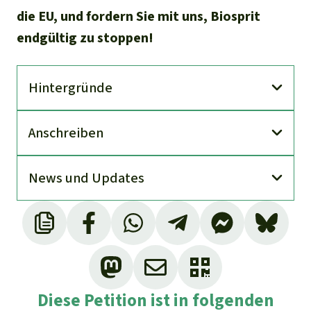
die EU, und fordern Sie mit uns, Biosprit
endgültig zu stoppen!
Hinter­gründe
An­schreiben
News und Updates
Diese Petition ist in folgenden