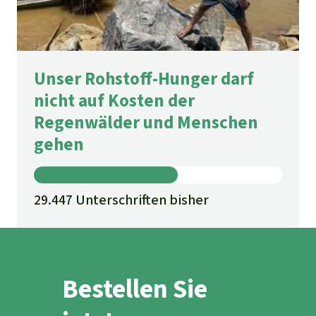
Unser Rohstoff-Hunger darf
nicht auf Kosten der
Regenwälder und Menschen
gehen
29.447 Unterschriften bisher
Bestellen Sie