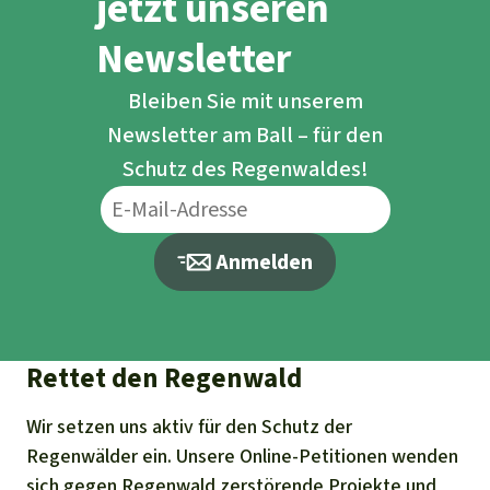
jetzt unseren
Newsletter
Bleiben Sie mit unserem
Newsletter am Ball – für den
Schutz des Regenwaldes!
Anmelden
Rettet den Regenwald
Wir setzen uns aktiv für den Schutz der
Regenwälder ein. Unsere Online-Petitionen wenden
sich gegen Regenwald zerstörende Projekte und