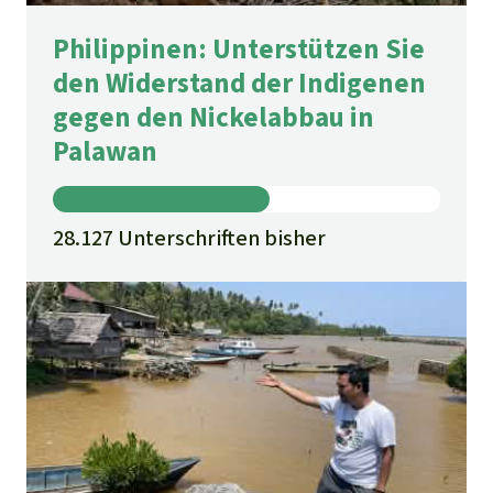
Philippinen: Unterstützen Sie
den Widerstand der Indigenen
gegen den Nickelabbau in
Palawan
28.127 Unterschriften bisher