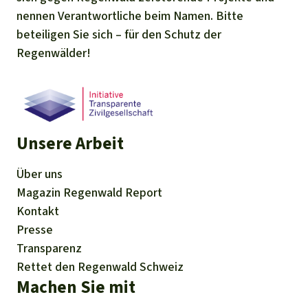
nennen Verantwortliche beim Namen. Bitte
beteiligen Sie sich – für den Schutz der
Regenwälder!
Unsere Arbeit
Über uns
Magazin
Regenwald Report
Kontakt
Presse
Transparenz
Rettet den Regenwald Schweiz
Machen Sie mit