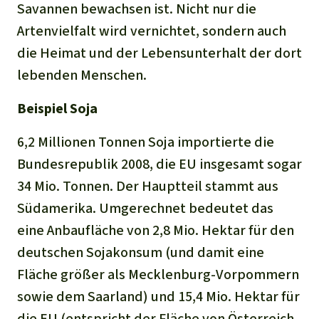
Savannen bewachsen ist. Nicht nur die
Artenvielfalt wird vernichtet, sondern auch
die Heimat und der Lebensunterhalt der dort
lebenden Menschen.
Beispiel Soja
6,2 Millionen Tonnen Soja importierte die
Bundesrepublik 2008, die EU insgesamt sogar
34 Mio. Tonnen. Der Hauptteil stammt aus
Südamerika. Umgerechnet bedeutet das
eine Anbaufläche von 2,8 Mio. Hektar für den
deutschen Sojakonsum (und damit eine
Fläche größer als Mecklenburg-Vorpommern
sowie dem Saarland) und 15,4 Mio. Hektar für
die EU (entspricht der Fläche von Österreich,