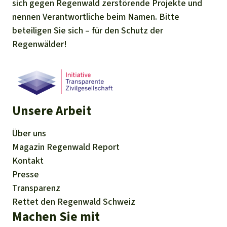
sich gegen Regenwald zerstörende Projekte und
nennen Verantwortliche beim Namen. Bitte
beteiligen Sie sich – für den Schutz der
Regenwälder!
Unsere Arbeit
Über uns
Magazin
Regenwald Report
Kontakt
Presse
Transparenz
Rettet den Regenwald Schweiz
Machen Sie mit