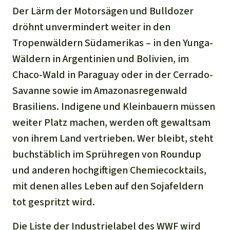
Der Lärm der Motorsägen und Bulldozer
dröhnt unvermindert weiter in den
Tropenwäldern Südamerikas – in den Yunga-
Wäldern in Argentinien und Bolivien, im
Chaco-Wald in Paraguay oder in der Cerrado-
Savanne sowie im Amazonasregenwald
Brasiliens. Indigene und Kleinbauern müssen
weiter Platz machen, werden oft gewaltsam
von ihrem Land vertrieben. Wer bleibt, steht
buchstäblich im Sprühregen von Roundup
und anderen hochgiftigen Chemiecocktails,
mit denen alles Leben auf den Sojafeldern
tot gespritzt wird.
Die Liste der Industrielabel des WWF wird