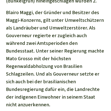
(dunkelgrün) hineingeschlagen wurden 2.
Blairo Maggi, der Gründer und Besitzer des
Maggi-Konzerns, gilt unter Umweltschützern
als Landräuber und Umweltzerstörer. Als
Gouverneur regierte er zugleich auch
während zwei Amtsperioden den
Bundesstaat. Unter seiner Regierung machte
Mato Grosso mit der höchsten
Regenwaldabholzung von Brasilien
Schlagzeilen. Und als Gouverneur setzte er
sich auch bei der brasilianischen
Bundesregierung dafür ein, die Landrechte
der indigenen Einwohner in seinem Staat
nicht anzuerkennen.