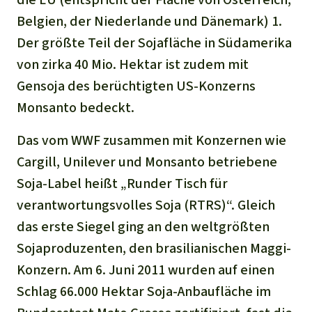
Belgien, der Niederlande und Dänemark) 1.
Der größte Teil der Sojafläche in Südamerika
von zirka 40 Mio. Hektar ist zudem mit
Gensoja des berüchtigten US-Konzerns
Monsanto bedeckt.
Das vom WWF zusammen mit Konzernen wie
Cargill, Unilever und Monsanto betriebene
Soja-Label heißt „Runder Tisch für
verantwortungsvolles Soja (RTRS)“. Gleich
das erste Siegel ging an den weltgrößten
Sojaproduzenten, den brasilianischen Maggi-
Konzern. Am 6. Juni 2011 wurden auf einen
Schlag 66.000 Hektar Soja-Anbaufläche im