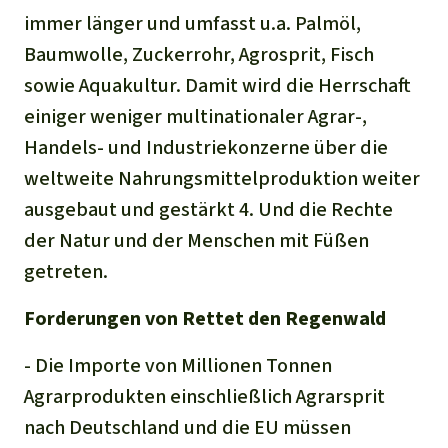
immer länger und umfasst u.a. Palmöl,
Baumwolle, Zuckerrohr, Agrosprit, Fisch
sowie Aquakultur. Damit wird die Herrschaft
einiger weniger multinationaler Agrar-,
Handels- und Industriekonzerne über die
weltweite Nahrungsmittelproduktion weiter
ausgebaut und gestärkt 4. Und die Rechte
der Natur und der Menschen mit Füßen
getreten.
Forderungen von Rettet den Regenwald
- Die Importe von Millionen Tonnen
Agrarprodukten einschließlich Agrarsprit
nach Deutschland und die EU müssen