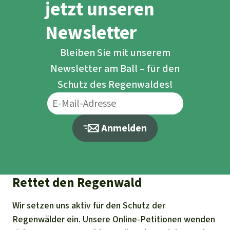
jetzt unseren
Newsletter
Bleiben Sie mit unserem
Newsletter am Ball – für den
Schutz des Regenwaldes!
Anmelden
Rettet den Regenwald
Wir setzen uns aktiv für den Schutz der
Regenwälder ein. Unsere Online-Petitionen wenden