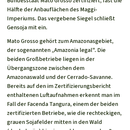
Bundesstaat Mato Grosso zertifiziert, fast die
Hälfte der Anbauflächen des Maggi-
Imperiums. Das vergebene Siegel schließt
Gensoja mit ein.
Mato Grosso gehört zum Amazonasgebiet,
der sogenannten „Amazonia legal". Die
beiden Großbetriebe liegen in der
Übergangszone zwischen dem
Amazonaswald und der Cerrado-Savanne.
Bereits auf den im Zertifizierungsbericht
enthaltenen Luftaufnahmen erkennt man im
Fall der Facenda Tangura, einem der beiden
zertifizierten Betriebe, wie die rechteckigen,
grauen Sojafelder mitten in den Wald