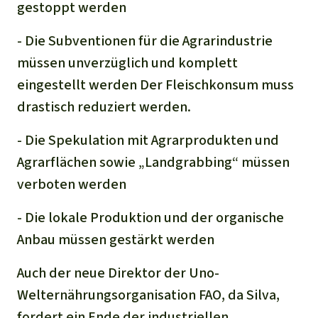
gestoppt werden
- Die Subventionen für die Agrarindustrie
müssen unverzüglich und komplett
eingestellt werden Der Fleischkonsum muss
drastisch reduziert werden.
- Die Spekulation mit Agrarprodukten und
Agrarflächen sowie „Landgrabbing“ müssen
verboten werden
- Die lokale Produktion und der organische
Anbau müssen gestärkt werden
Auch der neue Direktor der Uno-
Welternährungsorganisation FAO, da Silva,
fordert ein Ende der industriellen