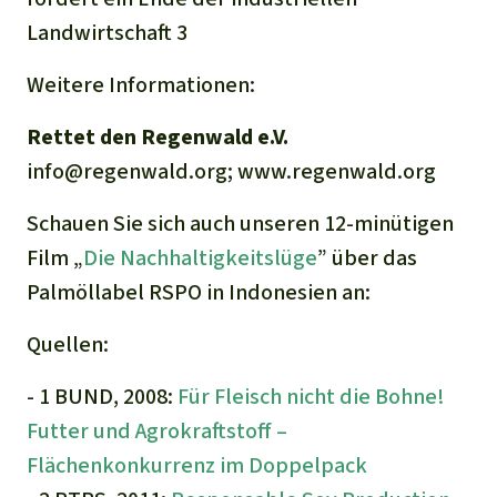
Landwirtschaft 3
Weitere Informationen:
Rettet den Regenwald e.V.
info@regenwald.org; www.regenwald.org
Schauen Sie sich auch unseren 12-minütigen
Film „
Die Nachhaltigkeitslüge
” über das
Palmöllabel RSPO in Indonesien an:
Quellen:
- 1 BUND, 2008:
Für Fleisch nicht die Bohne!
Futter und Agrokraftstoff –
Flächenkonkurrenz im Doppelpack