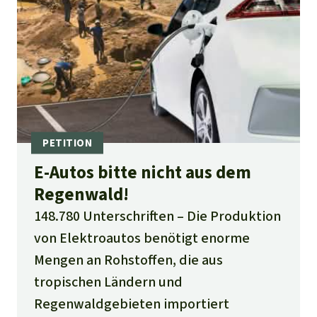
E-Autos bitte nicht aus dem
Regenwald!
148.780 Unterschriften
Die Produktion
von Elektroautos benötigt enorme
Mengen an Rohstoffen, die aus
tropischen Ländern und
Regenwaldgebieten importiert