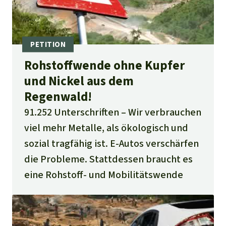
Rohstoffwende ohne Kupfer
und Nickel aus dem
Regenwald!
91.252 Unterschriften
Wir verbrauchen
viel mehr Metalle, als ökologisch und
sozial tragfähig ist. E-Autos verschärfen
die Probleme. Stattdessen braucht es
eine Rohstoff- und Mobilitätswende