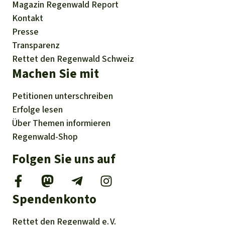
Magazin
Regenwald Report
Kontakt
Presse
Transparenz
Rettet den Regenwald Schweiz
Machen Sie mit
Petitionen
unterschreiben
Erfolge
lesen
Über
Themen
informieren
Regenwald-Shop
Folgen Sie uns auf
Spendenkonto
Rettet den
Regenwald e. V.