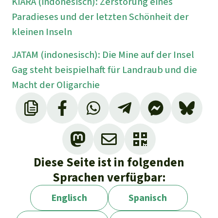
KIARA (indonesisch): Zerstörung eines
Paradieses und der letzten Schönheit der
kleinen Inseln
JATAM (indonesisch): Die Mine auf der Insel
Gag steht beispielhaft für Landraub und die
Macht der Oligarchie
Diese Seite ist in folgenden
Sprachen verfügbar:
Englisch
Spanisch