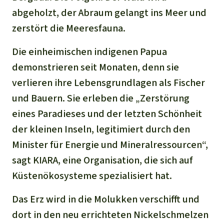
abgeholzt, der Abraum gelangt ins Meer und
zerstört die Meeresfauna.
Die einheimischen indigenen Papua
demonstrieren seit Monaten, denn sie
verlieren ihre Lebensgrundlagen als Fischer
und Bauern. Sie erleben die „Zerstörung
eines Paradieses und der letzten Schönheit
der kleinen Inseln, legitimiert durch den
Minister für Energie und Mineralressourcen“,
sagt KIARA, eine Organisation, die sich auf
Küstenökosysteme spezialisiert hat.
Das Erz wird in die Molukken verschifft und
dort in den neu errichteten Nickelschmelzen