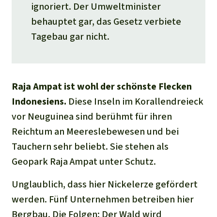
ignoriert. Der Umweltminister
behauptet gar, das Gesetz verbiete
Tagebau gar nicht.
Raja Ampat ist wohl der schönste Flecken
Indonesiens.
Diese Inseln im Korallendreieck
vor Neuguinea sind berühmt für ihren
Reichtum an Meereslebewesen und bei
Tauchern sehr beliebt. Sie stehen als
Geopark Raja Ampat unter Schutz.
Unglaublich, dass hier Nickelerze gefördert
werden. Fünf Unternehmen betreiben hier
Bergbau. Die Folgen: Der Wald wird