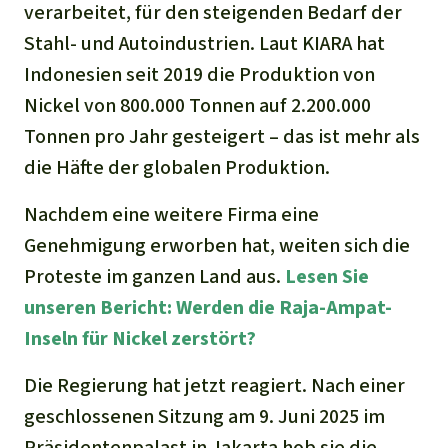
verarbeitet, für den steigenden Bedarf der
Stahl- und Autoindustrien. Laut KIARA hat
Indonesien seit 2019 die Produktion von
Nickel von 800.000 Tonnen auf 2.200.000
Tonnen pro Jahr gesteigert – das ist mehr als
die Häfte der globalen Produktion.
Nachdem eine weitere Firma eine
Genehmigung erworben hat, weiten sich die
Proteste im ganzen Land aus.
Lesen Sie
unseren Bericht: Werden die Raja-Ampat-
Inseln für Nickel zerstört?
Die Regierung hat jetzt reagiert. Nach einer
geschlossenen Sitzung am 9. Juni 2025 im
Präsidentenpalast in Jakarta hob sie die