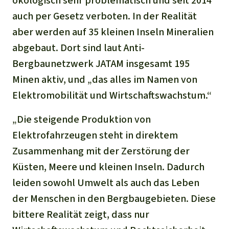
ökologisch sehr problematisch und seit 2014
auch per Gesetz verboten. In der Realität
aber werden auf 35 kleinen Inseln Mineralien
abgebaut. Dort sind laut Anti-
Bergbaunetzwerk JATAM insgesamt 195
Minen aktiv, und „das alles im Namen von
Elektromobilität und Wirtschaftswachstum.“
„Die steigende Produktion von
Elektrofahrzeugen steht in direktem
Zusammenhang mit der Zerstörung der
Küsten, Meere und kleinen Inseln. Dadurch
leiden sowohl Umwelt als auch das Leben
der Menschen in den Bergbaugebieten. Diese
bittere Realität zeigt, dass nur