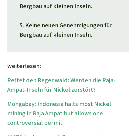
Bergbau auf kleinen Inseln.
5. Keine neuen Genehmigungen für
Bergbau auf kleinen Inseln.
weiterlesen:
Rettet den Regenwald: Werden die Raja-
Ampat-Inseln für Nickel zerstört?
Mongabay: Indonesia halts most Nickel
mining in Raja Ampat but allows one
controversial permit