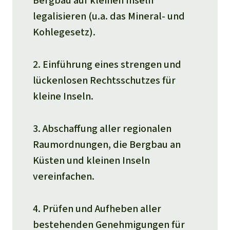
Bergbau auf kleinen Inseln
legalisieren (u.a. das Mineral- und
Kohlegesetz).
2. Einführung eines strengen und
lückenlosen Rechtsschutzes für
kleine Inseln.
3. Abschaffung aller regionalen
Raumordnungen, die Bergbau an
Küsten und kleinen Inseln
vereinfachen.
4. Prüfen und Aufheben aller
bestehenden Genehmigungen für