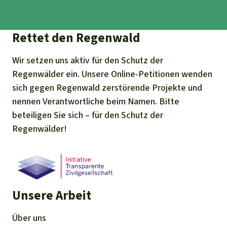
Rettet den Regenwald
Wir setzen uns aktiv für den Schutz der
Regenwälder ein. Unsere Online-Petitionen wenden
sich gegen Regenwald zerstörende Projekte und
nennen Verantwortliche beim Namen. Bitte
beteiligen Sie sich – für den Schutz der
Regenwälder!
Unsere Arbeit
Über uns