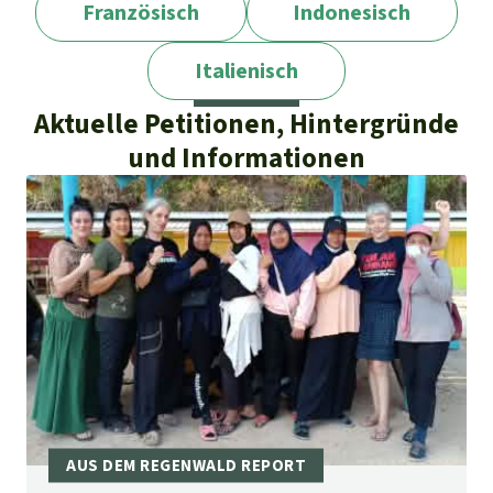
Französisch
Indonesisch
Italienisch
Aktuelle Petitionen, Hintergründe
und Informationen