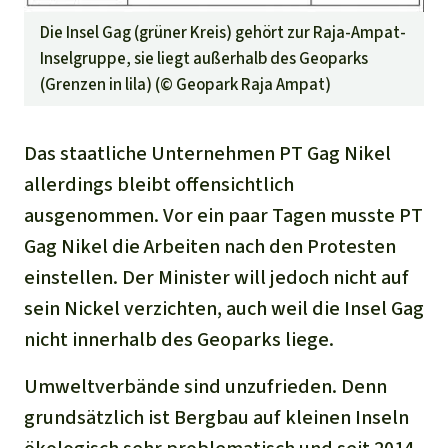
Die Insel Gag (grüner Kreis) gehört zur Raja-Ampat-
Inselgruppe, sie liegt außerhalb des Geoparks
(Grenzen in lila) (©
Geopark Raja Ampat
)
Das staatliche Unternehmen PT Gag Nikel
allerdings bleibt offensichtlich
ausgenommen. Vor ein paar Tagen musste PT
Gag Nikel die Arbeiten nach den Protesten
einstellen. Der Minister will jedoch nicht auf
sein Nickel verzichten, auch weil die Insel Gag
nicht innerhalb des Geoparks liege.
Umweltverbände sind unzufrieden. Denn
grundsätzlich ist Bergbau auf kleinen Inseln