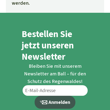
werden.
Bestellen Sie
jetzt unseren
Newsletter
Bleiben Sie mit unserem
Newsletter am Ball – für den
Schutz des Regenwaldes!
Anmelden