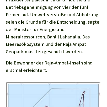
Betriebsgenehmigung von vier der fünf
Firmen auf. Umweltverstöße und Abholzung
seien die Gründe für die Entscheidung, sagte
der Minister für Energie und
Mineralressourcen, Bahlil Lahadalia. Das
Meeresökosystem und der Raja Ampat
Geopark müssten geschützt werden.
Die Bewohner der Raja-Ampat-Inseln sind
erstmal erleichtert.