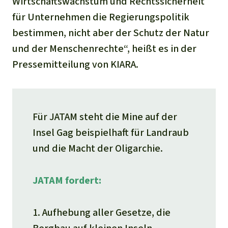
Wirtschaftswachstum und Rechtssicherheit
für Unternehmen die Regierungspolitik
bestimmen, nicht aber der Schutz der Natur
und der Menschenrechte“, heißt es in der
Pressemitteilung von KIARA.
Für JATAM steht die Mine auf der
Insel Gag beispielhaft für Landraub
und die Macht der Oligarchie.
JATAM fordert:
1. Aufhebung aller Gesetze, die