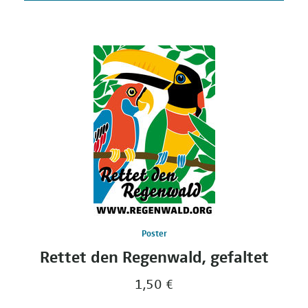
Poster
Rettet den Regenwald, gefaltet
1,50 €