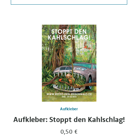
Aufkleber
Aufkleber: Stoppt den Kahlschlag!
0,50 €