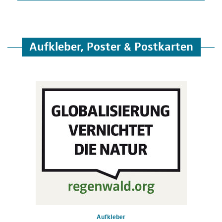
Aufkleber, Poster & Postkarten
Aufkleber