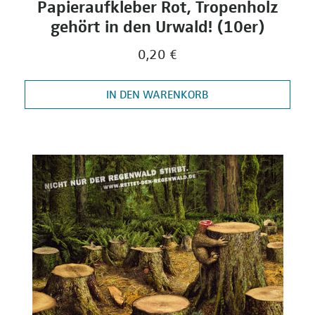
Papieraufkleber Rot, Tropenholz
gehört in den Urwald! (10er)
0,20 €
IN DEN WARENKORB