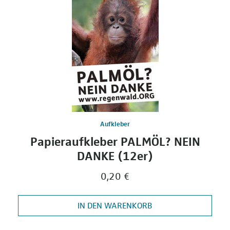
Aufkleber
Papieraufkleber PALMÖL? NEIN
DANKE (12er)
0,20 €
IN DEN WARENKORB