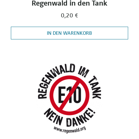
Regenwald in den Tank
0,20 €
IN DEN WARENKORB