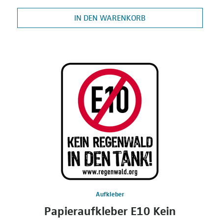
IN DEN WARENKORB
Aufkleber
Papieraufkleber E10 Kein