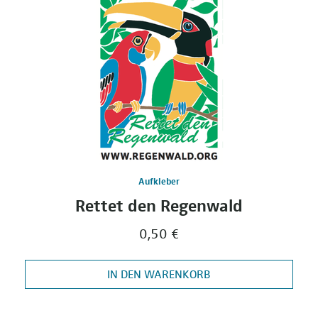
Aufkleber
Rettet den Regenwald
0,50 €
IN DEN WARENKORB