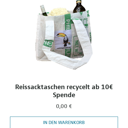
Reissacktaschen recycelt ab 10€
Spende
0,00 €
IN DEN WARENKORB