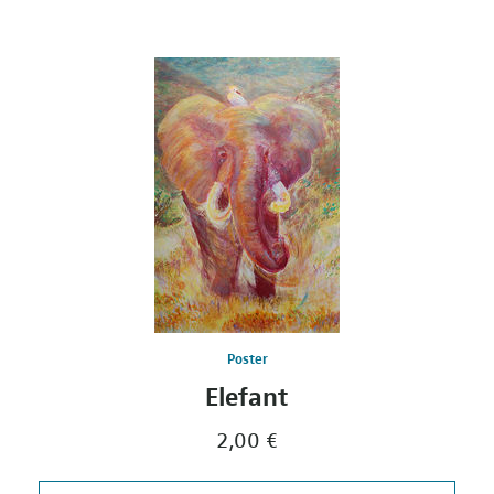
Poster
Elefant
2,00 €