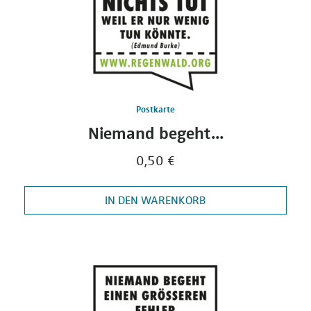
Postkarte
Niemand begeht...
0,50 €
IN DEN WARENKORB