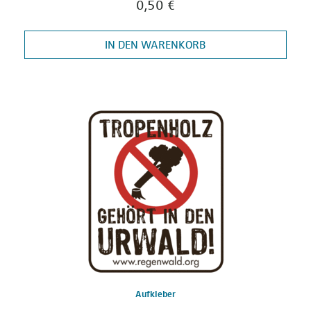
0,50 €
IN DEN WARENKORB
Aufkleber