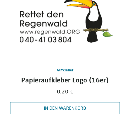
Aufkleber
Papieraufkleber Logo (16er)
0,20 €
IN DEN WARENKORB