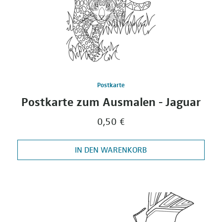
Postkarte
Postkarte zum Ausmalen - Jaguar
0,50 €
IN DEN WARENKORB