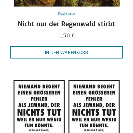
Postkarte
Nicht nur der Regenwald stirbt
1,50 €
IN DEN WARENKORB