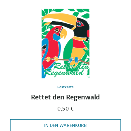
Postkarte
Rettet den Regenwald
0,50 €
IN DEN WARENKORB