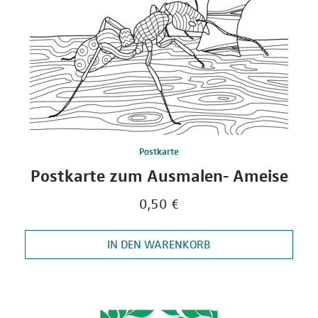
Postkarte
Postkarte zum Ausmalen- Ameise
0,50 €
IN DEN WARENKORB