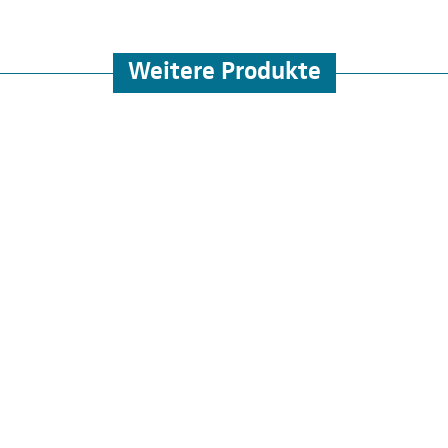
Weitere Produkte