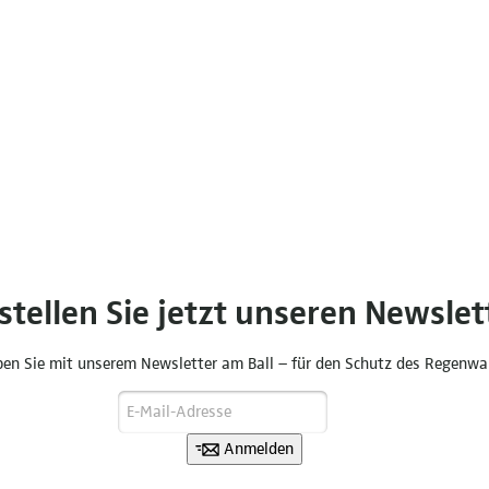
stellen Sie jetzt unseren Newslet
ben Sie mit unserem Newsletter am Ball – für den Schutz des Regenwa
Anmelden