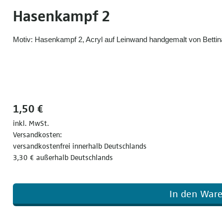
Hasenkampf 2
Motiv: Hasenkampf 2, Acryl auf Leinwand handgemalt von Bettin
1,50 €
inkl. MwSt.
Versandkosten:
versandkostenfrei innerhalb Deutschlands
3,30 € außerhalb Deutschlands
In den War