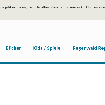
uns gibt es nur eigene, palmölfreie Cookies, um unsere Funktionen zu 
Bücher
Kids / Spiele
Regenwald Re