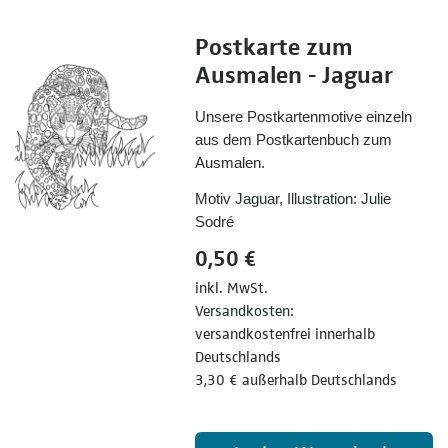
Postkarte zum
Ausmalen - Jaguar
Unsere Postkartenmotive einzeln
aus dem Postkartenbuch zum
Ausmalen.
Motiv Jaguar, Illustration: Julie
Sodré
0,50 €
inkl. MwSt.
Versandkosten:
versandkostenfrei innerhalb
Deutschlands
3,30 € außerhalb Deutschlands