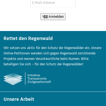
Anmelden
Rettet den Regenwald
Wir setzen uns aktiv für den Schutz der Regenwälder ein. Unsere
Online-Petitionen wenden sich gegen Regenwald zerstörende
Projekte und nennen Verantwortliche beim Namen. Bitte
beteiligen Sie sich – für den Schutz der Regenwälder!
Unsere Arbeit