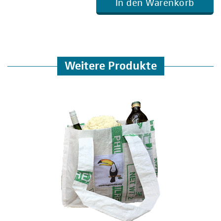
In den Warenkorb
Weitere Produkte