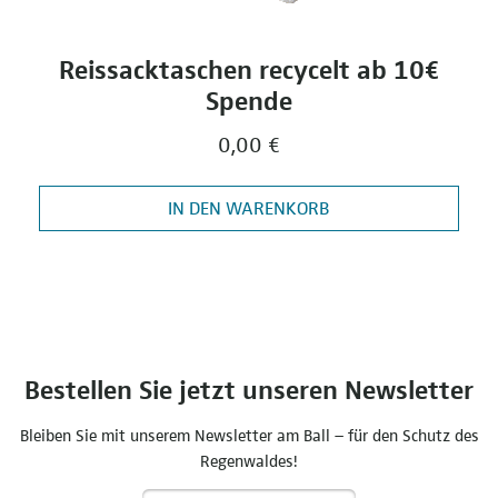
Reissacktaschen recycelt ab 10€
Spende
0,00 €
IN DEN WARENKORB
Bestellen Sie jetzt unseren Newsletter
Bleiben Sie mit unserem Newsletter am Ball – für den Schutz des
Regenwaldes!