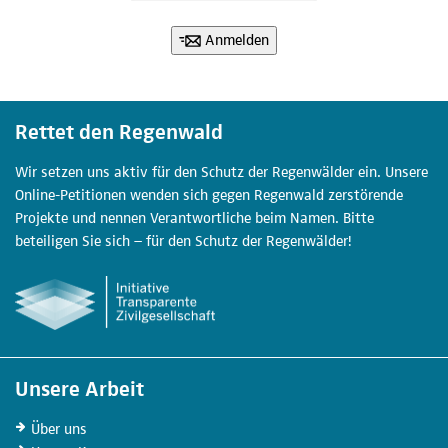
Anmelden
Rettet den Regenwald
Wir setzen uns aktiv für den Schutz der Regenwälder ein. Unsere
Online-Petitionen wenden sich gegen Regenwald zerstörende
Projekte und nennen Verantwortliche beim Namen. Bitte
beteiligen Sie sich – für den Schutz der Regenwälder!
Unsere Arbeit
Über uns