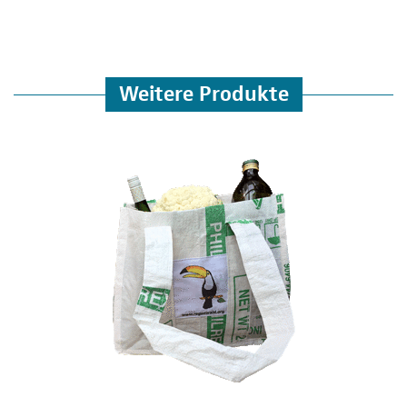
Weitere Produkte