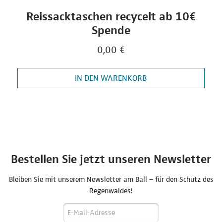
Reissacktaschen recycelt ab 10€
Spende
0,00 €
IN DEN WARENKORB
Bestellen Sie jetzt unseren Newsletter
Bleiben Sie mit unserem Newsletter am Ball – für den Schutz des
Regenwaldes!