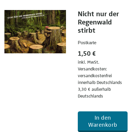
Nicht nur der
Regenwald
stirbt
Postkarte
1,50 €
inkl. MwSt.
Versandkosten:
versandkostenfrei
innerhalb Deutschlands
3,30 € außerhalb
Deutschlands
In den
Warenkorb