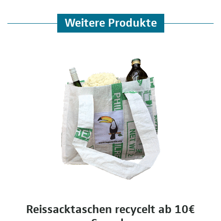
Weitere Produkte
Reissacktaschen recycelt ab 10€