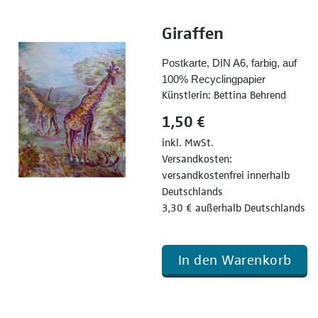
Giraffen
Postkarte, DIN A6, farbig, auf
100% Recyclingpapier
Künstlerin: Bettina Behrend
1,50 €
inkl. MwSt.
Versandkosten:
versandkostenfrei innerhalb
Deutschlands
3,30 € außerhalb Deutschlands
In den Warenkorb