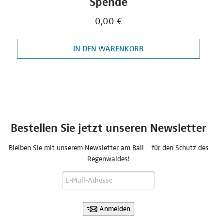
Spende
0,00 €
IN DEN WARENKORB
Bestellen Sie jetzt unseren Newsletter
Bleiben Sie mit unserem Newsletter am Ball – für den Schutz des
Regenwaldes!
Anmelden