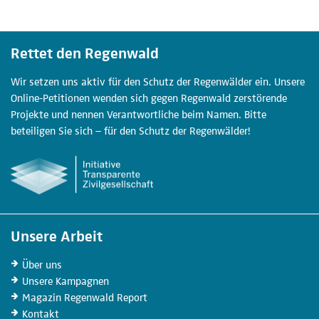
Rettet den Regenwald
Wir setzen uns aktiv für den Schutz der Regenwälder ein. Unsere
Online-Petitionen wenden sich gegen Regenwald zerstörende
Projekte und nennen Verantwortliche beim Namen. Bitte
beteiligen Sie sich – für den Schutz der Regenwälder!
Unsere Arbeit
Über uns
Unsere
Kampagnen
Magazin
Regenwald Report
Kontakt