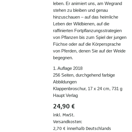
leben. Er animiert uns, am Wegrand
stehen zu bleiben und genau
hinzuschauen – auf das heimliche
Leben der Wildbienen, auf die
raffinierten Fortpflanzungsstrategien
von Pflanzen bis zum Spiel der jungen
Füchse oder auf die Körpersprache
von Pferden, denen Sie auf der Weide
begegnen.
1. Auflage 2018
256 Seiten, durchgehend farbige
Abbildungen
Klappenbroschur, 17 x 24 cm, 731 g
Haupt Verlag
24,90 €
inkl. MwSt.
Versandkosten:
2,70 € innerhalb Deutschlands