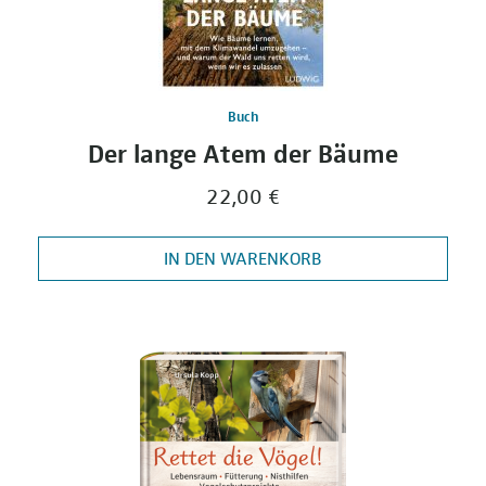
Buch
Der lange Atem der Bäume
22,00 €
IN DEN WARENKORB