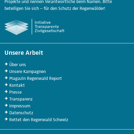
Projekte und nennen Verantwortliche beim Namen. Bitte
beteiligen Sie sich – für den Schutz der Regenwälder!
Unsere Arbeit
Über uns
Unsere
Kampagnen
Magazin
Regenwald Report
Kontakt
Presse
Transparenz
Impressum
Datenschutz
Rettet den Regenwald Schweiz