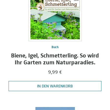
Buch
Biene, Igel, Schmetterling. So wird
Ihr Garten zum Naturparadies.
9,99 €
IN DEN WARENKORB