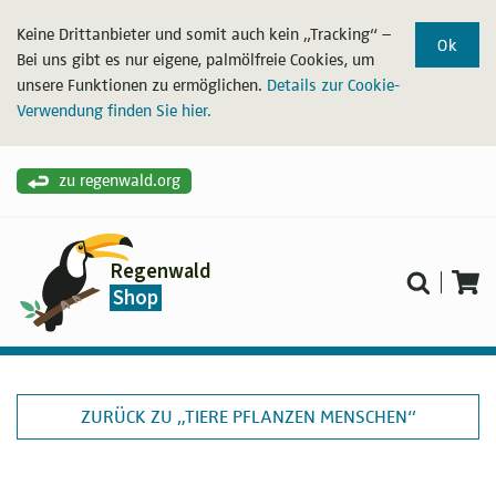
Keine Drittanbieter und somit auch kein „Tracking“ –
Ok
Bei uns gibt es nur eigene, palmölfreie Cookies, um
unsere Funktionen zu ermöglichen.
Details zur Cookie-
Verwendung finden Sie hier.
zu regenwald.org
Regenwald
Shop
ZURÜCK ZU „TIERE PFLANZEN MENSCHEN“