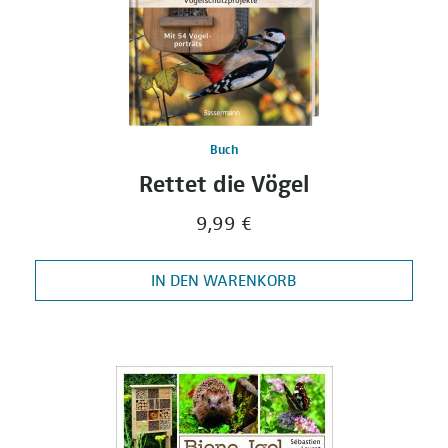
Buch
Rettet die Vögel
9,99 €
IN DEN WARENKORB