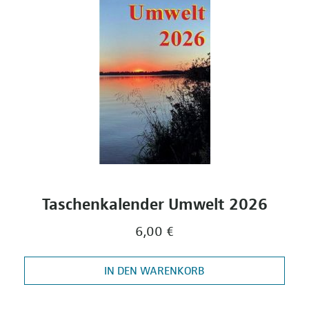
Taschenkalender Umwelt 2026
6,00 €
IN DEN WARENKORB