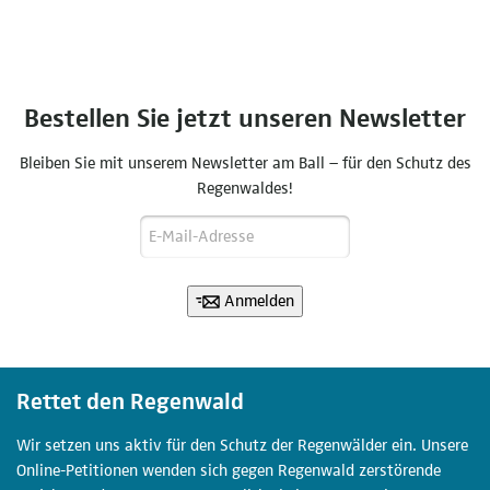
Bestellen Sie jetzt unseren Newsletter
Bleiben Sie mit unserem Newsletter am Ball – für den Schutz des
Regenwaldes!
Anmelden
Rettet den Regenwald
Wir setzen uns aktiv für den Schutz der Regenwälder ein. Unsere
Online-Petitionen wenden sich gegen Regenwald zerstörende