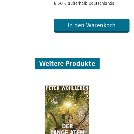
6,50 € außerhalb Deutschlands
In den Warenkorb
Weitere Produkte