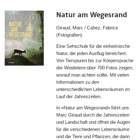
Natur am Wegesrand
Giraud, Marc / Cahez, Fabrice
(Fotografien)
Eine Sehschule für die einheimische
Natur, die jeden Ausflug bereichert.
Von Tierspuren bis zur Körpersprache
der Weidetiere:über 700 Fotos zeigen,
worauf man achten sollte. Mit vielen
Informationen zu den
unterschiedlichen Lebensräumen im
Lauf der Jahreszeiten.
In «Natur am Wegesrand» führt uns
Marc Giraud durch die Jahreszeiten
und Landschaft und öffnet die Augen
für die verschiedenen Lebensräume
und die Tiere und Pflanzen, die darin