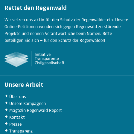
Rettet den Regenwald
Wir setzen uns aktiv für den Schutz der Regenwälder ein. Unsere
Online-Petitionen wenden sich gegen Regenwald zerstörende
Projekte und nennen Verantwortliche beim Namen. Bitte
beteiligen Sie sich – für den Schutz der Regenwälder!
Unsere Arbeit
Über uns
Unsere
Kampagnen
Magazin
Regenwald Report
Kontakt
Presse
Transparenz