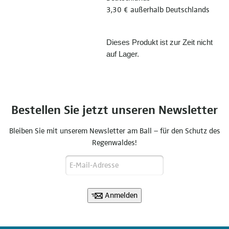
3,30 € außerhalb Deutschlands
Dieses Produkt ist zur Zeit nicht
auf Lager.
Bestellen Sie jetzt unseren Newsletter
Bleiben Sie mit unserem Newsletter am Ball – für den Schutz des
Regenwaldes!
Anmelden