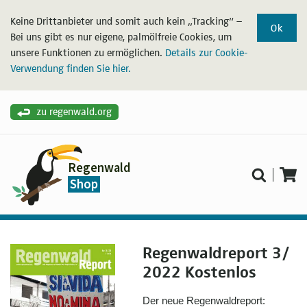
Keine Drittanbieter und somit auch kein „Tracking“ –
Ok
Bei uns gibt es nur eigene, palmölfreie Cookies, um
unsere Funktionen zu ermöglichen.
Details zur Cookie-
Verwendung finden Sie hier.
zu regenwald.org
Regenwald
Shop
Regenwaldreport 3/
2022 Kostenlos
Der neue Regenwaldreport: