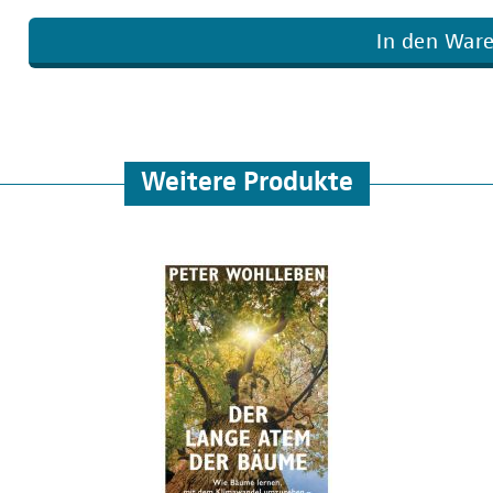
In den War
Weitere Produkte