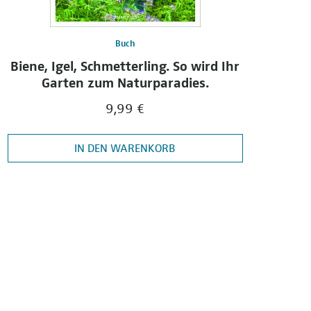
Buch
Biene, Igel, Schmetterling. So wird Ihr
Garten zum Naturparadies.
9,99 €
IN DEN WARENKORB