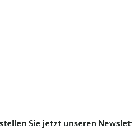
stellen Sie jetzt unseren Newslet