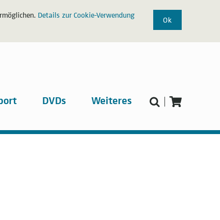
ermöglichen.
Details zur Cookie-Verwendung
Ok
port
DVDs
Weiteres