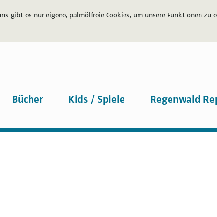
uns gibt es nur eigene, palmölfreie Cookies, um unsere Funktionen zu 
Bücher
Kids / Spiele
Regenwald Re