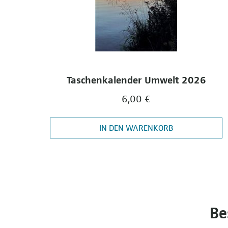
Taschenkalender Umwelt 2026
6,00 €
IN DEN WARENKORB
Be