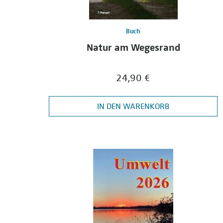
Buch
Natur am Wegesrand
24,90 €
IN DEN WARENKORB