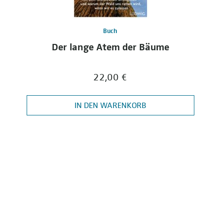
Buch
Der lange Atem der Bäume
22,00 €
IN DEN WARENKORB