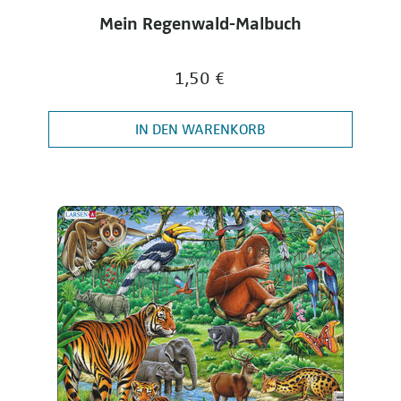
Mein Regenwald-Malbuch
1,50 €
IN DEN WARENKORB