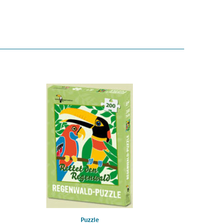
Puzzle