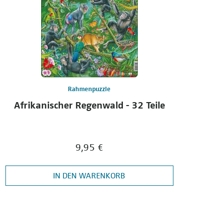
Rahmenpuzzle
Afrikanischer Regenwald - 32 Teile
9,95 €
IN DEN WARENKORB