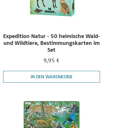
Expedition Natur - 50 heimische Wald-
und Wildtiere, Bestimmungskarten im
Set
9,95 €
IN DEN WARENKORB