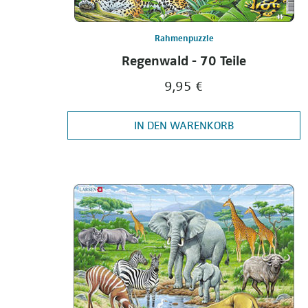
Rahmenpuzzle
Regenwald - 70 Teile
9,95 €
IN DEN WARENKORB