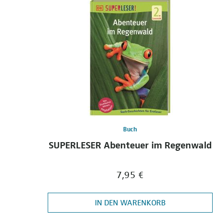
Buch
SUPERLESER Abenteuer im Regenwald
7,95 €
IN DEN WARENKORB