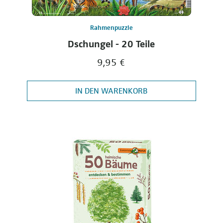
Rahmenpuzzle
Dschungel - 20 Teile
9,95 €
IN DEN WARENKORB