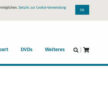
ermöglichen.
Details zur Cookie-Verwendung
Ok
port
DVDs
Weiteres