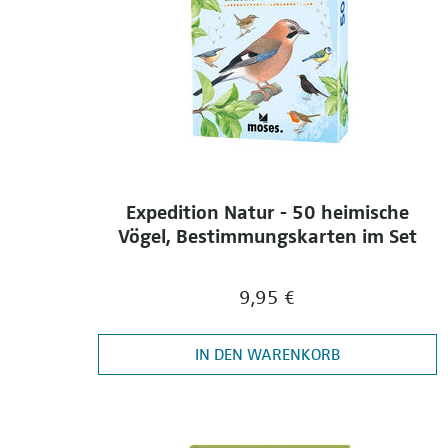
Expedition Natur - 50 heimische
Vögel, Bestimmungskarten im Set
9,95 €
IN DEN WARENKORB