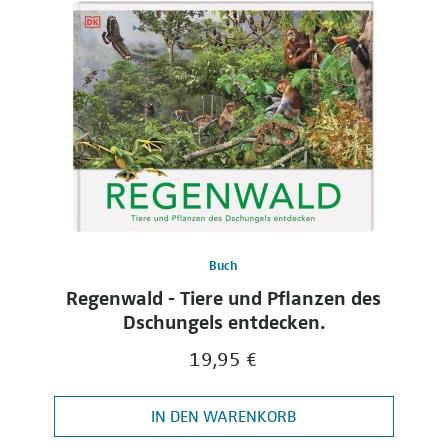
Buch
Regenwald - Tiere und Pflanzen des
Dschungels entdecken.
19,95 €
IN DEN WARENKORB