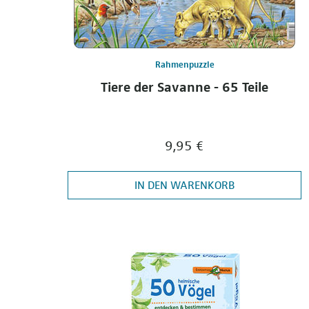
Rahmenpuzzle
Tiere der Savanne - 65 Teile
9,95 €
IN DEN WARENKORB