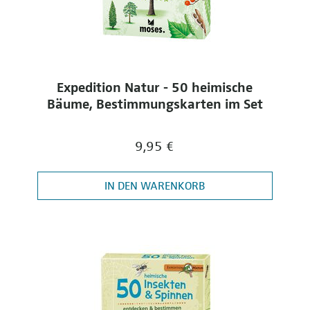
Expedition Natur - 50 heimische
Bäume, Bestimmungskarten im Set
9,95 €
IN DEN WARENKORB