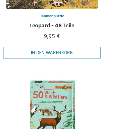
Rahmenpuzzle
Leopard - 48 Teile
9,95 €
IN DEN WARENKORB