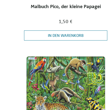
Malbuch Pico, der kleine Papagei
1,50 €
IN DEN WARENKORB