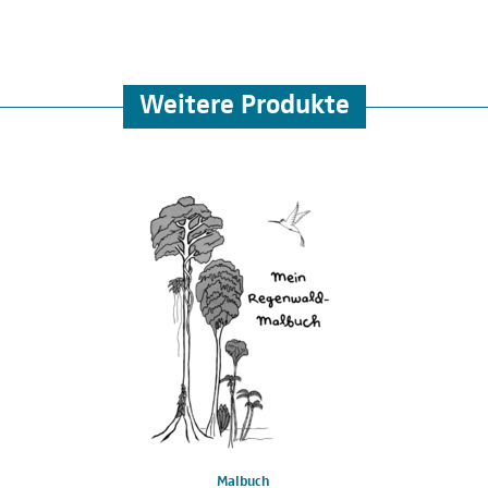
Weitere Produkte
Malbuch