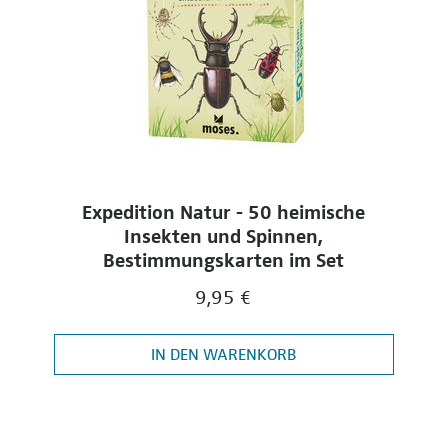
Expedition Natur - 50 heimische
Insekten und Spinnen,
Bestimmungskarten im Set
9,95 €
IN DEN WARENKORB