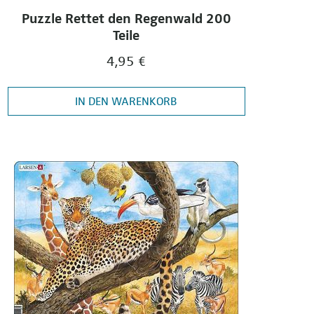
Puzzle Rettet den Regenwald 200
Teile
4,95 €
IN DEN WARENKORB