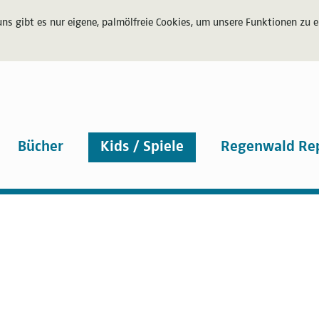
uns gibt es nur eigene, palmölfreie Cookies, um unsere Funktionen zu 
Bücher
Kids / Spiele
Regenwald Re