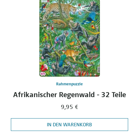
Rahmenpuzzle
Afrikanischer Regenwald - 32 Teile
9,95 €
IN DEN WARENKORB