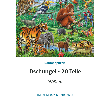
Rahmenpuzzle
Dschungel - 20 Teile
9,95 €
IN DEN WARENKORB