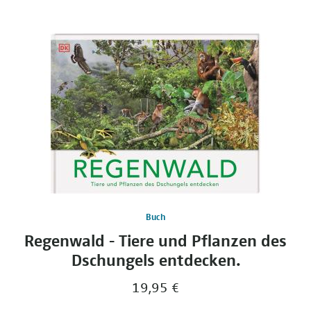
Buch
Regenwald - Tiere und Pflanzen des
Dschungels entdecken.
19,95 €