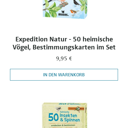
Expedition Natur - 50 heimische
Vögel, Bestimmungskarten im Set
9,95 €
IN DEN WARENKORB