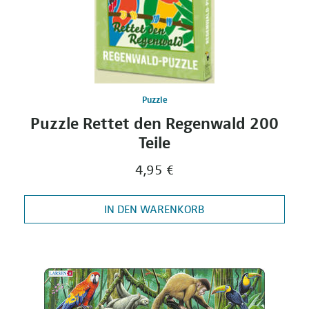
Puzzle
Puzzle Rettet den Regenwald 200
Teile
4,95 €
IN DEN WARENKORB