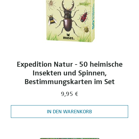
Expedition Natur - 50 heimische
Insekten und Spinnen,
Bestimmungskarten im Set
9,95 €
IN DEN WARENKORB