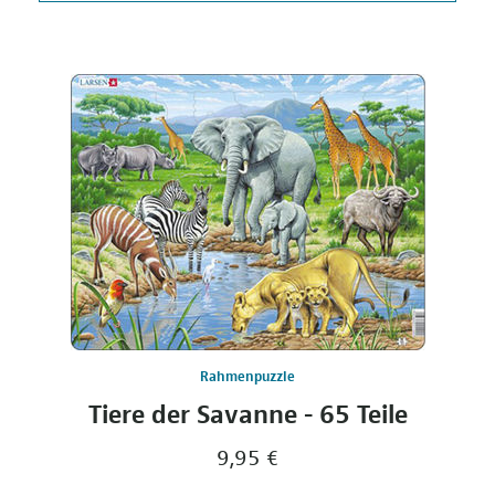
Rahmenpuzzle
Tiere der Savanne - 65 Teile
9,95 €