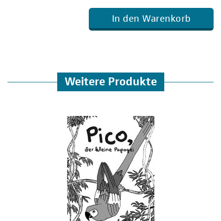
In den Warenkorb
Weitere Produkte