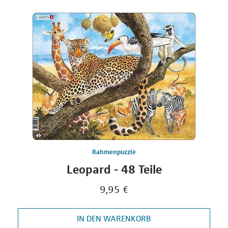
Rahmenpuzzle
Leopard - 48 Teile
9,95 €
IN DEN WARENKORB