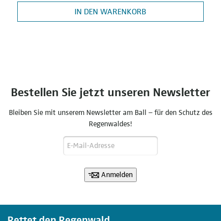
IN DEN WARENKORB
Bestellen Sie jetzt unseren Newsletter
Bleiben Sie mit unserem Newsletter am Ball – für den Schutz des
Regenwaldes!
Anmelden
Rettet den Regenwald