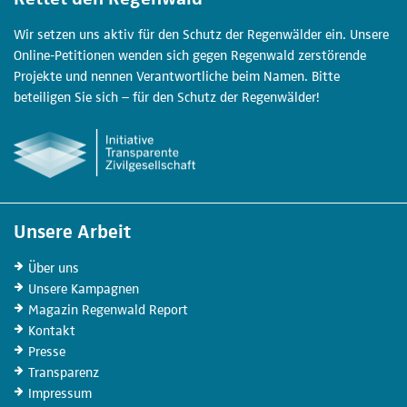
Wir setzen uns aktiv für den Schutz der Regenwälder ein. Unsere
Online-Petitionen wenden sich gegen Regenwald zerstörende
Projekte und nennen Verantwortliche beim Namen. Bitte
beteiligen Sie sich – für den Schutz der Regenwälder!
Unsere Arbeit
Über uns
Unsere
Kampagnen
Magazin
Regenwald Report
Kontakt
Presse
Transparenz
Impressum