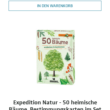
IN DEN WARENKORB
Expedition Natur - 50 heimische
Bäume, Bestimmungskarten im Set