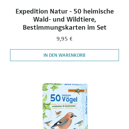
Expedition Natur - 50 heimische
Wald- und Wildtiere,
Bestimmungskarten im Set
9,95 €
IN DEN WARENKORB