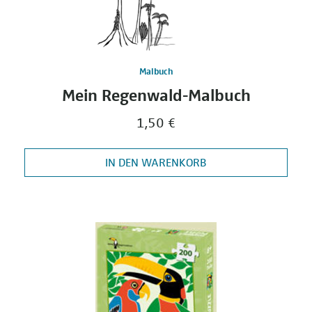
Malbuch
Mein Regenwald-Malbuch
1,50 €
IN DEN WARENKORB