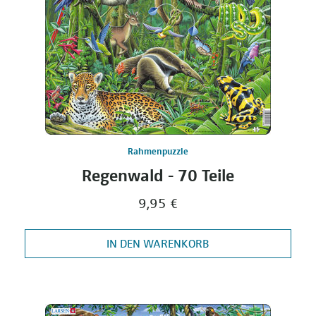
Rahmenpuzzle
Regenwald - 70 Teile
9,95 €
IN DEN WARENKORB