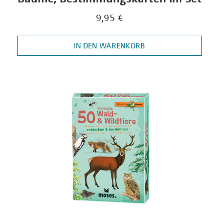
9,95 €
IN DEN WARENKORB