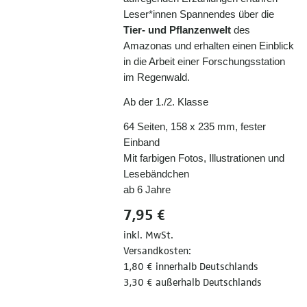
Leser*innen Spannendes über die
Tier- und Pflanzenwelt
des
Amazonas und erhalten einen Einblick
in die Arbeit einer Forschungsstation
im Regenwald.
Ab der 1./2. Klasse
64 Seiten, 158 x 235 mm, fester
Einband
Mit farbigen Fotos, Illustrationen und
Lesebändchen
ab 6 Jahre
7,95 €
inkl. MwSt.
Versandkosten:
1,80 € innerhalb Deutschlands
3,30 € außerhalb Deutschlands