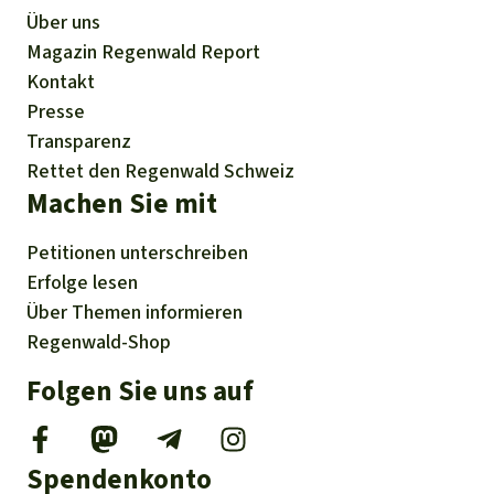
Über uns
Magazin
Regenwald Report
Kontakt
Presse
Transparenz
Rettet den Regenwald Schweiz
Machen Sie mit
Petitionen
unterschreiben
Erfolge
lesen
Über
Themen
informieren
Regenwald-Shop
Folgen Sie uns auf
Spendenkonto