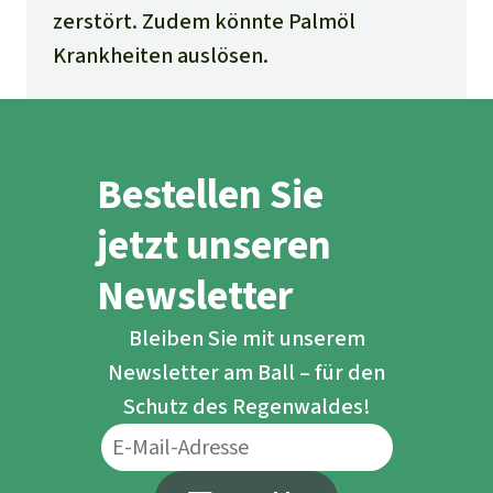
zerstört. Zudem könnte Palmöl
Krankheiten auslösen.
Bestellen Sie
jetzt unseren
Newsletter
Bleiben Sie mit unserem
Newsletter am Ball – für den
Schutz des Regenwaldes!