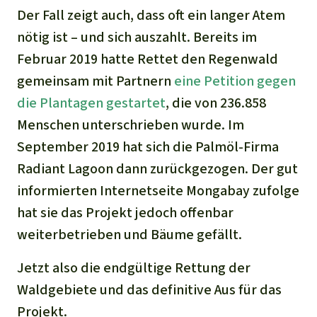
Der Fall zeigt auch, dass oft ein langer Atem
nötig ist – und sich auszahlt. Bereits im
Februar 2019 hatte Rettet den Regenwald
gemeinsam mit Partnern
eine Petition gegen
die Plantagen gestartet
, die von 236.858
Menschen unterschrieben wurde. Im
September 2019 hat sich die Palmöl-Firma
Radiant Lagoon dann zurückgezogen. Der gut
informierten Internetseite Mongabay zufolge
hat sie das Projekt jedoch offenbar
weiterbetrieben und Bäume gefällt.
Jetzt also die endgültige Rettung der
Waldgebiete und das definitive Aus für das
Projekt.