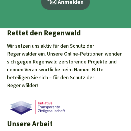
Anmelden
Rettet den Regenwald
Wir setzen uns aktiv für den Schutz der
Regenwälder ein. Unsere Online-Petitionen wenden
sich gegen Regenwald zerstörende Projekte und
nennen Verantwortliche beim Namen. Bitte
beteiligen Sie sich – für den Schutz der
Regenwälder!
Unsere Arbeit