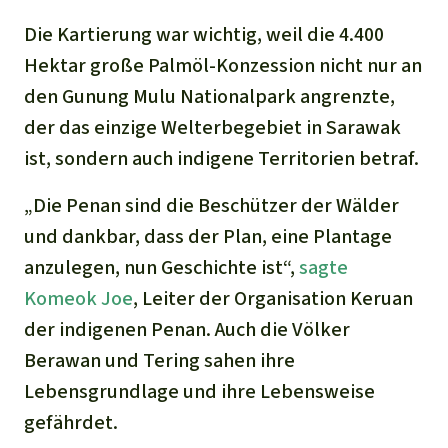
Die Kartierung war wichtig, weil die 4.400
Hektar große Palmöl-Konzession nicht nur an
den Gunung Mulu Nationalpark angrenzte,
der das einzige Welterbegebiet in Sarawak
ist, sondern auch indigene Territorien betraf.
„Die Penan sind die Beschützer der Wälder
und dankbar, dass der Plan, eine Plantage
anzulegen, nun Geschichte ist“,
sagte
Komeok Joe
, Leiter der Organisation Keruan
der indigenen Penan. Auch die Völker
Berawan und Tering sahen ihre
Lebensgrundlage und ihre Lebensweise
gefährdet.