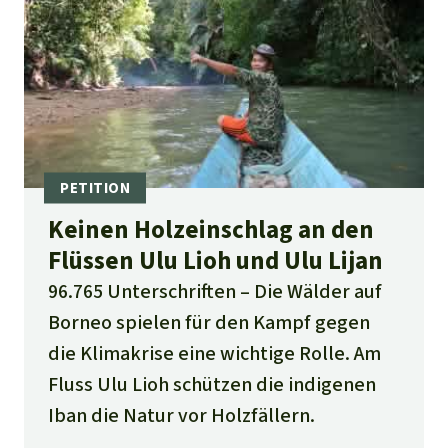
Keinen Holzeinschlag an den
Flüssen Ulu Lioh und Ulu Lijan
96.765 Unterschriften
Die Wälder auf
Borneo spielen für den Kampf gegen
die Klimakrise eine wichtige Rolle. Am
Fluss Ulu Lioh schützen die indigenen
Iban die Natur vor Holzfällern.