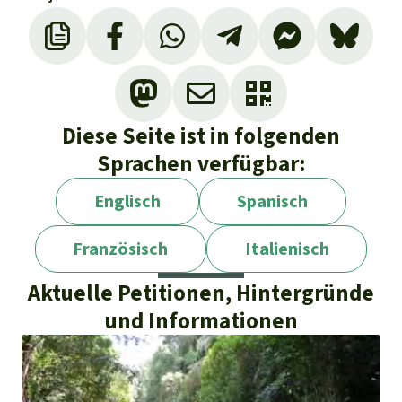
Diese Seite ist in folgenden
Sprachen verfügbar:
Englisch
Spanisch
Französisch
Italienisch
Aktuelle Petitionen, Hintergründe
und Informationen