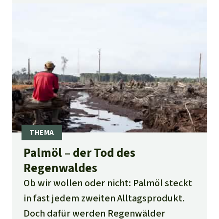
Palmöl – der Tod des
Regenwaldes
Ob wir wollen oder nicht: Palmöl steckt
in fast jedem zweiten Alltagsprodukt.
Doch dafür werden Regenwälder