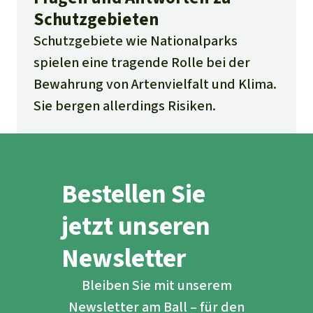
Schutzgebieten
Schutzgebiete wie Nationalparks
spielen eine tragende Rolle bei der
Bewahrung von Artenvielfalt und Klima.
Sie bergen allerdings Risiken.
Bestellen Sie
jetzt unseren
Newsletter
Bleiben Sie mit unserem
Newsletter am Ball – für den