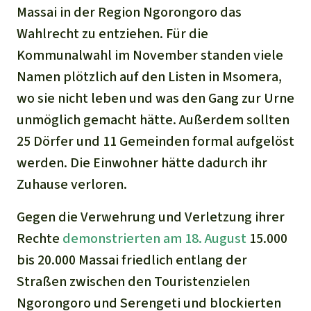
Massai in der Region Ngorongoro das
Wahlrecht zu entziehen. Für die
Kommunalwahl im November standen viele
Namen plötzlich auf den Listen in Msomera,
wo sie nicht leben und was den Gang zur Urne
unmöglich gemacht hätte. Außerdem sollten
25 Dörfer und 11 Gemeinden formal aufgelöst
werden. Die Einwohner hätte dadurch ihr
Zuhause verloren.
Gegen die Verwehrung und Verletzung ihrer
Rechte
demonstrierten am 18. August
15.000
bis 20.000 Massai friedlich entlang der
Straßen zwischen den Touristenzielen
Ngorongoro und Serengeti und blockierten