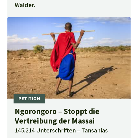
Wälder.
Ngorongoro – Stoppt die
Vertreibung der Massai
145.214 Unterschriften
Tansanias