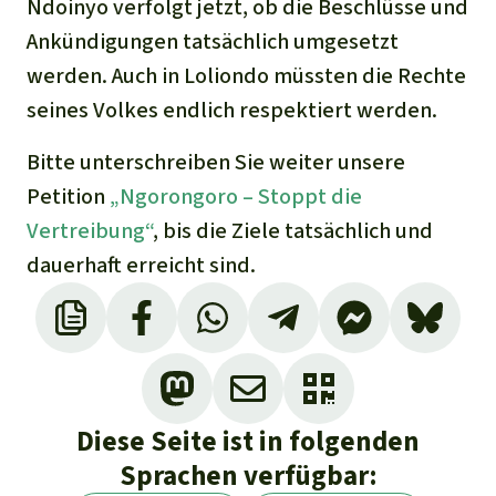
Ndoinyo verfolgt jetzt, ob die Beschlüsse und
Ankündigungen tatsächlich umgesetzt
werden. Auch in Loliondo müssten die Rechte
seines Volkes endlich respektiert werden.
Bitte unterschreiben Sie weiter unsere
Petition
„Ngorongoro – Stoppt die
Vertreibung“
, bis die Ziele tatsächlich und
dauerhaft erreicht sind.
Diese Seite ist in folgenden
Sprachen verfügbar: