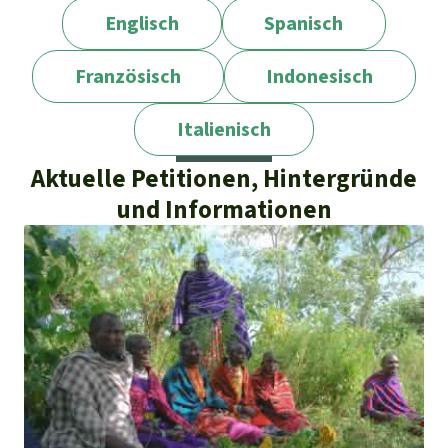
Englisch
Spanisch
Französisch
Indonesisch
Italienisch
Aktuelle Petitionen, Hintergründe
und Informationen