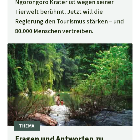
Ngorongoro Krater ist wegen seiner
Tierwelt berühmt. Jetzt will die
Regierung den Tourismus stärken – und
80.000 Menschen vertreiben.
Fragen und Antworten zu