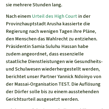
sie mehrere Stunden lang.
Nach einem
Urteil des High Court
in der
Provinzhauptstadt Arusha kassierte die
Regierung nach wenigen Tagen ihre Pläne,
den Menschen das Wahlrecht zu entziehen.
Präsidentin Samia Suluhu Hassan habe
zudem angeordnet, dass essenzielle
staatliche Dienstleistungen wie Gesundheits-
und Schulwesen wiederhergestellt werden,
berichtet unser Partner Yannick Ndoinyo von
der Massai-Organisation TEST. Die Auflösung
der Dörfer solle bis zu einem ausstehenden
Gerichtsurteil ausgesetzt werden.