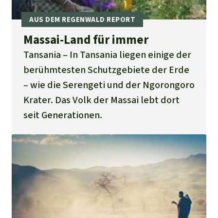
Massai-Land für immer
Tansania
In Tansania liegen einige der
berühmtesten Schutzgebiete der Erde
– wie die Serengeti und der Ngorongoro
Krater. Das Volk der Massai lebt dort
seit Generationen.