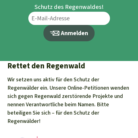
Schutz des Regenwaldes!
Anmelden
Rettet den Regenwald
Wir setzen uns aktiv für den Schutz der
Regenwälder ein. Unsere Online-Petitionen wenden
sich gegen Regenwald zerstörende Projekte und
nennen Verantwortliche beim Namen. Bitte
beteiligen Sie sich – für den Schutz der
Regenwälder!