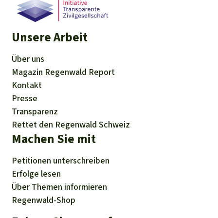
Unsere Arbeit
Über uns
Magazin
Regenwald Report
Kontakt
Presse
Transparenz
Rettet den Regenwald Schweiz
Machen Sie mit
Petitionen
unterschreiben
Erfolge
lesen
Über
Themen
informieren
Regenwald-Shop