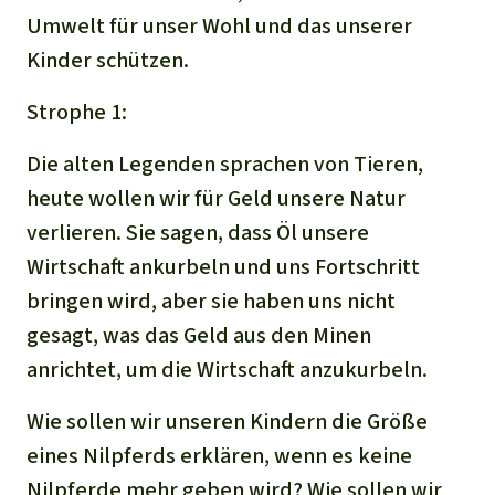
Umwelt für unser Wohl und das unserer
Kinder schützen.
Strophe 1:
Die alten Legenden sprachen von Tieren,
heute wollen wir für Geld unsere Natur
verlieren. Sie sagen, dass Öl unsere
Wirtschaft ankurbeln und uns Fortschritt
bringen wird, aber sie haben uns nicht
gesagt, was das Geld aus den Minen
anrichtet, um die Wirtschaft anzukurbeln.
Wie sollen wir unseren Kindern die Größe
eines Nilpferds erklären, wenn es keine
Nilpferde mehr geben wird? Wie sollen wir