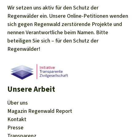
Wir setzen uns aktiv für den Schutz der
Regenwälder ein. Unsere Online-Petitionen wenden
sich gegen Regenwald zerstörende Projekte und
nennen Verantwortliche beim Namen. Bitte
beteiligen Sie sich – für den Schutz der
Regenwälder!
Unsere Arbeit
Über uns
Magazin
Regenwald Report
Kontakt
Presse
Transparenz