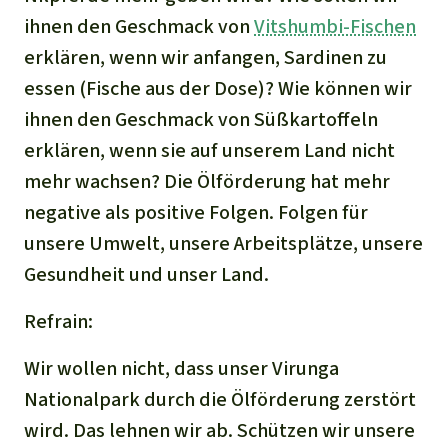
ihnen den Geschmack von
Vitshumbi-Fischen
erklären, wenn wir anfangen, Sardinen zu
essen (Fische aus der Dose)? Wie können wir
ihnen den Geschmack von Süßkartoffeln
erklären, wenn sie auf unserem Land nicht
mehr wachsen? Die Ölförderung hat mehr
negative als positive Folgen. Folgen für
unsere Umwelt, unsere Arbeitsplätze, unsere
Gesundheit und unser Land.
Refrain:
Wir wollen nicht, dass unser Virunga
Nationalpark durch die Ölförderung zerstört
wird. Das lehnen wir ab. Schützen wir unsere