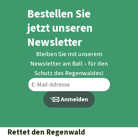
Bestellen Sie
jetzt unseren
Newsletter
Bleiben Sie mit unserem
Newsletter am Ball – für den
Schutz des Regenwaldes!
Anmelden
Rettet den Regenwald