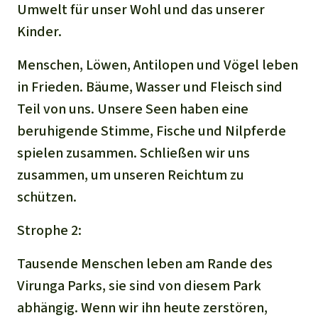
Umwelt für unser Wohl und das unserer
Kinder.
Menschen, Löwen, Antilopen und Vögel leben
in Frieden. Bäume, Wasser und Fleisch sind
Teil von uns. Unsere Seen haben eine
beruhigende Stimme, Fische und Nilpferde
spielen zusammen. Schließen wir uns
zusammen, um unseren Reichtum zu
schützen.
Strophe 2:
Tausende Menschen leben am Rande des
Virunga Parks, sie sind von diesem Park
abhängig. Wenn wir ihn heute zerstören,