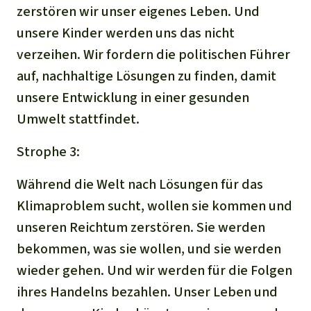
zerstören wir unser eigenes Leben. Und
unsere Kinder werden uns das nicht
verzeihen. Wir fordern die politischen Führer
auf, nachhaltige Lösungen zu finden, damit
unsere Entwicklung in einer gesunden
Umwelt stattfindet.
Strophe 3:
Während die Welt nach Lösungen für das
Klimaproblem sucht, wollen sie kommen und
unseren Reichtum zerstören. Sie werden
bekommen, was sie wollen, und sie werden
wieder gehen. Und wir werden für die Folgen
ihres Handelns bezahlen. Unser Leben und