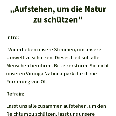
„Aufstehen, um die Natur
zu schützen"
Intro:
„Wir erheben unsere Stimmen, um unsere
Umwelt zu schützen. Dieses Lied soll alle
Menschen berühren. Bitte zerstören Sie nicht
unseren Virunga Nationalpark durch die
Förderung von Öl.
Refrain:
Lasst uns alle zusammen aufstehen, um den
Reichtum zu schützen, lasst uns unsere