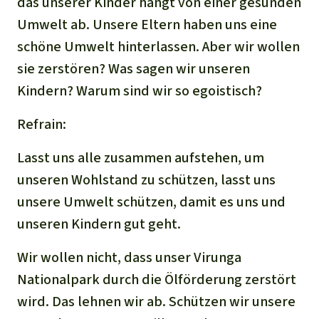
das unserer Kinder hängt von einer gesunden
Umwelt ab. Unsere Eltern haben uns eine
schöne Umwelt hinterlassen. Aber wir wollen
sie zerstören? Was sagen wir unseren
Kindern? Warum sind wir so egoistisch?
Refrain:
Lasst uns alle zusammen aufstehen, um
unseren Wohlstand zu schützen, lasst uns
unsere Umwelt schützen, damit es uns und
unseren Kindern gut geht.
Wir wollen nicht, dass unser Virunga
Nationalpark durch die Ölförderung zerstört
wird. Das lehnen wir ab. Schützen wir unsere