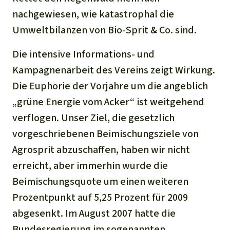
nachgewiesen, wie katastrophal die
Umweltbilanzen von Bio-Sprit & Co. sind.
Die intensive Informations- und
Kampagnenarbeit des Vereins zeigt Wirkung.
Die Euphorie der Vorjahre um die angeblich
„grüne Energie vom Acker“ ist weitgehend
verflogen. Unser Ziel, die gesetzlich
vorgeschriebenen Beimischungsziele von
Agrosprit abzuschaffen, haben wir nicht
erreicht, aber immerhin wurde die
Beimischungsquote um einen weiteren
Prozentpunkt auf 5,25 Prozent für 2009
abgesenkt. Im August 2007 hatte die
Bundesregierung im sogenannten