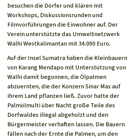
besuchen die Dörfer und klären mit
Workshops, Diskussionsrunden und
Filmvorführungen die Einwohner auf. Der
Verein unterstützte das Umweltnetzwerk
Walhi Westkalimantan mit 34.000 Euro.
Auf der Insel Sumatra haben die Kleinbauern
von Karang Mendapo mit Unterstützung von
Walhi damit begonnen, die Ölpalmen
abzuernten, die der Konzern Sinar Mas auf
ihrem Land pflanzen ließ. Zuvor hatte der
Palmölmulti über Nacht große Teile des
Dorfwaldes illegal abgeholzt und den
Bürgermeister verhaften lassen. Die Bauern
fällen nach der Ernte die Palmen, um den