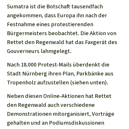
Sumatra ist die Botschaft tausendfach
angekommen, dass Europa ihn nach der
Festnahme eines protestierenden
Bürgermeisters beobachtet. Die Aktion von
Rettet den Regenwald hat das Faxgerät des
Gouverneurs lahmgelegt.
Nach 18.000 Protest-Mails überdenkt die
Stadt Nürnberg ihren Plan, Parkbänke aus
Tropenholz aufzustellen (siehen unten).
Neben diesen Online-Aktionen hat Rettet
den Regenwald auch verschiedene
Demonstrationen mitorganisiert, Vorträge
gehalten und an Podiumsdiskussionen