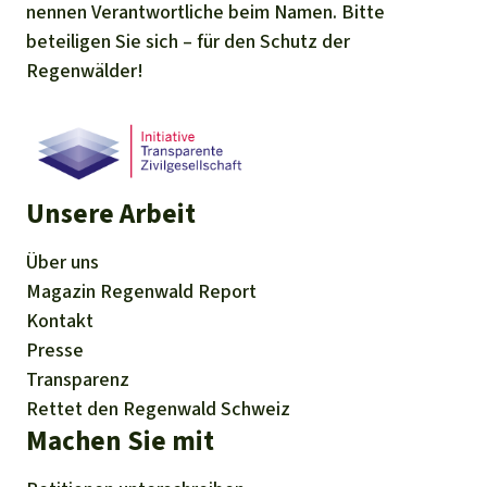
nennen Verantwortliche beim Namen. Bitte
beteiligen Sie sich – für den Schutz der
Regenwälder!
Unsere Arbeit
Über uns
Magazin
Regenwald Report
Kontakt
Presse
Transparenz
Rettet den Regenwald Schweiz
Machen Sie mit