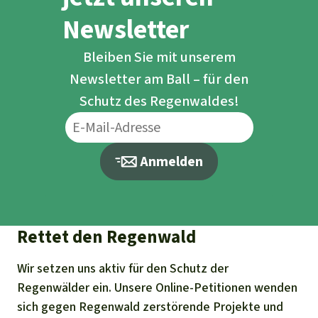
Newsletter
Bleiben Sie mit unserem
Newsletter am Ball – für den
Schutz des Regenwaldes!
Anmelden
Rettet den Regenwald
Wir setzen uns aktiv für den Schutz der
Regenwälder ein. Unsere Online-Petitionen wenden
sich gegen Regenwald zerstörende Projekte und