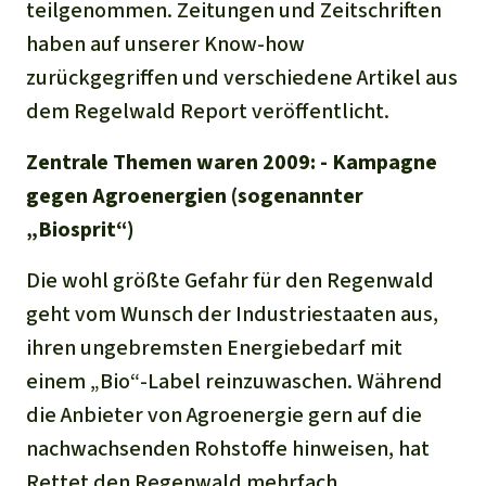
teilgenommen. Zeitungen und Zeitschriften
haben auf unserer Know-how
zurückgegriffen und verschiedene Artikel aus
dem Regelwald Report veröffentlicht.
Zentrale Themen waren 2009:
- Kampagne
gegen Agroenergien (sogenannter
„Biosprit“)
Die wohl größte Gefahr für den Regenwald
geht vom Wunsch der Industriestaaten aus,
ihren ungebremsten Energiebedarf mit
einem „Bio“-Label reinzuwaschen. Während
die Anbieter von Agroenergie gern auf die
nachwachsenden Rohstoffe hinweisen, hat
Rettet den Regenwald mehrfach