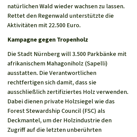
natürlichen Wald wieder wachsen zu lassen.
Rettet den Regenwald unterstützte die
Aktivitäten mit 22.500 Euro.
Kampagne gegen Tropenholz
Die Stadt Nürnberg will 3.500 Parkbänke mit
afrikanischem Mahagoniholz (Sapelli)
ausstatten. Die Verantwortlichen
rechtfertigen sich damit, dass sie
ausschließlich zertifiziertes Holz verwenden.
Dabei dienen private Holzsiegel wie das
Forest Stewardship Council (FSC) als
Deckmantel, um der Holzindustrie den
Zugriff auf die letzten unberührten