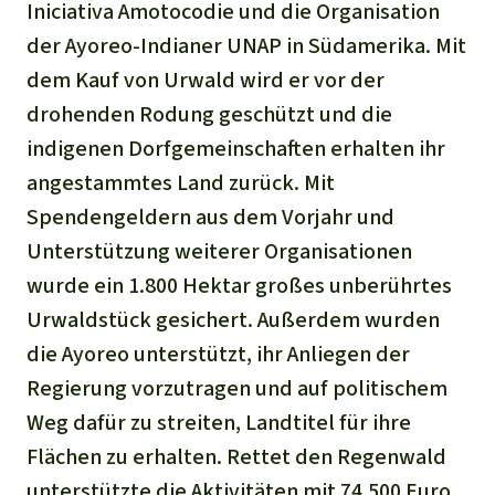
Iniciativa Amotocodie und die Organisation
der Ayoreo-Indianer UNAP in Südamerika. Mit
dem Kauf von Urwald wird er vor der
drohenden Rodung geschützt und die
indigenen Dorfgemeinschaften erhalten ihr
angestammtes Land zurück. Mit
Spendengeldern aus dem Vorjahr und
Unterstützung weiterer Organisationen
wurde ein 1.800 Hektar großes unberührtes
Urwaldstück gesichert. Außerdem wurden
die Ayoreo unterstützt, ihr Anliegen der
Regierung vorzutragen und auf politischem
Weg dafür zu streiten, Landtitel für ihre
Flächen zu erhalten. Rettet den Regenwald
unterstützte die Aktivitäten mit 74.500 Euro.