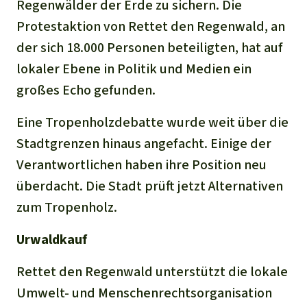
Regenwälder der Erde zu sichern. Die
Protestaktion von Rettet den Regenwald, an
der sich 18.000 Personen beteiligten, hat auf
lokaler Ebene in Politik und Medien ein
großes Echo gefunden.
Eine Tropenholzdebatte wurde weit über die
Stadtgrenzen hinaus angefacht. Einige der
Verantwortlichen haben ihre Position neu
überdacht. Die Stadt prüft jetzt Alternativen
zum Tropenholz.
Urwaldkauf
Rettet den Regenwald unterstützt die lokale
Umwelt- und Menschenrechtsorganisation