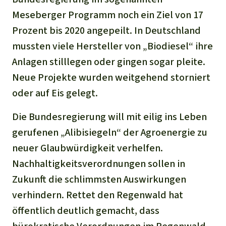
Meseberger Programm noch ein Ziel von 17
Prozent bis 2020 angepeilt. In Deutschland
mussten viele Hersteller von „Biodiesel“ ihre
Anlagen stilllegen oder gingen sogar pleite.
Neue Projekte wurden weitgehend storniert
oder auf Eis gelegt.
Die Bundesregierung will mit eilig ins Leben
gerufenen „Alibisiegeln“ der Agroenergie zu
neuer Glaubwürdigkeit verhelfen.
Nachhaltigkeitsverordnungen sollen in
Zukunft die schlimmsten Auswirkungen
verhindern. Rettet den Regenwald hat
öffentlich deutlich gemacht, dass