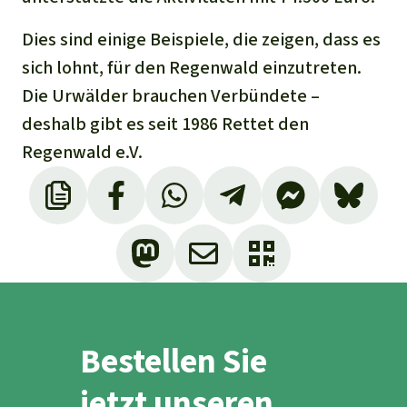
Dies sind einige Beispiele, die zeigen, dass es
sich lohnt, für den Regenwald einzutreten.
Die Urwälder brauchen Verbündete –
deshalb gibt es seit 1986 Rettet den
Regenwald e.V.
Bestellen Sie
jetzt unseren