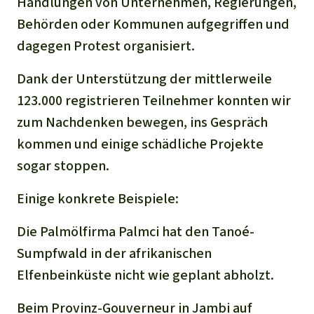
Handlungen von Unternehmen, Regierungen,
Behörden oder Kommunen aufgegriffen und
dagegen Protest organisiert.
Dank der Unterstützung der mittlerweile
123.000 registrieren Teilnehmer konnten wir
zum Nachdenken bewegen, ins Gespräch
kommen und einige schädliche Projekte
sogar stoppen.
Einige konkrete Beispiele:
Die Palmölfirma Palmci hat den Tanoé-
Sumpfwald in der afrikanischen
Elfenbeinküste nicht wie geplant abholzt.
Beim Provinz-Gouverneur in Jambi auf