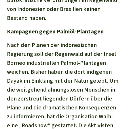
bürokratische Verordnungen im Regenwald
von Indonesien oder Brasilien keinen
Bestand haben.
Kampagnen gegen Palmöl-Plantagen
Nach den Plänen der indonesischen
Regierung soll der Regenwald auf der Insel
Borneo industriellen Palmöl-Plantagen
weichen. Bisher haben die dort indigenen
Dayak im Einklang mit der Natur gelebt. Um
die weitgehend ahnungslosen Menschen in
den zerstreut liegenden Dörfern über die
Pläne und die dramatischen Konsequenzen
zu informieren, hat die Organisation Walhi
eine „Roadshow“ gestartet. Die Aktivisten