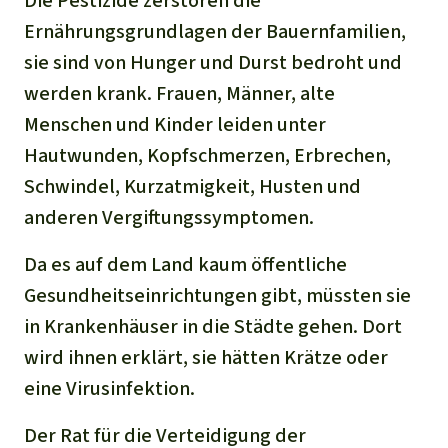
Die Pestizide zerstören die
Ernährungsgrundlagen der Bauernfamilien,
sie sind von Hunger und Durst bedroht und
werden krank. Frauen, Männer, alte
Menschen und Kinder leiden unter
Hautwunden, Kopfschmerzen, Erbrechen,
Schwindel, Kurzatmigkeit, Husten und
anderen Vergiftungssymptomen.
Da es auf dem Land kaum öffentliche
Gesundheitseinrichtungen gibt, müssten sie
in Krankenhäuser in die Städte gehen. Dort
wird ihnen erklärt, sie hätten Krätze oder
eine Virusinfektion.
Der Rat für die Verteidigung der