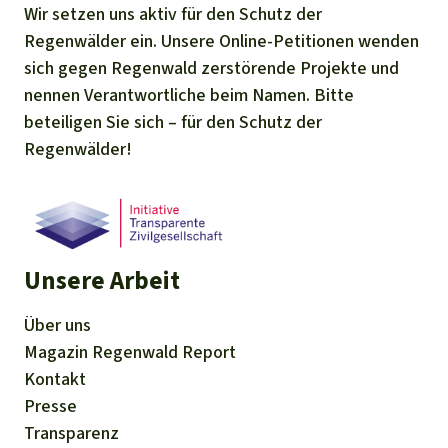
Wir setzen uns aktiv für den Schutz der
Regenwälder ein. Unsere Online-Petitionen wenden
sich gegen Regenwald zerstörende Projekte und
nennen Verantwortliche beim Namen. Bitte
beteiligen Sie sich – für den Schutz der
Regenwälder!
Unsere Arbeit
Über uns
Magazin
Regenwald Report
Kontakt
Presse
Transparenz