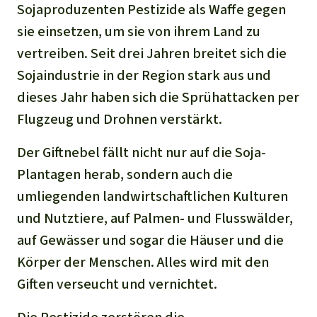
Sojaproduzenten Pestizide als Waffe gegen
sie einsetzen, um sie von ihrem Land zu
vertreiben. Seit drei Jahren breitet sich die
Sojaindustrie in der Region stark aus und
dieses Jahr haben sich die Sprühattacken per
Flugzeug und Drohnen verstärkt.
Der Giftnebel fällt nicht nur auf die Soja-
Plantagen herab, sondern auch die
umliegenden landwirtschaftlichen Kulturen
und Nutztiere, auf Palmen- und Flusswälder,
auf Gewässer und sogar die Häuser und die
Körper der Menschen. Alles wird mit den
Giften verseucht und vernichtet.