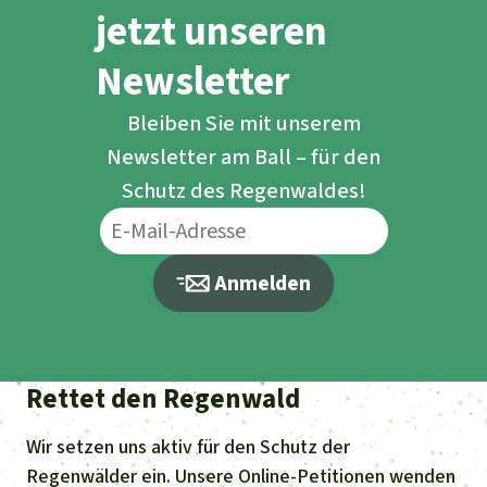
jetzt unseren
Newsletter
Bleiben Sie mit unserem
Newsletter am Ball – für den
Schutz des Regenwaldes!
Anmelden
Rettet den Regenwald
Wir setzen uns aktiv für den Schutz der
Regenwälder ein. Unsere Online-Petitionen wenden