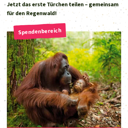
Jetzt das erste Türchen teilen – gemeinsam
für den Regenwald!