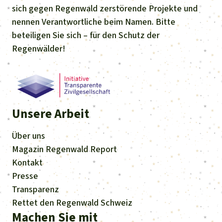
sich gegen Regenwald zerstörende Projekte und
nennen Verantwortliche beim Namen. Bitte
beteiligen Sie sich – für den Schutz der
Regenwälder!
Unsere Arbeit
Über uns
Magazin
Regenwald Report
Kontakt
Presse
Transparenz
Rettet den Regenwald Schweiz
Machen Sie mit