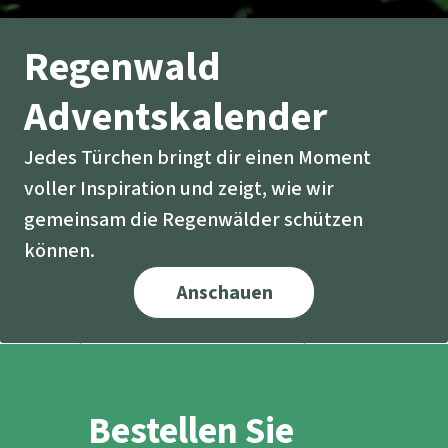
Regenwald
Adventskalender
Jedes Türchen bringt dir einen Moment
voller Inspiration und zeigt, wie wir
gemeinsam die Regenwälder schützen
können.
Anschauen
Bestellen Sie