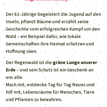
Der 61-Jährige begeistert die Jugend auf den
Inseln, pflanzt Bäume und erzählt seine
Geschichte vom erfolgreichen Kampf um den
Wald – ein Beispiel dafür, wie lokale
Gemeinschaften ihre Heimat schützen und
Hoffnung säen.
Der Regenwald ist die
grüne Lunge unserer
Erde
– und sein Schutz ist ein Geschenk an
uns alle.
Mach mit, entdecke Tag für Tag Neues und
hilf mit, Lebensräume für Menschen, Tiere
und Pflanzen zu bewahren.