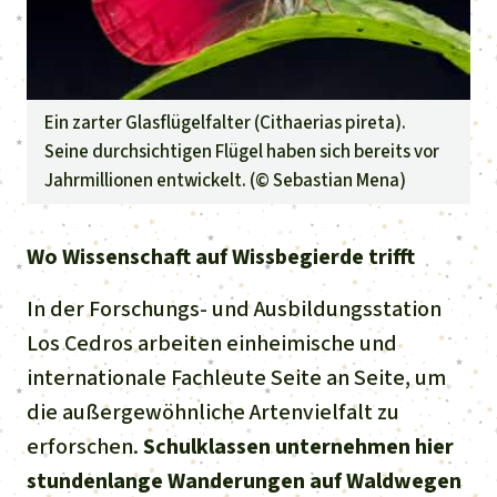
Ein zarter Glasflügelfalter (Cithaerias pireta).
Seine durchsichtigen Flügel haben sich bereits vor
Jahrmillionen entwickelt. (©
Sebastian Mena
)
Wo Wissenschaft auf Wissbegierde trifft
In der Forschungs- und Ausbildungsstation
Los Cedros arbeiten einheimische und
internationale Fachleute Seite an Seite, um
die außergewöhnliche Artenvielfalt zu
erforschen.
Schulklassen unternehmen hier
stundenlange Wanderungen auf Waldwegen