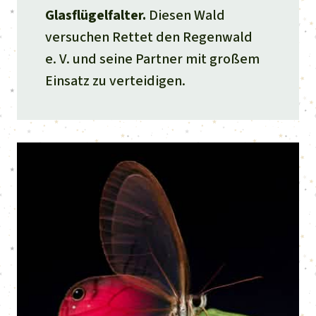
Glasflügelfalter.
Diesen Wald
versuchen Rettet den Regenwald
e. V. und seine Partner mit großem
Einsatz zu verteidigen.