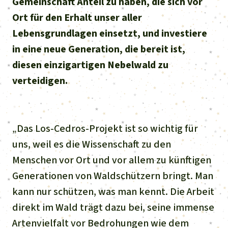
Gemeinschaft Anteil zu haben, die sich vor
Ort für den Erhalt unser aller
Lebensgrundlagen einsetzt, und investiere
in eine neue Generation, die bereit ist,
diesen einzigartigen Nebelwald zu
verteidigen.
„Das Los-Cedros-Projekt ist so wichtig für
uns, weil es die Wissenschaft zu den
Menschen vor Ort und vor allem zu künftigen
Generationen von Waldschützern bringt. Man
kann nur schützen, was man kennt. Die Arbeit
direkt im Wald trägt dazu bei, seine immense
Artenvielfalt vor Bedrohungen wie dem