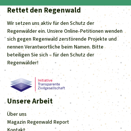
Rettet den Regenwald
Wir setzen uns aktiv für den Schutz der
Regenwälder ein. Unsere Online-Petitionen wenden
sich gegen Regenwald zerstörende Projekte und
nennen Verantwortliche beim Namen. Bitte
beteiligen Sie sich – für den Schutz der
Regenwälder!
Unsere Arbeit
Über uns
Magazin
Regenwald Report
Kontakt