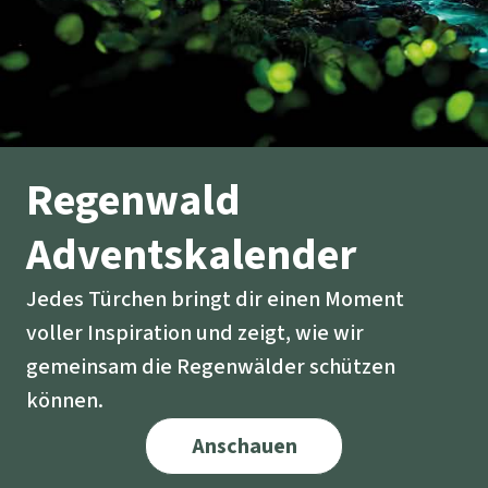
Regenwald
Adventskalender
Jedes Türchen bringt dir einen Moment
voller Inspiration und zeigt, wie wir
gemeinsam die Regenwälder schützen
können.
Anschauen