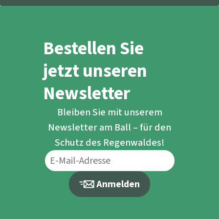
Bestellen Sie
jetzt unseren
Newsletter
Bleiben Sie mit unserem
Newsletter am Ball – für den
Schutz des Regenwaldes!
Anmelden