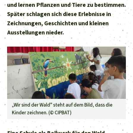
und lernen Pflanzen und Tiere zu bestimmen.
Später schlagen sich diese Erlebnisse in
Zeichnungen, Geschichten und kleinen
Ausstellungen nieder.
„Wir sind der Wald" steht auf dem Bild, dass die
Kinder zeichnen. (©
CIPBAT
)