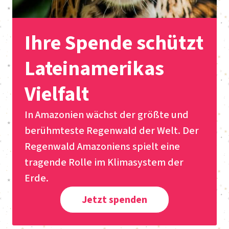
Ihre Spende schützt
Lateinamerikas
Vielfalt
In Amazonien wächst der größte und
berühmteste Regenwald der Welt. Der
Regenwald Amazoniens spielt eine
tragende Rolle im Klimasystem der
Erde.
Jetzt spenden