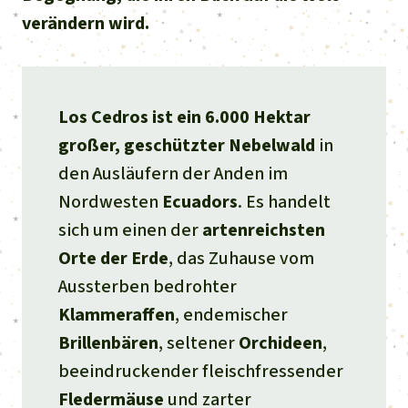
verändern wird.
Los Cedros
ist ein 6.000 Hektar
großer, geschützter Nebelwald
in
den Ausläufern der Anden im
Nordwesten
Ecuadors
. Es handelt
sich um einen der
artenreichsten
Orte der Erde
, das Zuhause vom
Aussterben bedrohter
Klammeraffen
, endemischer
Brillenbären
, seltener
Orchideen
,
beeindruckender fleischfressender
Fledermäuse
und zarter