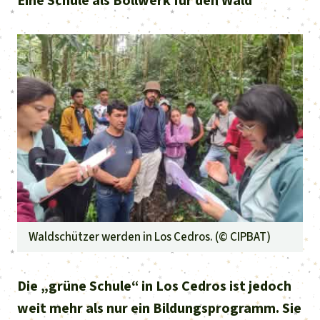
Eine Schule als Bollwerk für den Wald
Waldschützer werden in Los Cedros. (©
CIPBAT
)
Die „grüne Schule“ in Los Cedros ist jedoch
weit mehr als nur ein Bildungsprogramm. Sie