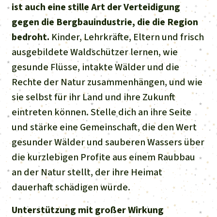
ist auch eine stille Art der Verteidigung
gegen die Bergbauindustrie, die die Region
bedroht.
Kinder, Lehrkräfte, Eltern und frisch
ausgebildete Waldschützer lernen, wie
gesunde Flüsse, intakte Wälder und die
Rechte der Natur zusammenhängen, und wie
sie selbst für ihr Land und ihre Zukunft
eintreten können. Stelle dich an ihre Seite
und stärke eine Gemeinschaft, die den Wert
gesunder Wälder und sauberen Wassers über
die kurzlebigen Profite aus einem Raubbau
an der Natur stellt, der ihre Heimat
dauerhaft schädigen würde.
Unterstützung mit großer Wirkung