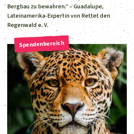
Bergbau zu bewahren.“ – Guadalupe,
Lateinamerika-Expertin von Rettet den
Regenwald e. V.