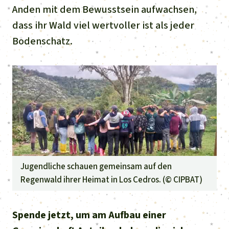
Anden mit dem Bewusstsein aufwachsen,
dass ihr Wald viel wertvoller ist als jeder
Bodenschatz.
Jugendliche schauen gemeinsam auf den
Regenwald ihrer Heimat in Los Cedros. (©
CIPBAT
)
Spende jetzt, um am Aufbau einer