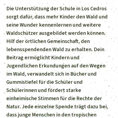
Die Unterstützung der Schule in Los Cedros
sorgt dafür, dass mehr Kinder den Wald und
seine Wunder kennenlernen und weitere
Waldschützer ausgebildet werden können.
Hilf der örtlichen Gemeinschaft, den
lebensspendenden Wald zu erhalten. Dein
Beitrag ermöglicht Kindern und
Jugendlichen Erkundungen auf den Wegen
im Wald, verwandelt sich in Bücher und
Gummistiefel für die Schüler und
Schülerinnen und fördert starke
einheimische Stimmen für die Rechte der
Natur. Jede einzelne Spende trägt dazu bei,
dass junge Menschen in den tropischen