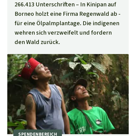
266.413 Unterschriften
In Kinipan auf
Borneo holzt eine Firma Regenwald ab -
für eine Ölpalmplantage. Die indigenen
wehren sich verzweifelt und fordern
den Wald zurück.