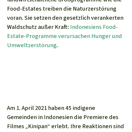
Food-Estates treiben die Naturzerstörung
voran. Sie setzen den gesetzlich verankerten
Waldschutz außer Kraft:
Indonesiens Food-
Estate-Programme verursachen Hunger und
Umweltzerstörung
.
Am 1. April 2021 haben 45 indigene
Gemeinden in Indonesien die Premiere des
Filmes „Kinipan“ erlebt. Ihre Reaktionen sind