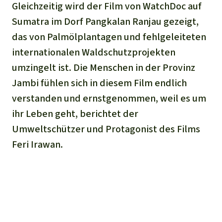
Gleichzeitig wird der Film von WatchDoc auf
Sumatra im Dorf Pangkalan Ranjau gezeigt,
das von Palmölplantagen und fehlgeleiteten
internationalen Waldschutzprojekten
umzingelt ist. Die Menschen in der Provinz
Jambi fühlen sich in diesem Film endlich
verstanden und ernstgenommen, weil es um
ihr Leben geht, berichtet der
Umweltschützer und Protagonist des Films
Feri Irawan.