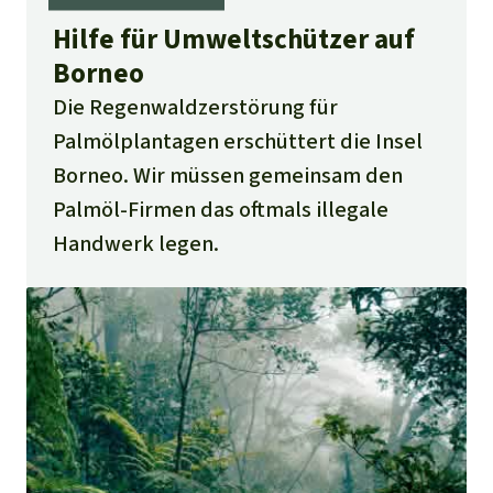
Hilfe für Umwelt­schützer auf
Borneo
Die Regenwaldzerstörung für
Palmölplantagen erschüttert die Insel
Borneo. Wir müssen gemeinsam den
Palmöl-Firmen das oftmals illegale
Handwerk legen.