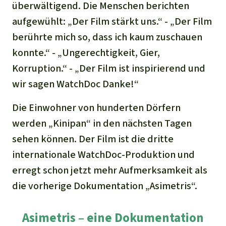
überwältigend. Die Menschen berichten
aufgewühlt: „Der Film stärkt uns.“ - „Der Film
berührte mich so, dass ich kaum zuschauen
konnte.“ - „Ungerechtigkeit, Gier,
Korruption.“ - „Der Film ist inspirierend und
wir sagen WatchDoc Danke!“
Die Einwohner von hunderten Dörfern
werden „Kinipan“ in den nächsten Tagen
sehen können. Der Film ist die dritte
internationale WatchDoc-Produktion und
erregt schon jetzt mehr Aufmerksamkeit als
die vorherige Dokumentation „Asimetris“.
Asimetris
– eine Dokumentation