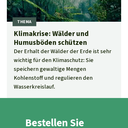
Klimakrise: Wälder und
Humusböden schützen
Der Erhalt der Wälder der Erde ist sehr
wichtig für den Klimaschutz: Sie
speichern gewaltige Mengen
Kohlenstoff und regulieren den
Wasserkreislauf.
Bestellen Sie