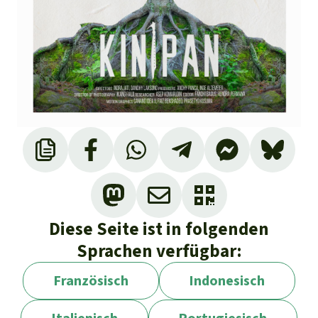
Diese Seite ist in folgenden
Sprachen verfügbar:
Französisch
Indonesisch