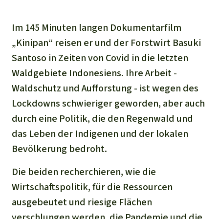
Im 145 Minuten langen Dokumentarfilm
„Kinipan“ reisen er und der Forstwirt Basuki
Santoso in Zeiten von Covid in die letzten
Waldgebiete Indonesiens. Ihre Arbeit -
Waldschutz und Aufforstung - ist wegen des
Lockdowns schwieriger geworden, aber auch
durch eine Politik, die den Regenwald und
das Leben der Indigenen und der lokalen
Bevölkerung bedroht.
Die beiden recherchieren, wie die
Wirtschaftspolitik, für die Ressourcen
ausgebeutet und riesige Flächen
verschlungen werden, die Pandemie und die