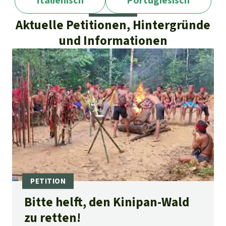
Italienisch
Portugiesisch
Aktuelle Petitionen, Hintergründe
und Informationen
Bitte helft, den Kinipan-Wald
zu retten!