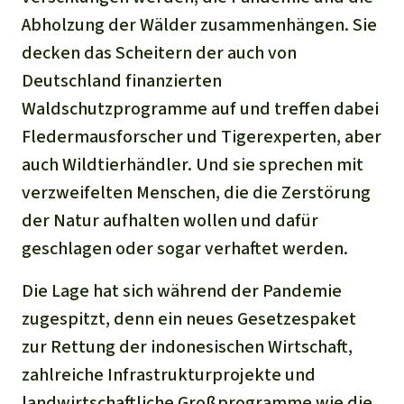
Abholzung der Wälder zusammenhängen. Sie
decken das Scheitern der auch von
Deutschland finanzierten
Waldschutzprogramme auf und treffen dabei
Fledermausforscher und Tigerexperten, aber
auch Wildtierhändler. Und sie sprechen mit
verzweifelten Menschen, die die Zerstörung
der Natur aufhalten wollen und dafür
geschlagen oder sogar verhaftet werden.
Die Lage hat sich während der Pandemie
zugespitzt, denn ein neues Gesetzespaket
zur Rettung der indonesischen Wirtschaft,
zahlreiche Infrastrukturprojekte und
landwirtschaftliche Großprogramme wie die