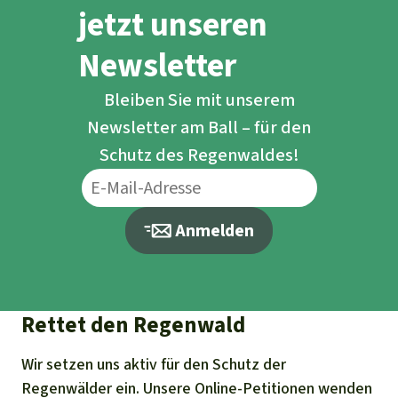
jetzt unseren
Newsletter
Bleiben Sie mit unserem
Newsletter am Ball – für den
Schutz des Regenwaldes!
Anmelden
Rettet den Regenwald
Wir setzen uns aktiv für den Schutz der
Regenwälder ein. Unsere Online-Petitionen wenden