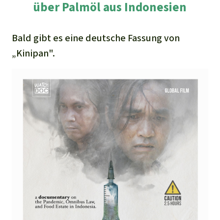
über Palmöl aus Indonesien
Bald gibt es eine deutsche Fassung von
„Kinipan".