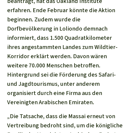
beantragt, hat das Oakland Institute
erfahren. Ende Februar könnte die Aktion
beginnen. Zudem wurde die
Dorfbevölkerung in Loliondo demnach
informiert, dass 1.500 Quadratkilometer
ihres angestammten Landes zum Wildtier-
Korridor erklärt werden. Davon wären
weitere 70.000 Menschen betroffen.
Hintergrund sei die Förderung des Safari-
und Jagdtourismus, unter anderem
organisiert durch eine Firma aus den
Vereinigten Arabischen Emiraten.
„Die Tatsache, dass die Massai erneut von
Vertreibung bedroht sind, um die königliche