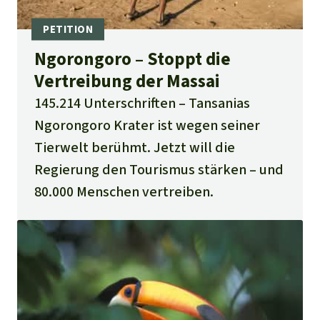
Ngorongoro – Stoppt die
Vertreibung der Massai
145.214 Unterschriften
Tansanias
Ngorongoro Krater ist wegen seiner
Tierwelt berühmt. Jetzt will die
Regierung den Tourismus stärken – und
80.000 Menschen vertreiben.