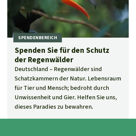
Spenden Sie für den Schutz
der Regenwälder
Deutschland
Regenwälder sind
Schatzkammern der Natur. Lebensraum
für Tier und Mensch; bedroht durch
Unwissenheit und Gier. Helfen Sie uns,
dieses Paradies zu bewahren.