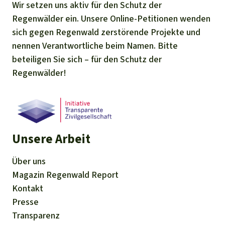
Wir setzen uns aktiv für den Schutz der
Regenwälder ein. Unsere Online-Petitionen wenden
sich gegen Regenwald zerstörende Projekte und
nennen Verantwortliche beim Namen. Bitte
beteiligen Sie sich – für den Schutz der
Regenwälder!
Unsere Arbeit
Über uns
Magazin
Regenwald Report
Kontakt
Presse
Transparenz