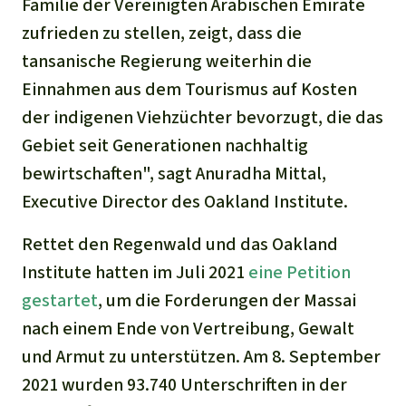
Familie der Vereinigten Arabischen Emirate
zufrieden zu stellen, zeigt, dass die
tansanische Regierung weiterhin die
Einnahmen aus dem Tourismus auf Kosten
der indigenen Viehzüchter bevorzugt, die das
Gebiet seit Generationen nachhaltig
bewirtschaften", sagt Anuradha Mittal,
Executive Director des Oakland Institute.
Rettet den Regenwald und das Oakland
Institute hatten im Juli 2021
eine Petition
gestartet
, um die Forderungen der Massai
nach einem Ende von Vertreibung, Gewalt
und Armut zu unterstützen. Am 8. September
2021 wurden 93.740 Unterschriften in der