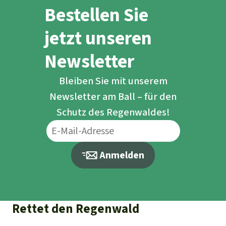
Bestellen Sie
jetzt unseren
Newsletter
Bleiben Sie mit unserem
Newsletter am Ball – für den
Schutz des Regenwaldes!
Anmelden
Rettet den Regenwald