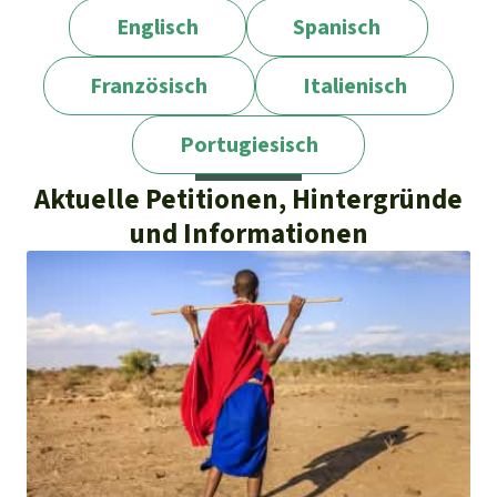
Englisch
Spanisch
Französisch
Italienisch
Portugiesisch
Aktuelle Petitionen, Hintergründe
und Informationen