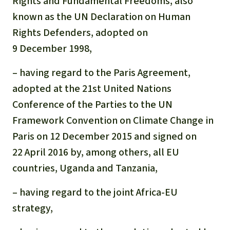
Rights and Fundamental Freedoms, also
known as the UN Declaration on Human
Rights Defenders, adopted on
9 December 1998,
– having regard to the Paris Agreement,
adopted at the 21st United Nations
Conference of the Parties to the UN
Framework Convention on Climate Change in
Paris on 12 December 2015 and signed on
22 April 2016 by, among others, all EU
countries, Uganda and Tanzania,
– having regard to the joint Africa-EU
strategy,