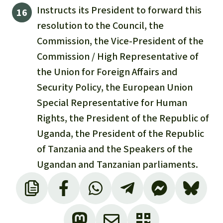
Instructs its President to forward this
resolution to the Council, the
Commission, the Vice-President of the
Commission / High Representative of
the Union for Foreign Affairs and
Security Policy, the European Union
Special Representative for Human
Rights, the President of the Republic of
Uganda, the President of the Republic
of Tanzania and the Speakers of the
Ugandan and Tanzanian parliaments.