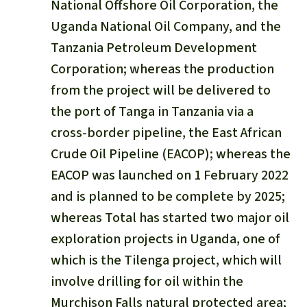
National Offshore Oil Corporation, the
Uganda National Oil Company, and the
Tanzania Petroleum Development
Corporation; whereas the production
from the project will be delivered to
the port of Tanga in Tanzania via a
cross-border pipeline, the East African
Crude Oil Pipeline (EACOP); whereas the
EACOP was launched on 1 February 2022
and is planned to be complete by 2025;
whereas Total has started two major oil
exploration projects in Uganda, one of
which is the Tilenga project, which will
involve drilling for oil within the
Murchison Falls natural protected area;