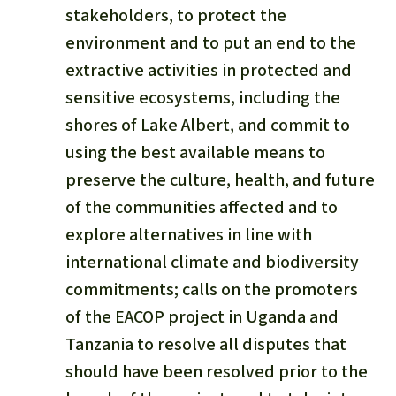
stakeholders, to protect the
environment and to put an end to the
extractive activities in protected and
sensitive ecosystems, including the
shores of Lake Albert, and commit to
using the best available means to
preserve the culture, health, and future
of the communities affected and to
explore alternatives in line with
international climate and biodiversity
commitments; calls on the promoters
of the EACOP project in Uganda and
Tanzania to resolve all disputes that
should have been resolved prior to the