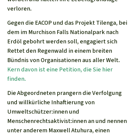
verloren.
Gegen die EACOP und das Projekt Tilenga, bei
dem im Murchison Falls Nationalpark nach
Erdöl gebohrt werden soll, engagiert sich
Rettet den Regenwald in einem breiten
Bündnis von Organisationen aus aller Welt.
Kern davon ist eine Petition, die Sie hier
finden.
Die Abgeordneten prangern die Verfolgung
und willkürliche Inhaftierung von
Umweltschützer:innen und
Menschenrechtsaktivist:innen an und nennen
unter anderem Maxwell Atuhura, einen