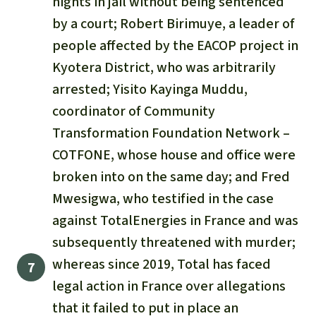
nights in jail without being sentenced
by a court; Robert Birimuye, a leader of
people affected by the EACOP project in
Kyotera District, who was arbitrarily
arrested; Yisito Kayinga Muddu,
coordinator of Community
Transformation Foundation Network –
COTFONE, whose house and office were
broken into on the same day; and Fred
Mwesigwa, who testified in the case
against TotalEnergies in France and was
subsequently threatened with murder;
whereas since 2019, Total has faced
legal action in France over allegations
that it failed to put in place an