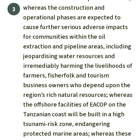
whereas the construction and
operational phases are expected to
cause further serious adverse impacts
for communities within the oil
extraction and pipeline areas, including
jeopardising water resources and
irremediably harming the livelihoods of
farmers, fisherfolk and tourism
business owners who depend upon the
region’s rich natural resources; whereas
the offshore facilities of EACOP on the
Tanzanian coast will be built in a high
tsunami-risk zone, endangering
protected marine areas; whereas these