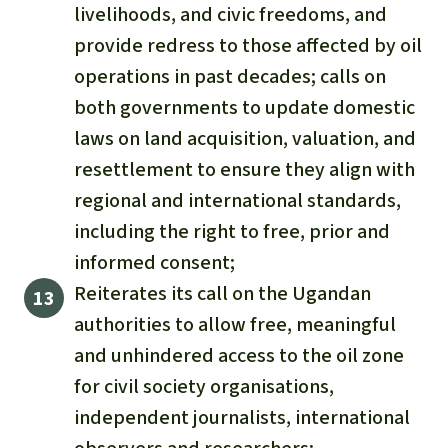
livelihoods, and civic freedoms, and
provide redress to those affected by oil
operations in past decades; calls on
both governments to update domestic
laws on land acquisition, valuation, and
resettlement to ensure they align with
regional and international standards,
including the right to free, prior and
informed consent;
Reiterates its call on the Ugandan
authorities to allow free, meaningful
and unhindered access to the oil zone
for civil society organisations,
independent journalists, international