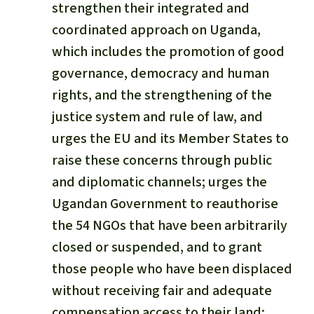
strengthen their integrated and
coordinated approach on Uganda,
which includes the promotion of good
governance, democracy and human
rights, and the strengthening of the
justice system and rule of law, and
urges the EU and its Member States to
raise these concerns through public
and diplomatic channels; urges the
Ugandan Government to reauthorise
the 54 NGOs that have been arbitrarily
closed or suspended, and to grant
those people who have been displaced
without receiving fair and adequate
compensation access to their land;