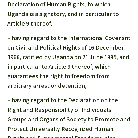
Declaration of Human Rights, to which
Uganda is a signatory, and in particular to
Article 9 thereof,
– having regard to the International Covenant
on Civil and Political Rights of 16 December
1966, ratified by Uganda on 21 June 1995, and
in particular to Article 9 thereof, which
guarantees the right to freedom from
arbitrary arrest or detention,
– having regard to the Declaration on the
Right and Responsibility of Individuals,
Groups and Organs of Society to Promote and
Protect Universally Recognized Human