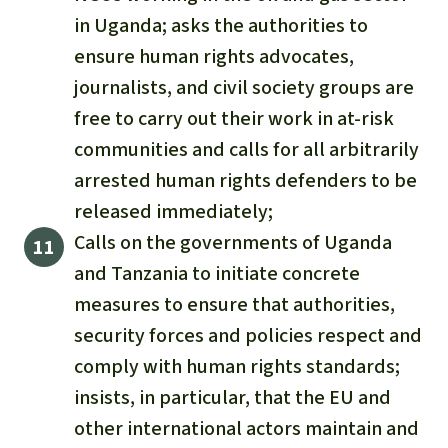
in Uganda; asks the authorities to
ensure human rights advocates,
journalists, and civil society groups are
free to carry out their work in at-risk
communities and calls for all arbitrarily
arrested human rights defenders to be
released immediately;
Calls on the governments of Uganda
and Tanzania to initiate concrete
measures to ensure that authorities,
security forces and policies respect and
comply with human rights standards;
insists, in particular, that the EU and
other international actors maintain and