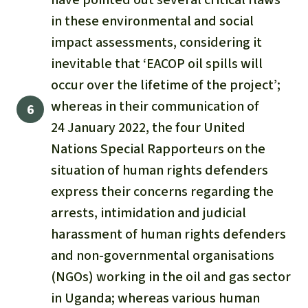
in these environmental and social
impact assessments, considering it
inevitable that ‘EACOP oil spills will
occur over the lifetime of the project’;
whereas in their communication of
24 January 2022, the four United
Nations Special Rapporteurs on the
situation of human rights defenders
express their concerns regarding the
arrests, intimidation and judicial
harassment of human rights defenders
and non-governmental organisations
(NGOs) working in the oil and gas sector
in Uganda; whereas various human