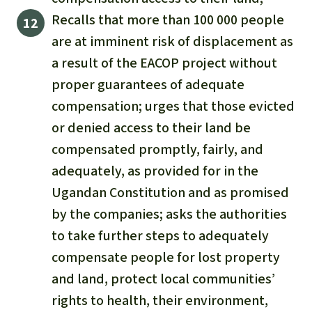
Recalls that more than 100 000 people
are at imminent risk of displacement as
a result of the EACOP project without
proper guarantees of adequate
compensation; urges that those evicted
or denied access to their land be
compensated promptly, fairly, and
adequately, as provided for in the
Ugandan Constitution and as promised
by the companies; asks the authorities
to take further steps to adequately
compensate people for lost property
and land, protect local communities’
rights to health, their environment,