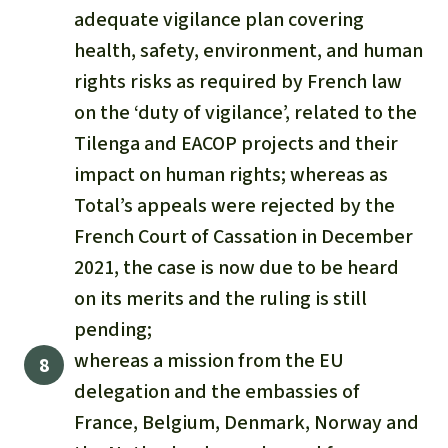
adequate vigilance plan covering
health, safety, environment, and human
rights risks as required by French law
on the ‘duty of vigilance’, related to the
Tilenga and EACOP projects and their
impact on human rights; whereas as
Total’s appeals were rejected by the
French Court of Cassation in December
2021, the case is now due to be heard
on its merits and the ruling is still
pending;
whereas a mission from the EU
delegation and the embassies of
France, Belgium, Denmark, Norway and