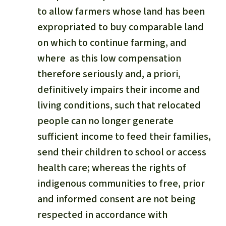
to allow farmers whose land has been
expropriated to buy comparable land
on which to continue farming, and
where as this low compensation
therefore seriously and, a priori,
definitively impairs their income and
living conditions, such that relocated
people can no longer generate
sufficient income to feed their families,
send their children to school or access
health care; whereas the rights of
indigenous communities to free, prior
and informed consent are not being
respected in accordance with