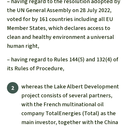
– having regard to the resolution adopted by
the UN General Assembly on 28 July 2022,
voted for by 161 countries including all EU
Member States, which declares access to
clean and healthy environment a universal
human right,
– having regard to Rules 144(5) and 132(4) of
its Rules of Procedure,
whereas the Lake Albert Development
project consists of several partners,
with the French multinational oil
company TotalEnergies (Total) as the
main investor, together with the China