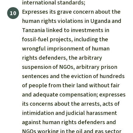
international standards;
Expresses its grave concern about the
human rights violations in Uganda and
Tanzania linked to investments in
fossil-fuel projects, including the
wrongful imprisonment of human
rights defenders, the arbitrary
suspension of NGOs, arbitrary prison
sentences and the eviction of hundreds
of people from their land without fair
and adequate compensation; expresses
its concerns about the arrests, acts of
intimidation and judicial harassment
against human rights defenders and
NGOs working in the oil and gas sector