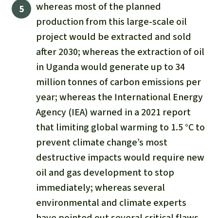
whereas most of the planned
production from this large-scale oil
project would be extracted and sold
after 2030; whereas the extraction of oil
in Uganda would generate up to 34
million tonnes of carbon emissions per
year; whereas the International Energy
Agency (IEA) warned in a 2021 report
that limiting global warming to 1.5 °C to
prevent climate change’s most
destructive impacts would require new
oil and gas development to stop
immediately; whereas several
environmental and climate experts
have pointed out several critical flaws