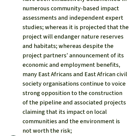
numerous community-based impact
assessments and independent expert
studies; whereas it is projected that the
project will endanger nature reserves
and habitats; whereas despite the
project partners’ announcement of its
economic and employment benefits,
many East Africans and East African civil
society organisations continue to voice
strong opposition to the construction
of the pipeline and associated projects
claiming that its impact on local
communities and the environment is
not worth the risk;