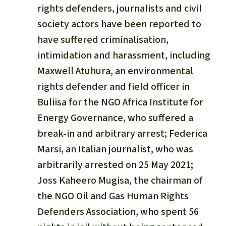
rights defenders, journalists and civil
society actors have been reported to
have suffered criminalisation,
intimidation and harassment, including
Maxwell Atuhura, an environmental
rights defender and field officer in
Buliisa for the NGO Africa Institute for
Energy Governance, who suffered a
break-in and arbitrary arrest; Federica
Marsi, an Italian journalist, who was
arbitrarily arrested on 25 May 2021;
Joss Kaheero Mugisa, the chairman of
the NGO Oil and Gas Human Rights
Defenders Association, who spent 56