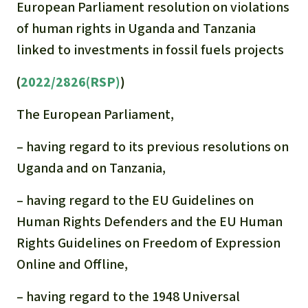
European Parliament resolution on violations
of human rights in Uganda and Tanzania
linked to investments in fossil fuels projects
(
2022/2826(RSP)
)
The European Parliament
,
– having regard to its previous resolutions on
Uganda and on Tanzania,
– having regard to the EU Guidelines on
Human Rights Defenders and the EU Human
Rights Guidelines on Freedom of Expression
Online and Offline,
– having regard to the 1948 Universal