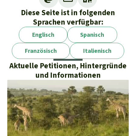
Diese Seite ist in folgenden
Sprachen verfügbar:
Englisch
Spanisch
Französisch
Italienisch
Aktuelle Petitionen, Hintergründe
und Informationen