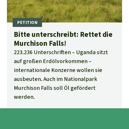
Bitte unterschreibt: Rettet die
Murchison Falls!
223.236 Unterschriften
Uganda sitzt
auf großen Erdölvorkommen –
internationale Konzerne wollen sie
ausbeuten. Auch im Nationalpark
Murchison Falls soll Öl gefördert
werden.