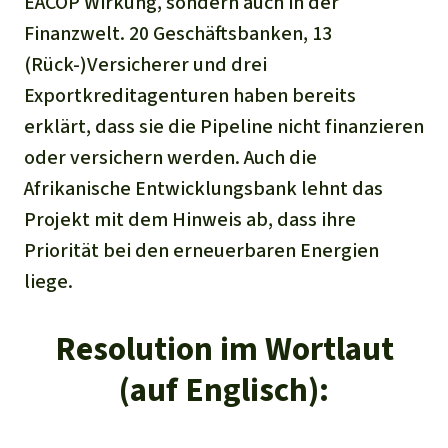
EACOP Wirkung, sondern auch in der
Finanzwelt. 20 Geschäftsbanken, 13
(Rück-)Versicherer und drei
Exportkreditagenturen haben bereits
erklärt, dass sie die Pipeline nicht finanzieren
oder versichern werden. Auch die
Afrikanische Entwicklungsbank lehnt das
Projekt mit dem Hinweis ab, dass ihre
Priorität bei den erneuerbaren Energien
liege.
Resolution im Wortlaut
(auf Englisch):