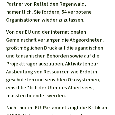
Partner von Rettet den Regenwald,
namentlich. Sie fordern, 54 verbotene
Organisationen wieder zuzulassen.
Von der EU und der internationalen
Gemeinschaft verlangen die Abgeordneten,
größtmöglichen Druck auf die ugandischen
und tansanischen Behörden sowie auf die
Projektträger auszuüben. Aktivitäten zur
Ausbeutung von Ressourcen wie Erdöl in
geschützten und sensiblen Ökosystemen,
einschließlich der Ufer des Albertsees,
müssten beendet werden.
Nicht nur im EU-Parlament zeigt die Kritik an