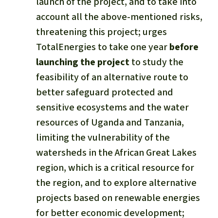
launch of the project, and to take into
account all the above-mentioned risks,
threatening this project; urges
TotalEnergies to take one year
before
launching the project
to study the
feasibility of an alternative route to
better safeguard protected and
sensitive ecosystems and the water
resources of Uganda and Tanzania,
limiting the vulnerability of the
watersheds in the African Great Lakes
region, which is a critical resource for
the region, and to explore alternative
projects based on renewable energies
for better economic development;