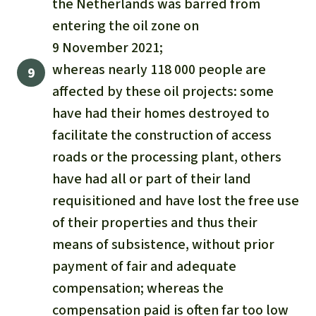
the Netherlands was barred from
entering the oil zone on
9 November 2021;
whereas nearly 118 000 people are
affected by these oil projects: some
have had their homes destroyed to
facilitate the construction of access
roads or the processing plant, others
have had all or part of their land
requisitioned and have lost the free use
of their properties and thus their
means of subsistence, without prior
payment of fair and adequate
compensation; whereas the
compensation paid is often far too low