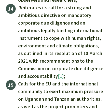
observers and researchers;
Reiterates its call for a strong and
ambitious directive on mandatory
corporate due diligence and an
ambitious legally binding international
instrument to cope with human rights,
environment and climate obligations,
as outlined in its resolution of 10 March
2021 with recommendations to the
Commission on corporate due diligence
and accountability
[1]
;
Calls for the EU and the international
community to exert maximum pressure
on Ugandan and Tanzanian authorities,
as well as the project promoters and