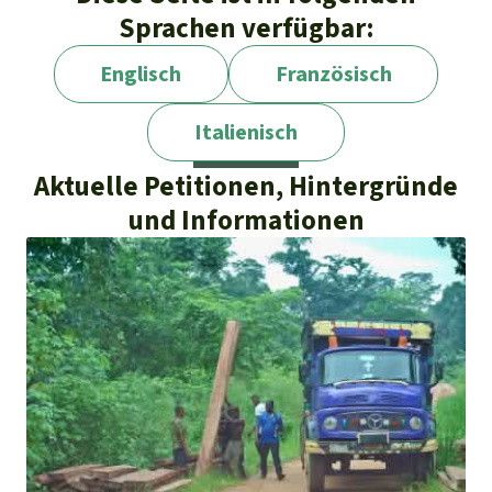
Sprachen verfügbar:
Englisch
Französisch
Italienisch
Aktuelle Petitionen, Hintergründe
und Informationen