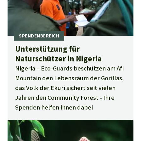
Unterstützung für
Naturschützer in Nigeria
Nigeria
Eco-Guards beschützen am Afi
Mountain den Lebensraum der Gorillas,
das Volk der Ekuri sichert seit vielen
Jahren den Community Forest - Ihre
Spenden helfen ihnen dabei