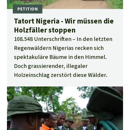
Tatort Nigeria - Wir müssen die
Holzfäller stoppen
108.548 Unterschriften
In den letzten
Regenwäldern Nigerias recken sich
spektakuläre Bäume in den Himmel.
Doch grassierender, illegaler
Holzeinschlag zerstört diese Wälder.