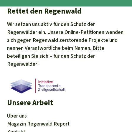
Rettet den Regenwald
Wir setzen uns aktiv für den Schutz der
Regenwälder ein. Unsere Online-Petitionen wenden
sich gegen Regenwald zerstörende Projekte und
nennen Verantwortliche beim Namen. Bitte
beteiligen Sie sich – für den Schutz der
Regenwälder!
Unsere Arbeit
Über uns
Magazin
Regenwald Report
Kontakt