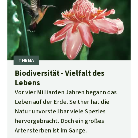
Biodiversität - Vielfalt des
Lebens
Vor vier Milliarden Jahren begann das
Leben auf der Erde. Seither hat die
Natur unvorstellbar viele Spezies
hervorgebracht. Doch ein großes
Artensterben ist im Gange.