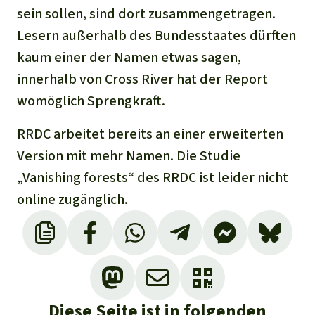
sein sollen, sind dort zusammengetragen.
Lesern außerhalb des Bundesstaates dürften
kaum einer der Namen etwas sagen,
innerhalb von Cross River hat der Report
womöglich Sprengkraft.
RRDC arbeitet bereits an einer erweiterten
Version mit mehr Namen. Die Studie
„Vanishing forests“ des RRDC ist leider nicht
online zugänglich.
Diese Seite ist in folgenden