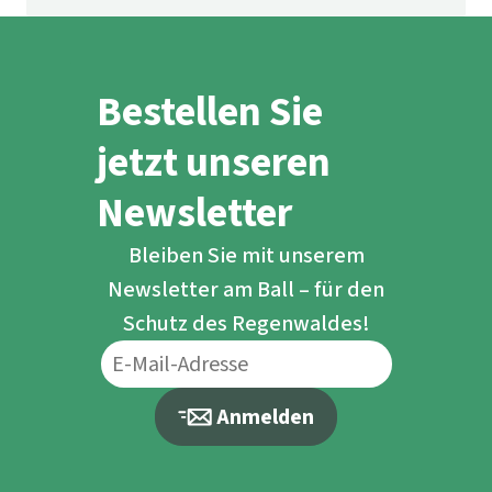
Bestellen Sie
jetzt unseren
Newsletter
Bleiben Sie mit unserem
Newsletter am Ball – für den
Schutz des Regenwaldes!
Anmelden