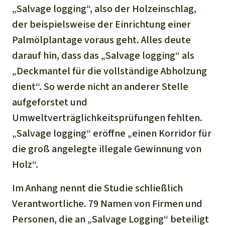
„Salvage logging“, also der Holzeinschlag,
der beispielsweise der Einrichtung einer
Palmölplantage voraus geht. Alles deute
darauf hin, dass das „Salvage logging“ als
„Deckmantel für die vollständige Abholzung
dient“. So werde nicht an anderer Stelle
aufgeforstet und
Umweltverträglichkeitsprüfungen fehlten.
„Salvage logging“ eröffne „einen Korridor für
die groß angelegte illegale Gewinnung von
Holz“.
Im Anhang nennt die Studie schließlich
Verantwortliche. 79 Namen von Firmen und
Personen, die an „Salvage Logging“ beteiligt