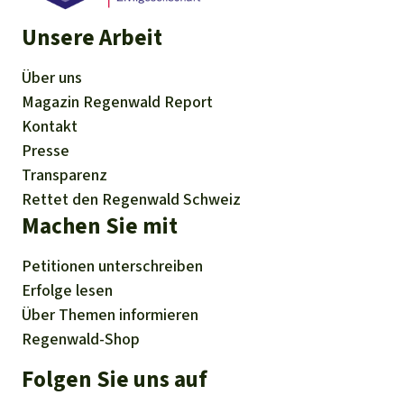
Unsere Arbeit
Über uns
Magazin
Regenwald Report
Kontakt
Presse
Transparenz
Rettet den Regenwald Schweiz
Machen Sie mit
Petitionen
unterschreiben
Erfolge
lesen
Über
Themen
informieren
Regenwald-Shop
Folgen Sie uns auf