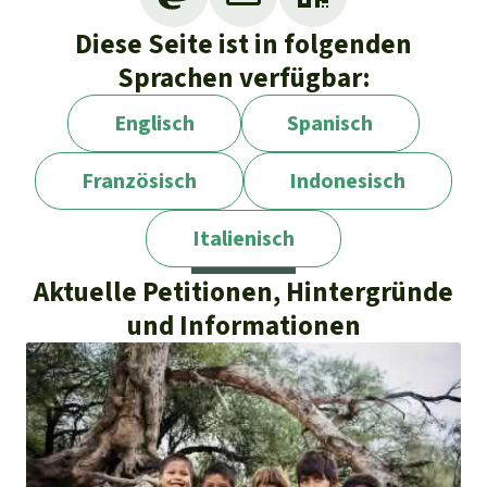
Diese Seite ist in folgenden
Sprachen verfügbar:
Englisch
Spanisch
Französisch
Indonesisch
Italienisch
Aktuelle Petitionen, Hintergründe
und Informationen