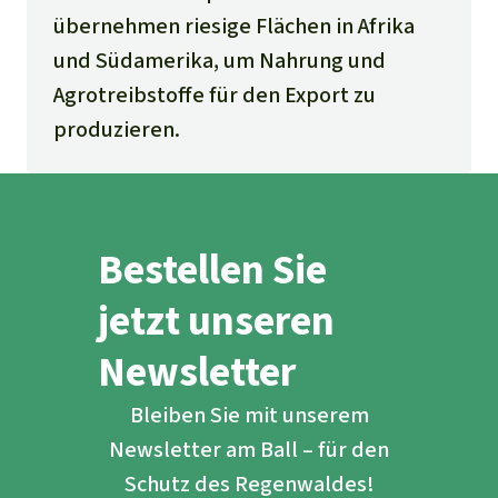
übernehmen riesige Flächen in Afrika
und Südamerika, um Nahrung und
Agrotreibstoffe für den Export zu
produzieren.
Bestellen Sie
jetzt unseren
Newsletter
Bleiben Sie mit unserem
Newsletter am Ball – für den
Schutz des Regenwaldes!