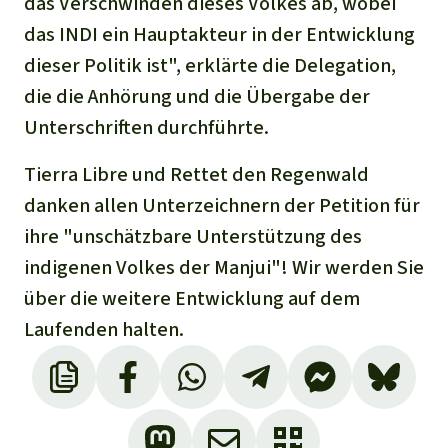
das Verschwinden dieses Volkes ab, wobei
das INDI ein Hauptakteur in der Entwicklung
dieser Politik ist", erklärte die Delegation,
die die Anhörung und die Übergabe der
Unterschriften durchführte.
Tierra Libre und Rettet den Regenwald
danken allen Unterzeichnern der Petition für
ihre "unschätzbare Unterstützung des
indigenen Volkes der Manjui"! Wir werden Sie
über die weitere Entwicklung auf dem
Laufenden halten.