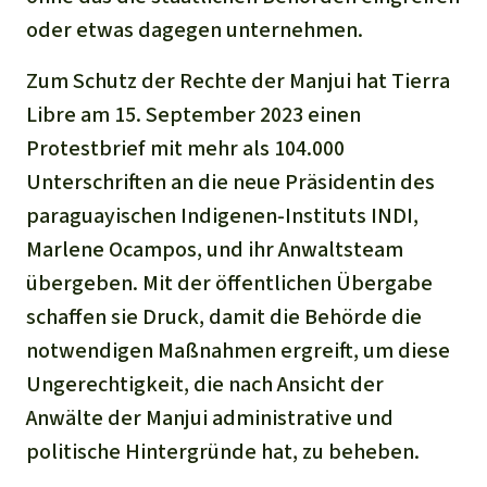
oder etwas dagegen unternehmen.
Zum Schutz der Rechte der Manjui hat Tierra
Libre am 15. September 2023 einen
Protestbrief mit mehr als 104.000
Unterschriften an die neue Präsidentin des
paraguayischen Indigenen-Instituts INDI,
Marlene Ocampos, und ihr Anwaltsteam
übergeben. Mit der öffentlichen Übergabe
schaffen sie Druck, damit die Behörde die
notwendigen Maßnahmen ergreift, um diese
Ungerechtigkeit, die nach Ansicht der
Anwälte der Manjui administrative und
politische Hintergründe hat, zu beheben.