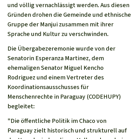
und völlig vernachlässigt werden. Aus diesen
Gründen drohen die Gemeinde und ethnische
Gruppe der Manjui zusammen mit ihrer
Sprache und Kultur zu verschwinden.
Die Übergabezeremonie wurde von der
Senatorin Esperanza Martinez, dem
ehemaligen Senator Miguel Kencho
Rodriguez und einem Vertreter des
Koordinationsausschusses für
Menschenrechte in Paraguay (CODEHUPY)
begleitet:
"Die öffentliche Politik im Chaco von
Paraguay zielt historisch und strukturell auf