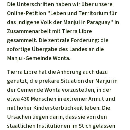
Die Unterschriften haben wir über unsere
Online-Petition "Leben und Territorium für
das indigene Volk der Manjui in Paraguay" in
Zusammenarbeit mit Tierra Libre
gesammelt. Die zentrale Forderung: die
sofortige Übergabe des Landes an die
Manjui-Gemeinde Wonta.
Tierra Libre hat die Anhörung auch dazu
genutzt, die prekäre Situation der Manjui in
der Gemeinde Wonta vorzustellen, in der
etwa 430 Menschen in extremer Armut und
mit hoher Kindersterblichkeit leben. Die
Ursachen liegen darin, dass sie von den
staatlichen Institutionen im Stich gelassen