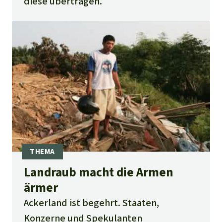
diese übertragen.
Landraub macht die Armen
ärmer
Ackerland ist begehrt. Staaten,
Konzerne und Spekulanten