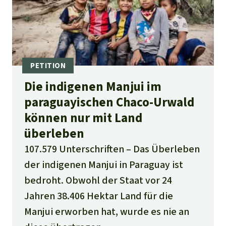
Die indigenen Manjui im
paraguayischen Chaco-Urwald
können nur mit Land
überleben
107.579 Unterschriften
Das Überleben
der indigenen Manjui in Paraguay ist
bedroht. Obwohl der Staat vor 24
Jahren 38.406 Hektar Land für die
Manjui erworben hat, wurde es nie an