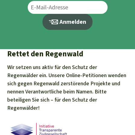
Anmelden
Rettet den Regenwald
Wir setzen uns aktiv für den Schutz der
Regenwälder ein. Unsere Online-Petitionen wenden
sich gegen Regenwald zerstörende Projekte und
nennen Verantwortliche beim Namen. Bitte
beteiligen Sie sich – für den Schutz der
Regenwälder!