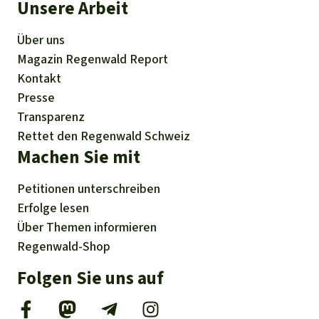
Unsere Arbeit
Über uns
Magazin
Regenwald Report
Kontakt
Presse
Transparenz
Rettet den Regenwald Schweiz
Machen Sie mit
Petitionen
unterschreiben
Erfolge
lesen
Über
Themen
informieren
Regenwald-Shop
Folgen Sie uns auf