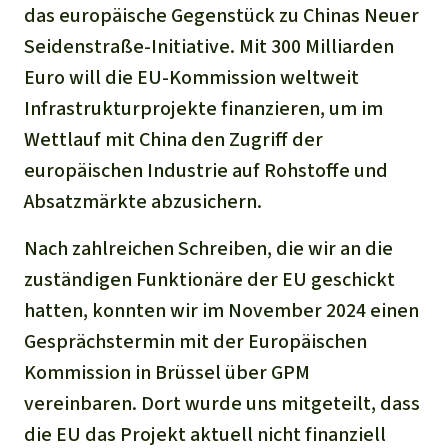
das europäische Gegenstück zu Chinas Neuer
Seidenstraße-Initiative. Mit 300 Milliarden
Euro will die EU-Kommission weltweit
Infrastrukturprojekte finanzieren, um im
Wettlauf mit China den Zugriff der
europäischen Industrie auf Rohstoffe und
Absatzmärkte abzusichern.
Nach zahlreichen Schreiben, die wir an die
zuständigen Funktionäre der EU geschickt
hatten, konnten wir im November 2024 einen
Gesprächstermin mit der Europäischen
Kommission in Brüssel über GPM
vereinbaren. Dort wurde uns mitgeteilt, dass
die EU das Projekt aktuell nicht finanziell