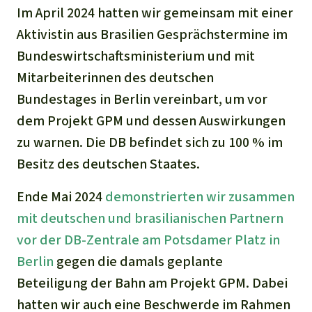
Im April 2024 hatten wir gemeinsam mit einer
Aktivistin aus Brasilien Gesprächstermine im
Bundeswirtschaftsministerium und mit
Mitarbeiterinnen des deutschen
Bundestages in Berlin vereinbart, um vor
dem Projekt GPM und dessen Auswirkungen
zu warnen. Die DB befindet sich zu 100 % im
Besitz des deutschen Staates.
Ende Mai 2024
demonstrierten wir zusammen
mit deutschen und brasilianischen Partnern
vor der DB-Zentrale am Potsdamer Platz in
Berlin
gegen die damals geplante
Beteiligung der Bahn am Projekt GPM. Dabei
hatten wir auch eine Beschwerde im Rahmen