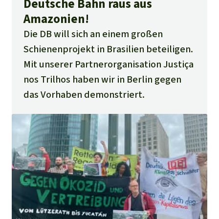
Deutsche Bahn raus aus
Amazonien!
Die DB will sich an einem großen
Schienenprojekt in Brasilien beteiligen.
Mit unserer Partnerorganisation Justiça
nos Trilhos haben wir in Berlin gegen
das Vorhaben demonstriert.