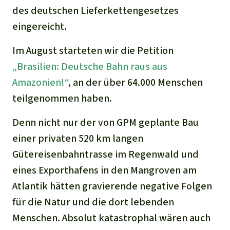
des deutschen Lieferkettengesetzes
eingereicht.
Im August starteten wir die Petition
„Brasilien: Deutsche Bahn raus aus
Amazonien!“
, an der über 64.000 Menschen
teilgenommen haben.
Denn nicht nur der von GPM geplante Bau
einer privaten 520 km langen
Gütereisenbahntrasse im Regenwald und
eines Exporthafens in den Mangroven am
Atlantik hätten gravierende negative Folgen
für die Natur und die dort lebenden
Menschen. Absolut katastrophal wären auch