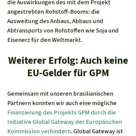
die Auswirkungen des mit dem Projekt
angestrebten Rohstoff-Booms: die
Ausweitung des Anbaus, Abbaus und
Abtransports von Rohstoffen wie Soja und
Eisenerz für den Weltmarkt.
Weiterer Erfolg: Auch keine
EU-Gelder für GPM
Gemeinsam mit unseren brasilianischen
Partnern konnten wir auch eine mögliche
Finanzierung des Projekts GPM durch die
Initiative Global Gateway der Europäischen
Kommission verhindern
. Global Gateway ist