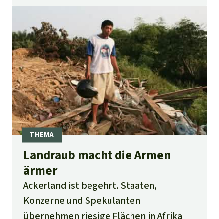
Landraub macht die Armen
ärmer
Ackerland ist begehrt. Staaten,
Konzerne und Spekulanten
übernehmen riesige Flächen in Afrika