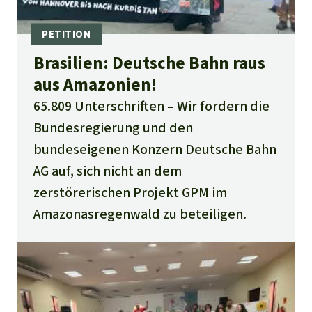
Brasilien: Deutsche Bahn raus
aus Amazonien!
65.809 Unterschriften
Wir fordern die
Bundesregierung und den
bundeseigenen Konzern Deutsche Bahn
AG auf, sich nicht an dem
zerstörerischen Projekt GPM im
Amazonasregenwald zu beteiligen.