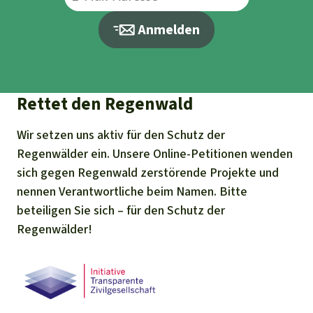
Anmelden
Rettet den Regenwald
Wir setzen uns aktiv für den Schutz der
Regenwälder ein. Unsere Online-Petitionen wenden
sich gegen Regenwald zerstörende Projekte und
nennen Verantwortliche beim Namen. Bitte
beteiligen Sie sich – für den Schutz der
Regenwälder!