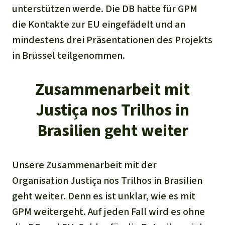
unterstützen werde. Die DB hatte für GPM
die Kontakte zur EU eingefädelt und an
mindestens drei Präsentationen des Projekts
in Brüssel teilgenommen.
Zusammenarbeit mit
Justiça nos Trilhos in
Brasilien geht weiter
Unsere Zusammenarbeit mit der
Organisation Justiça nos Trilhos in Brasilien
geht weiter. Denn es ist unklar, wie es mit
GPM weitergeht. Auf jeden Fall wird es ohne