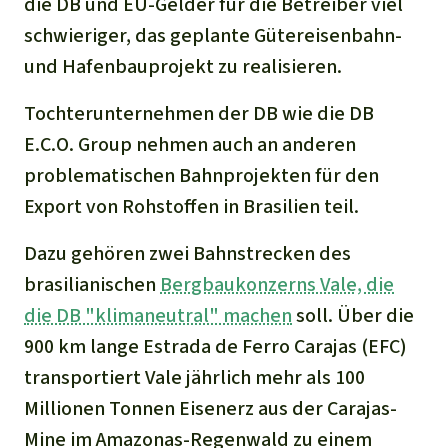
die DB und EU-Gelder für die Betreiber viel
schwieriger, das geplante Gütereisenbahn-
und Hafenbauprojekt zu realisieren.
Tochterunternehmen der DB wie die DB
E.C.O. Group nehmen auch an anderen
problematischen Bahnprojekten für den
Export von Rohstoffen in Brasilien teil.
Dazu gehören zwei Bahnstrecken des
brasilianischen
Bergbaukonzerns Vale, die
die DB "klimaneutral" machen
soll. Über die
900 km lange Estrada de Ferro Carajas (EFC)
transportiert Vale jährlich mehr als 100
Millionen Tonnen Eisenerz aus der Carajas-
Mine im Amazonas-Regenwald zu einem