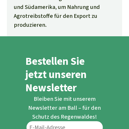
und Südamerika, um Nahrung und
Agrotreibstoffe für den Export zu
produzieren.
Bestellen Sie
jetzt unseren
Newsletter
Bleiben Sie mit unserem
Newsletter am Ball – für den
Schutz des Regenwaldes!