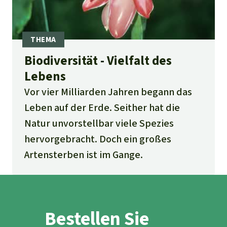
Biodiversität - Vielfalt des
Lebens
Vor vier Milliarden Jahren begann das
Leben auf der Erde. Seither hat die
Natur unvorstellbar viele Spezies
hervorgebracht. Doch ein großes
Artensterben ist im Gange.
Bestellen Sie