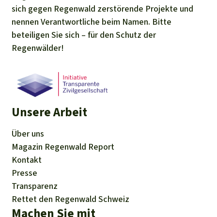
sich gegen Regenwald zerstörende Projekte und
nennen Verantwortliche beim Namen. Bitte
beteiligen Sie sich – für den Schutz der
Regenwälder!
Unsere Arbeit
Über uns
Magazin
Regenwald Report
Kontakt
Presse
Transparenz
Rettet den Regenwald Schweiz
Machen Sie mit