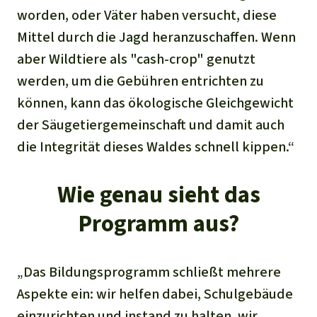
worden, oder Väter haben versucht, diese
Mittel durch die Jagd heranzuschaffen. Wenn
aber Wildtiere als "cash-crop" genutzt
werden, um die Gebühren entrichten zu
können, kann das ökologische Gleichgewicht
der Säugetiergemeinschaft und damit auch
die Integrität dieses Waldes schnell kippen.“
Wie genau sieht das
Programm aus?
„Das Bildungsprogramm schließt mehrere
Aspekte ein: wir helfen dabei, Schulgebäude
einzurichten und instand zu halten, wir