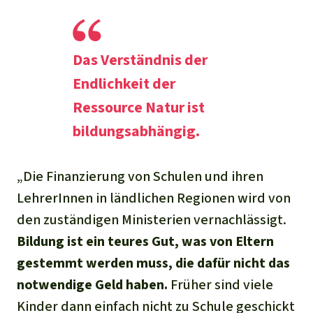
Das Verständnis der
Endlichkeit der
Ressource Natur ist
bildungsabhängig.
„Die Finanzierung von Schulen und ihren
LehrerInnen in ländlichen Regionen wird von
den zuständigen Ministerien vernachlässigt.
Bildung ist ein teures Gut, was von Eltern
gestemmt werden muss, die dafür nicht das
notwendige Geld haben.
Früher sind viele
Kinder dann einfach nicht zu Schule geschickt