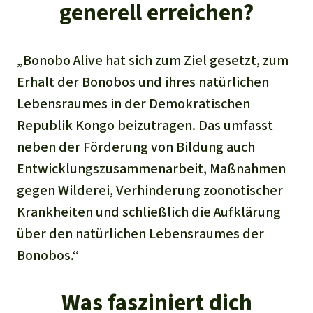
generell erreichen?
„Bonobo Alive hat sich zum Ziel gesetzt, zum
Erhalt der Bonobos und ihres natürlichen
Lebensraumes in der Demokratischen
Republik Kongo beizutragen. Das umfasst
neben der Förderung von Bildung auch
Entwicklungszusammenarbeit, Maßnahmen
gegen Wilderei, Verhinderung zoonotischer
Krankheiten und schließlich die Aufklärung
über den natürlichen Lebensraumes der
Bonobos.“
Was fasziniert dich