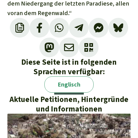
dem Niedergang der letzten Paradiese, allen
voran dem Regenwald.“
Diese Seite ist in folgenden
Sprachen verfügbar:
Englisch
Aktuelle Petitionen, Hintergründe
und Informationen