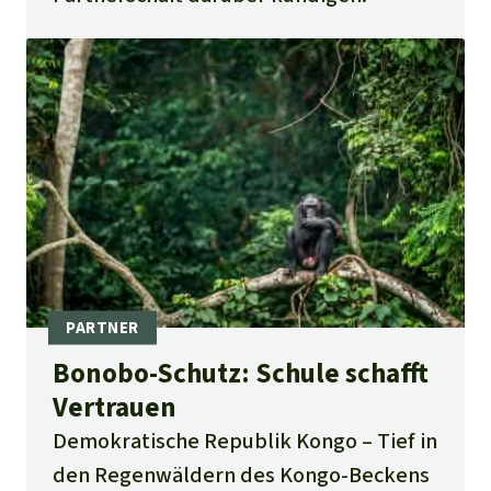
Bonobo-Schutz: Schule schafft
Vertrauen
Demokratische Republik Kongo
Tief in
den Regenwäldern des Kongo-Beckens