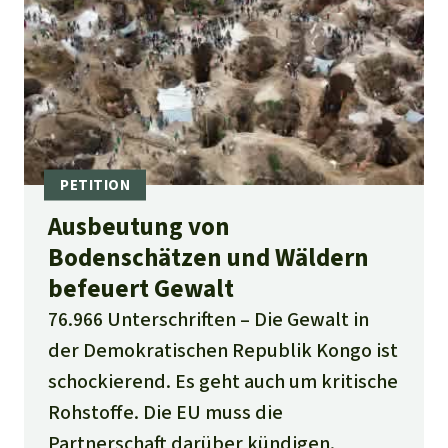
Ausbeutung von
Bodenschätzen und Wäldern
befeuert Gewalt
76.966 Unterschriften
Die Gewalt in
der Demokratischen Republik Kongo ist
schockierend. Es geht auch um kritische
Rohstoffe. Die EU muss die
Partnerschaft darüber kündigen.