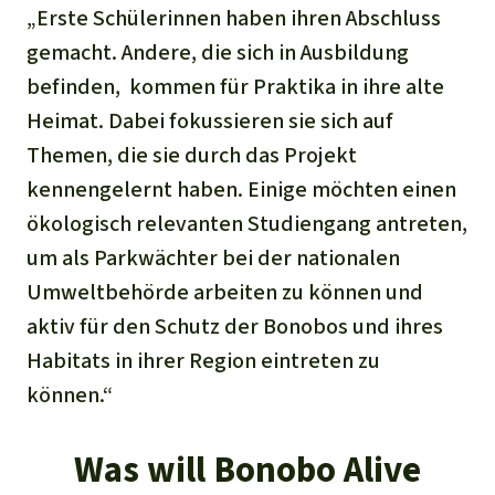
„Erste Schülerinnen haben ihren Abschluss
gemacht. Andere, die sich in Ausbildung
befinden, kommen für Praktika in ihre alte
Heimat. Dabei fokussieren sie sich auf
Themen, die sie durch das Projekt
kennengelernt haben. Einige möchten einen
ökologisch relevanten Studiengang antreten,
um als Parkwächter bei der nationalen
Umweltbehörde arbeiten zu können und
aktiv für den Schutz der Bonobos und ihres
Habitats in ihrer Region eintreten zu
können.“
Was will Bonobo Alive