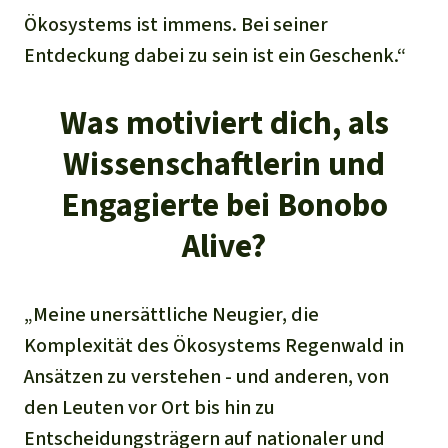
Ökosystems ist immens. Bei seiner
Entdeckung dabei zu sein ist ein Geschenk.“
Was motiviert dich, als
Wissenschaftlerin und
Engagierte bei Bonobo
Alive?
„Meine unersättliche Neugier, die
Komplexität des Ökosystems Regenwald in
Ansätzen zu verstehen - und anderen, von
den Leuten vor Ort bis hin zu
Entscheidungsträgern auf nationaler und