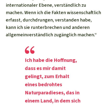
internationaler Ebene, verständlich zu
machen. Wenn ich die Fakten wissenschaftlich
erfasst, durchdrungen, verstanden habe,
kann ich sie runterbrechen und anderen
allgemeinverständlich zugänglich machen.“
Ich habe die Hoffnung,
dass es mir damit
gelingt, zum Erhalt
eines bedrohtes
Naturparadieses, das in
einem Land, in dem sich