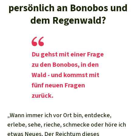
persönlich an Bonobos und
dem Regenwald?
Du gehst mit einer Frage
zu den Bonobos, in den
Wald - und kommst mit
fünf neuen Fragen
zurück.
„Wann immer ich vor Ort bin, entdecke,
erlebe, sehe, rieche, schmecke oder höre ich
etwas Neues. Der Reichtum dieses