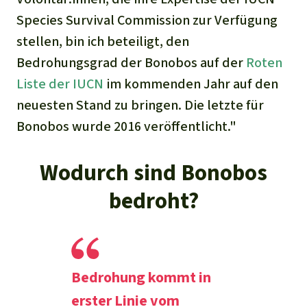
Species Survival Commission
zur Verfügung
stellen, bin ich beteiligt, den
Bedrohungsgrad der Bonobos auf der
Roten
Liste der IUCN
im kommenden Jahr auf den
neuesten Stand zu bringen. Die letzte für
Bonobos wurde 2016 veröffentlicht."
Wodurch sind Bonobos
bedroht?
Bedrohung kommt in
erster Linie vom