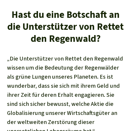
Hast du eine Botschaft an
die Unterstützer von Rettet
den Regenwald?
„Die Unterstützer von
Rettet den Regenwald
wissen um die Bedeutung der Regenwälder
als grüne Lungen unseres Planeten. Es ist
wunderbar, dass sie sich mit ihrem Geld und
ihrer Zeit für deren Erhalt engagieren. Sie
sind sich sicher bewusst, welche Aktie die
Globalisierung unserer Wirtschaftsgüter an
der weltweiten Zerstörung dieser