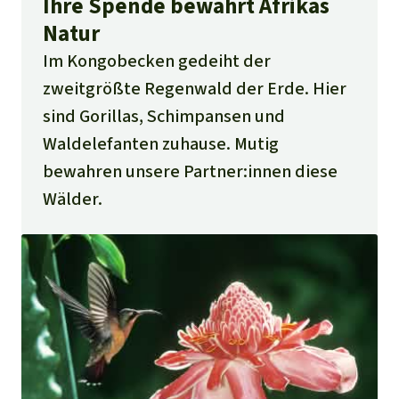
Ihre Spende bewahrt Afrikas
Natur
Im Kongobecken gedeiht der
zweitgrößte Regenwald der Erde. Hier
sind Gorillas, Schimpansen und
Waldelefanten zuhause. Mutig
bewahren unsere Partner:innen diese
Wälder.