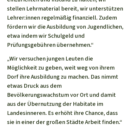
stellen Lehrmaterial bereit, wir unterstützen
Lehrer:innen regelmäßig finanziell. Zudem
fördern wir die Ausbildung von Jugendlichen,
etwa indem wir Schulgeld und
Prüfungsgebühren übernehmen.“
„Wir versuchen jungen Leuten die
Möglichkeit zu geben, weit weg von ihrem
Dorf ihre Ausbildung zu machen. Das nimmt
etwas Druck aus dem
Bevölkerungswachstum vor Ort und damit
aus der Übernutzung der Habitate im
Landesinneren. Es erhöht ihre Chance, dass
sie in einer der großen Städte Arbeit finden.“