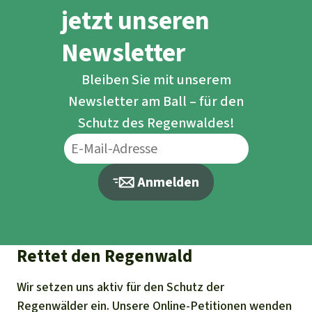
jetzt unseren
Newsletter
Bleiben Sie mit unserem
Newsletter am Ball – für den
Schutz des Regenwaldes!
Anmelden
Rettet den Regenwald
Wir setzen uns aktiv für den Schutz der
Regenwälder ein. Unsere Online-Petitionen wenden