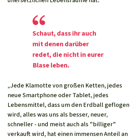
unersetzlichen Lebensräume hat.“
Schaut, dass ihr auch
mit denen darüber
redet, die nicht in eurer
Blase leben.
„Jede Klamotte von großen Ketten, jedes
neue Smartphone oder Tablet, jedes
Lebensmittel, dass um den Erdball geflogen
wird, alles was uns als besser, neuer,
schneller - und meist auch als "billiger"
verkauft wird, hat einen immensen Anteil an