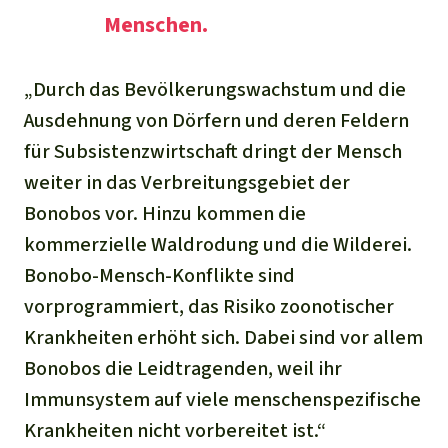
Menschen.
„Durch das Bevölkerungswachstum und die
Ausdehnung von Dörfern und deren Feldern
für Subsistenzwirtschaft dringt der Mensch
weiter in das Verbreitungsgebiet der
Bonobos vor. Hinzu kommen die
kommerzielle Waldrodung und die Wilderei.
Bonobo-Mensch-Konflikte sind
vorprogrammiert, das Risiko zoonotischer
Krankheiten erhöht sich. Dabei sind vor allem
Bonobos die Leidtragenden, weil ihr
Immunsystem auf viele menschenspezifische
Krankheiten nicht vorbereitet ist.“