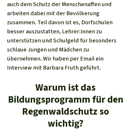
auch dem Schutz der Menschenaffen und
arbeiten dabei mit der Bevölkerung
zusammen. Teil davon ist es, Dorfschulen
besser auszustatten, Lehrer:innen zu
unterstützen und Schulgeld für besonders
schlaue Jungen und Mädchen zu
übernehmen. Wir haben per Email ein
Interview mit Barbara Fruth geführt.
Warum ist das
Bildungsprogramm für den
Regenwaldschutz so
wichtig?