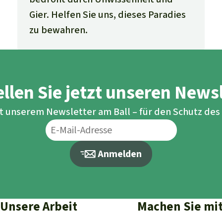
Gier. Helfen Sie uns, dieses Paradies
zu bewahren.
llen Sie jetzt unseren News
it unserem Newsletter am Ball – für den Schutz de
Anmelden
Unsere Arbeit
Machen Sie mi