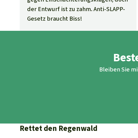
der Entwurf ist zu zahm. Anti-SLAPP-
Gesetz braucht Biss!
Beste
Bleiben Sie m
Rettet den Regenwald