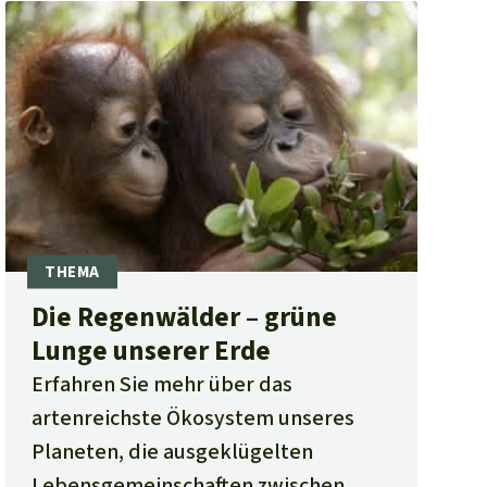
Die Regenwälder – grüne
Lunge unserer Erde
Erfahren Sie mehr über das
artenreichste Ökosystem unseres
Planeten, die ausgeklügelten
Lebensgemeinschaften zwischen