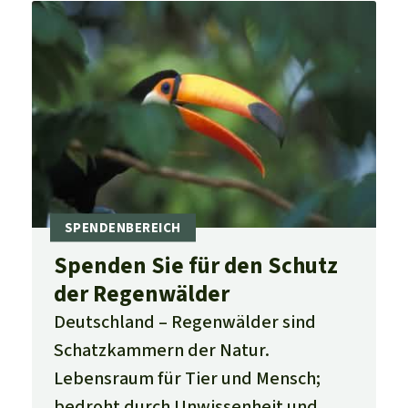
Spenden Sie für den Schutz
der Regenwälder
Deutschland
Regenwälder sind
Schatzkammern der Natur.
Lebensraum für Tier und Mensch;
bedroht durch Unwissenheit und