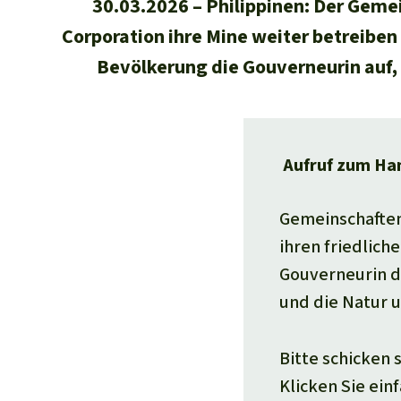
30.03.2026
Philippinen: Der Gemei
Corporation ihre Mine weiter betreiben
Bevölkerung die Gouverneurin auf, 
Aufruf zum Ha
Gemeinschaften
ihren friedlich
Gouverneurin d
und die Natur 
Bitte schicken 
Klicken Sie ein