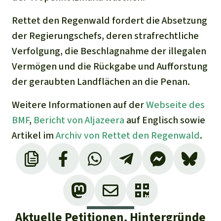
Rettet den Regenwald fordert die Absetzung
der Regierungschefs, deren strafrechtliche
Verfolgung, die Beschlagnahme der illegalen
Vermögen und die Rückgabe und Aufforstung
der geraubten Landflächen an die Penan.
Weitere Informationen auf der
Webseite des
BMF
,
Bericht von Aljazeera
auf Englisch sowie
Artikel im
Archiv von Rettet den Regenwald
.
Aktuelle Petitionen, Hintergründe