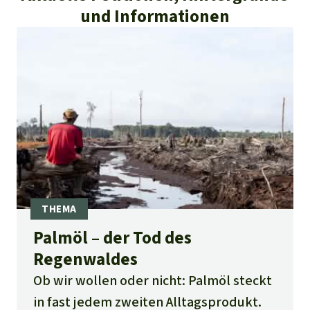
und Informationen
Palmöl – der Tod des
Regenwaldes
Ob wir wollen oder nicht: Palmöl steckt
in fast jedem zweiten Alltagsprodukt.