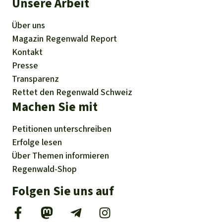
Unsere Arbeit
Über uns
Magazin
Regenwald Report
Kontakt
Presse
Transparenz
Rettet den Regenwald Schweiz
Machen Sie mit
Petitionen
unterschreiben
Erfolge
lesen
Über
Themen
informieren
Regenwald-Shop
Folgen Sie uns auf