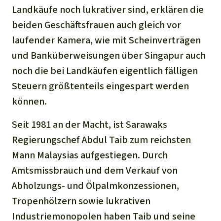
Landkäufe noch lukrativer sind, erklären die
beiden Geschäftsfrauen auch gleich vor
laufender Kamera, wie mit Scheinverträgen
und Banküberweisungen über Singapur auch
noch die bei Landkäufen eigentlich fälligen
Steuern größtenteils eingespart werden
können.
Seit 1981 an der Macht, ist Sarawaks
Regierungschef Abdul Taib zum reichsten
Mann Malaysias aufgestiegen. Durch
Amtsmissbrauch und dem Verkauf von
Abholzungs- und Ölpalmkonzessionen,
Tropenhölzern sowie lukrativen
Industriemonopolen haben Taib und seine