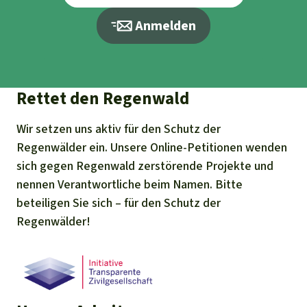
Anmelden
Rettet den Regenwald
Wir setzen uns aktiv für den Schutz der
Regenwälder ein. Unsere Online-Petitionen wenden
sich gegen Regenwald zerstörende Projekte und
nennen Verantwortliche beim Namen. Bitte
beteiligen Sie sich – für den Schutz der
Regenwälder!