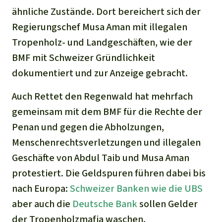
ähnliche Zustände. Dort bereichert sich der
Regierungschef Musa Aman mit illegalen
Tropenholz- und Landgeschäften, wie der
BMF mit Schweizer Gründlichkeit
dokumentiert und zur Anzeige gebracht.
Auch Rettet den Regenwald hat mehrfach
gemeinsam mit dem BMF für die Rechte der
Penan und gegen die Abholzungen,
Menschenrechtsverletzungen und illegalen
Geschäfte von Abdul Taib und Musa Aman
protestiert. Die Geldspuren führen dabei bis
nach Europa:
Schweizer Banken wie die UBS
aber auch die
Deutsche Bank
sollen Gelder
der Tropenholzmafia waschen.