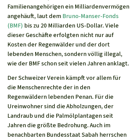
Familienangehörigen ein Milliardenvermögen
angehäuft, laut dem
Bruno-Manser-Fonds
(BMF)
bis zu 20 Milliarden US-Dollar. Viele
dieser Geschäfte erfolgten nicht nur auf
Kosten der Regenwälder und der dort
lebenden Menschen, sondern völlig illegal,
wie der BMF schon seit vielen Jahren anklagt.
Der Schweizer Verein kämpft vor allem für
die Menschenrechte der in den
Regenwäldern lebenden Penan. Für die
Ureinwohner sind die Abholzungen, der
Landraub und die Palmölplantagen seit
Jahren die größte Bedrohung. Auch im
benachbarten Bundesstaat Sabah herrschen