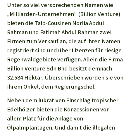
Unter so viel versprechenden Namen wie
„Milliarden-Unternehmen" (Billion Venture)
bieten die Taib-Cousinen Norlia Abdul
Rahman und Fatimah Abdul Rahman zwei
Firmen zum Verkauf an, die auf ihren Namen
registriert sind und über Lizenzen für riesige
Regenwaldgebiete verfügen. Allein die Firma
Billion Venture Sdn Bhd besitzt demnach
32.584 Hektar. Überschrieben wurden sie von
ihrem Onkel, dem Regierungschef.
Neben dem lukrativen Einschlag tropischer
Edelhölzer bieten die Konzessionen vor
allem Platz für die Anlage von
Ölpalmplantagen. Und damit die illegalen