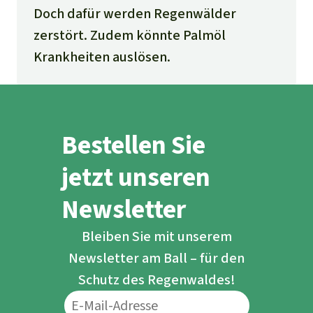
Doch dafür werden Regenwälder
zerstört. Zudem könnte Palmöl
Krankheiten auslösen.
Bestellen Sie
jetzt unseren
Newsletter
Bleiben Sie mit unserem
Newsletter am Ball – für den
Schutz des Regenwaldes!