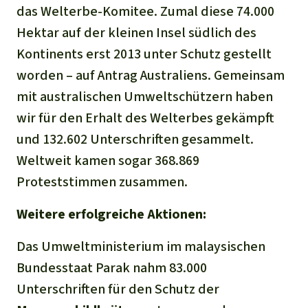
das Welterbe-Komitee. Zumal diese 74.000
Hektar auf der kleinen Insel südlich des
Kontinents erst 2013 unter Schutz gestellt
worden – auf Antrag Australiens. Gemeinsam
mit australischen Umweltschützern haben
wir für den Erhalt des Welterbes gekämpft
und 132.602 Unterschriften gesammelt.
Weltweit kamen sogar 368.869
Proteststimmen zusammen.
Weitere erfolgreiche Aktionen:
Das Umweltministerium im malaysischen
Bundesstaat Parak nahm 83.000
Unterschriften für den Schutz der