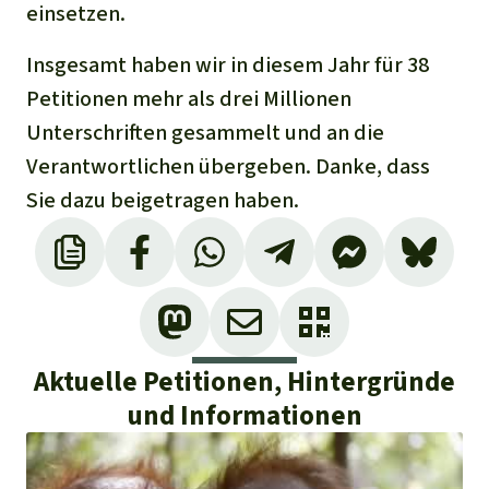
einsetzen.
Insgesamt haben wir in diesem Jahr für 38
Petitionen mehr als drei Millionen
Unterschriften gesammelt und an die
Verantwortlichen übergeben. Danke, dass
Sie dazu beigetragen haben.
Aktuelle Petitionen, Hintergründe
und Informationen