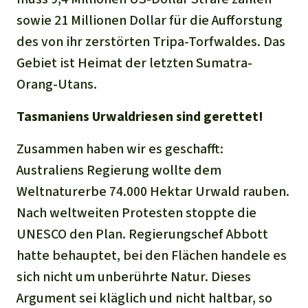
sowie 21 Millionen Dollar für die Aufforstung
des von ihr zerstörten Tripa-Torfwaldes. Das
Gebiet ist Heimat der letzten Sumatra-
Orang-Utans.
Tasmaniens Urwaldriesen sind gerettet!
Zusammen haben wir es geschafft:
Australiens Regierung wollte dem
Weltnaturerbe 74.000 Hektar Urwald rauben.
Nach weltweiten Protesten stoppte die
UNESCO den Plan. Regierungschef Abbott
hatte behauptet, bei den Flächen handele es
sich nicht um unberührte Natur. Dieses
Argument sei kläglich und nicht haltbar, so