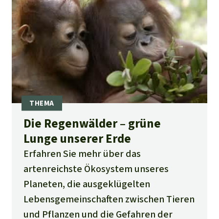
Die Regenwälder – grüne
Lunge unserer Erde
Erfahren Sie mehr über das
artenreichste Ökosystem unseres
Planeten, die ausgeklügelten
Lebensgemeinschaften zwischen Tieren
und Pflanzen und die Gefahren der