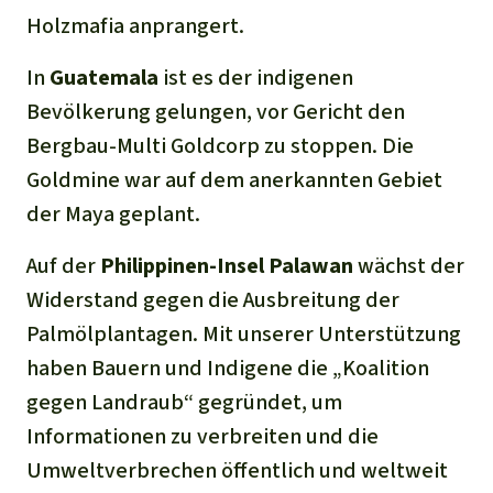
Holzmafia anprangert.
In
Guatemala
ist es der indigenen
Bevölkerung gelungen, vor Gericht den
Bergbau-Multi Goldcorp zu stoppen. Die
Goldmine war auf dem anerkannten Gebiet
der Maya geplant.
Auf der
Philippinen-Insel Palawan
wächst der
Widerstand gegen die Ausbreitung der
Palmölplantagen. Mit unserer Unterstützung
haben Bauern und Indigene die „Koalition
gegen Landraub“ gegründet, um
Informationen zu verbreiten und die
Umweltverbrechen öffentlich und weltweit