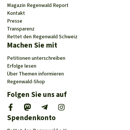
Magazin
Regenwald Report
Kontakt
Presse
Transparenz
Rettet den Regenwald Schweiz
Machen Sie mit
Petitionen
unterschreiben
Erfolge
lesen
Über
Themen
informieren
Regenwald-Shop
Folgen Sie uns auf
Spendenkonto