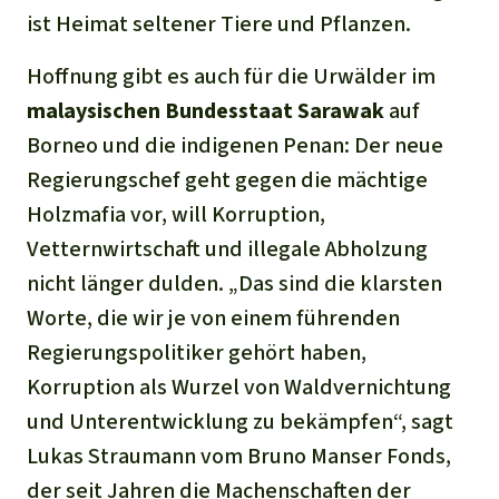
ist Heimat seltener Tiere und Pflanzen.
Hoffnung gibt es auch für die Urwälder im
malaysischen Bundesstaat Sarawak
auf
Borneo und die indigenen Penan: Der neue
Regierungschef geht gegen die mächtige
Holzmafia vor, will Korruption,
Vetternwirtschaft und illegale Abholzung
nicht länger dulden. „Das sind die klarsten
Worte, die wir je von einem führenden
Regierungspolitiker gehört haben,
Korruption als Wurzel von Waldvernichtung
und Unterentwicklung zu bekämpfen“, sagt
Lukas Straumann vom Bruno Manser Fonds,
der seit Jahren die Machenschaften der