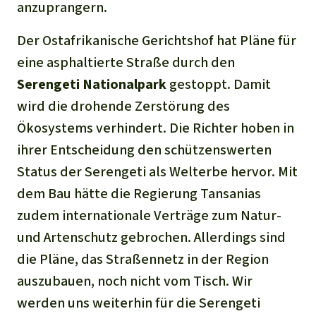
anzuprangern.
Der Ostafrikanische Gerichtshof hat Pläne für
eine asphaltierte Straße durch den
Serengeti Nationalpark
gestoppt. Damit
wird die drohende Zerstörung des
Ökosystems verhindert. Die Richter hoben in
ihrer Entscheidung den schützenswerten
Status der Serengeti als Welterbe hervor. Mit
dem Bau hätte die Regierung Tansanias
zudem internationale Verträge zum Natur-
und Artenschutz gebrochen. Allerdings sind
die Pläne, das Straßennetz in der Region
auszubauen, noch nicht vom Tisch. Wir
werden uns weiterhin für die Serengeti