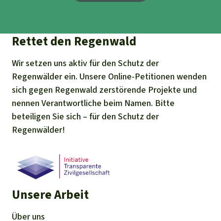
Rettet den Regenwald
Wir setzen uns aktiv für den Schutz der
Regenwälder ein. Unsere Online-Petitionen wenden
sich gegen Regenwald zerstörende Projekte und
nennen Verantwortliche beim Namen. Bitte
beteiligen Sie sich – für den Schutz der
Regenwälder!
Unsere Arbeit
Über uns