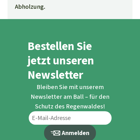
Abholzung.
Bestellen Sie
jetzt unseren
Newsletter
Bleiben Sie mit unserem
Newsletter am Ball – für den
Schutz des Regenwaldes!
Anmelden