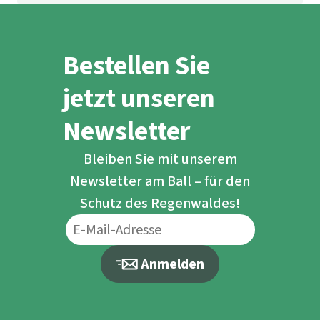
Bestellen Sie
jetzt unseren
Newsletter
Bleiben Sie mit unserem
Newsletter am Ball – für den
Schutz des Regenwaldes!
Anmelden