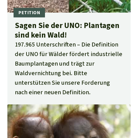
Sagen Sie der UNO: Plantagen
sind kein Wald!
197.965 Unterschriften
Die Definition
der UNO für Wälder fördert industrielle
Baumplantagen und trägt zur
Waldvernichtung bei. Bitte
unterstützen Sie unsere Forderung
nach einer neuen Definition.