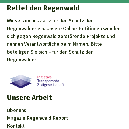
Rettet den Regenwald
Wir setzen uns aktiv für den Schutz der
Regenwälder ein. Unsere Online-Petitionen wenden
sich gegen Regenwald zerstörende Projekte und
nennen Verantwortliche beim Namen. Bitte
beteiligen Sie sich – für den Schutz der
Regenwälder!
Unsere Arbeit
Über uns
Magazin
Regenwald Report
Kontakt