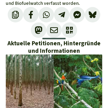
und Biofuelwatch verfasst worden.
Aktuelle Petitionen, Hintergründe
und Informationen