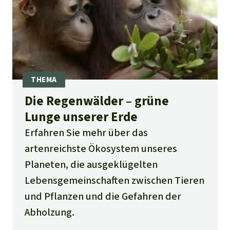
Die Regenwälder – grüne
Lunge unserer Erde
Erfahren Sie mehr über das
artenreichste Ökosystem unseres
Planeten, die ausgeklügelten
Lebensgemeinschaften zwischen Tieren
und Pflanzen und die Gefahren der
Abholzung.