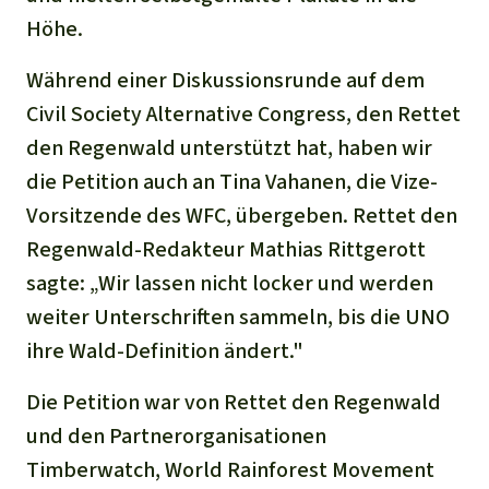
Höhe.
Während einer Diskussionsrunde auf dem
Civil Society Alternative Congress, den Rettet
den Regenwald unterstützt hat, haben wir
die Petition auch an Tina Vahanen, die Vize-
Vorsitzende des WFC, übergeben. Rettet den
Regenwald-Redakteur Mathias Rittgerott
sagte: „Wir lassen nicht locker und werden
weiter Unterschriften sammeln, bis die UNO
ihre Wald-Definition ändert."
Die Petition war von Rettet den Regenwald
und den Partnerorganisationen
Timberwatch, World Rainforest Movement