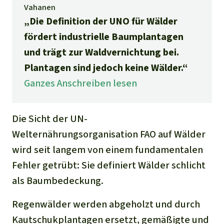
Vahanen
„Die Definition der UNO für Wälder
fördert industrielle Baumplantagen
und trägt zur Waldvernichtung bei.
Plantagen sind jedoch keine Wälder.“
Ganzes Anschreiben lesen
Die Sicht der UN-
Welternährungsorganisation FAO auf Wälder
wird seit langem von einem fundamentalen
Fehler getrübt: Sie definiert Wälder schlicht
als Baumbedeckung.
Regenwälder werden abgeholzt und durch
Kautschukplantagen ersetzt, gemäßigte und