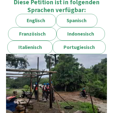
Diese Petition ist in folgenden
Sprachen verfügbar:
Englisch
Spanisch
Französisch
Indonesisch
Italienisch
Portugiesisch