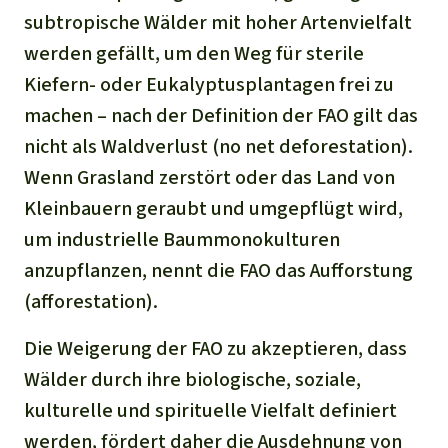
subtropische Wälder mit hoher Artenvielfalt
werden gefällt, um den Weg für sterile
Kiefern- oder Eukalyptusplantagen frei zu
machen – nach der Definition der FAO gilt das
nicht als Waldverlust (no net deforestation).
Wenn Grasland zerstört oder das Land von
Kleinbauern geraubt und umgepflügt wird,
um industrielle Baummonokulturen
anzupflanzen, nennt die FAO das Aufforstung
(afforestation).
Die Weigerung der FAO zu akzeptieren, dass
Wälder durch ihre biologische, soziale,
kulturelle und spirituelle Vielfalt definiert
werden, fördert daher die Ausdehnung von