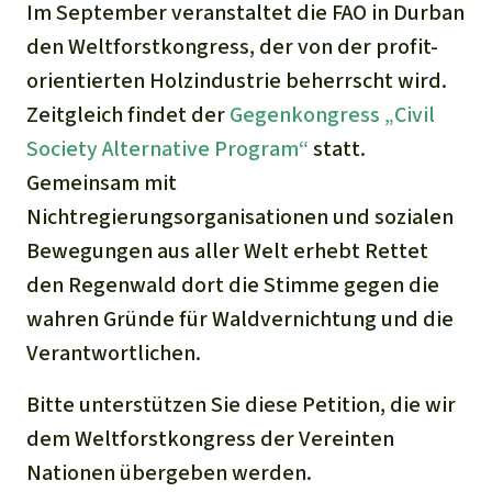
Im September veranstaltet die FAO in Durban
den Weltforstkongress, der von der profit-
orientierten Holzindustrie beherrscht wird.
Zeitgleich findet der
Gegenkongress „Civil
Society Alternative Program“
statt.
Gemeinsam mit
Nichtregierungsorganisationen und sozialen
Bewegungen aus aller Welt erhebt Rettet
den Regenwald dort die Stimme gegen die
wahren Gründe für Waldvernichtung und die
Verantwortlichen.
Bitte unterstützen Sie diese Petition, die wir
dem Weltforstkongress der Vereinten
Nationen übergeben werden.