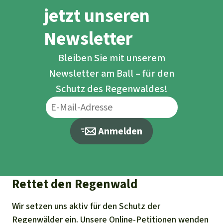
jetzt unseren
Newsletter
Bleiben Sie mit unserem
Newsletter am Ball – für den
Schutz des Regenwaldes!
Anmelden
Rettet den Regenwald
Wir setzen uns aktiv für den Schutz der
Regenwälder ein. Unsere Online-Petitionen wenden