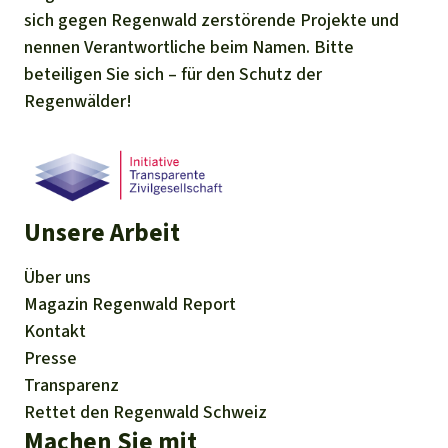
sich gegen Regenwald zerstörende Projekte und
nennen Verantwortliche beim Namen. Bitte
beteiligen Sie sich – für den Schutz der
Regenwälder!
Unsere Arbeit
Über uns
Magazin
Regenwald Report
Kontakt
Presse
Transparenz
Rettet den Regenwald Schweiz
Machen Sie mit