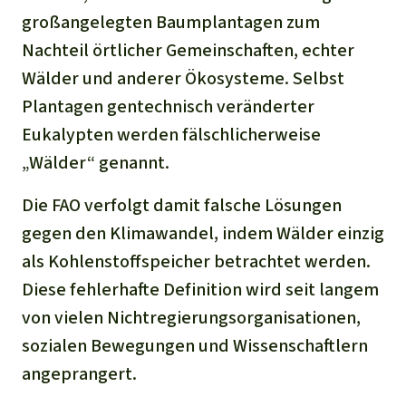
großangelegten Baumplantagen zum
Nachteil örtlicher Gemeinschaften, echter
Wälder und anderer Ökosysteme. Selbst
Plantagen gentechnisch veränderter
Eukalypten werden fälschlicherweise
„Wälder“ genannt.
Die FAO verfolgt damit falsche Lösungen
gegen den Klimawandel, indem Wälder einzig
als Kohlenstoffspeicher betrachtet werden.
Diese fehlerhafte Definition wird seit langem
von vielen Nichtregierungsorganisationen,
sozialen Bewegungen und Wissenschaftlern
angeprangert.