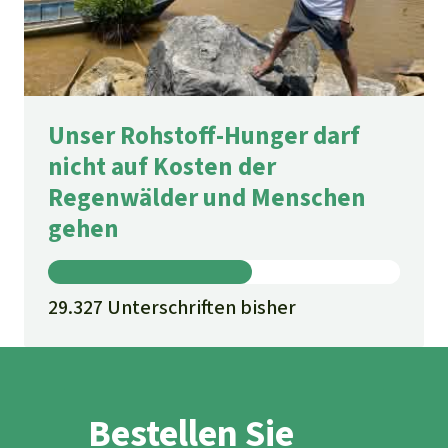
Unser Rohstoff-Hunger darf
nicht auf Kosten der
Regenwälder und Menschen
gehen
29.327 Unterschriften bisher
Bestellen Sie