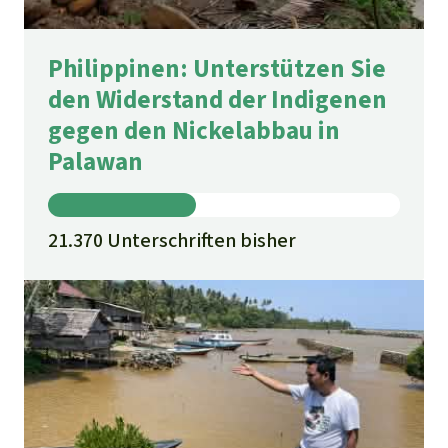
Philippinen: Unterstützen Sie
den Widerstand der Indigenen
gegen den Nickelabbau in
Palawan
21.370 Unterschriften bisher