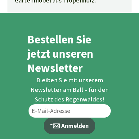
Gartenmöbel aus Tropenholz.
Bestellen Sie
jetzt unseren
Newsletter
Bleiben Sie mit unserem
Newsletter am Ball – für den
Schutz des Regenwaldes!
Anmelden