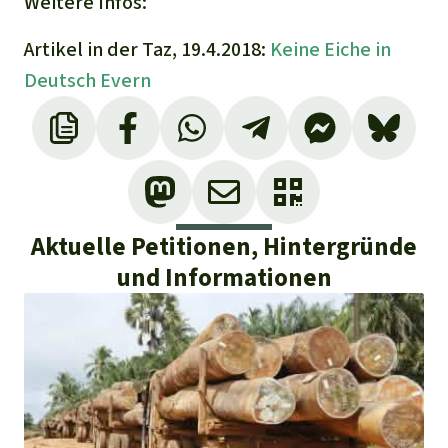
Weitere Infos:
Artikel in der Taz, 19.4.2018:
Keine Eiche in
Deutsch Evern
Aktuelle Petitionen, Hintergründe
und Informationen