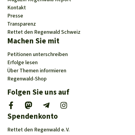
Kontakt
Presse
Transparenz
Rettet den Regenwald Schweiz
Machen Sie mit
Petitionen
unterschreiben
Erfolge
lesen
Über
Themen
informieren
Regenwald-Shop
Folgen Sie uns auf
Spendenkonto
Rettet den
Regenwald e. V.