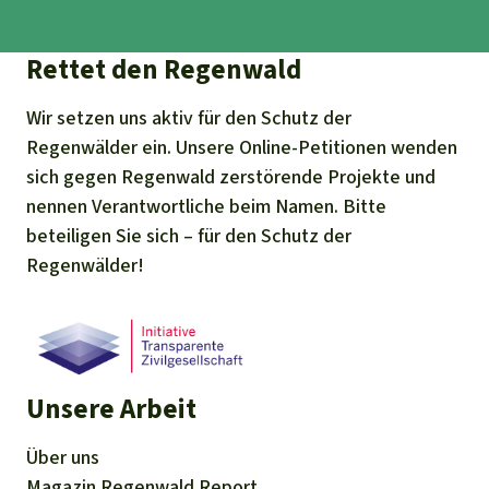
Rettet den Regenwald
Wir setzen uns aktiv für den Schutz der
Regenwälder ein. Unsere Online-Petitionen wenden
sich gegen Regenwald zerstörende Projekte und
nennen Verantwortliche beim Namen. Bitte
beteiligen Sie sich – für den Schutz der
Regenwälder!
Unsere Arbeit
Über uns
Magazin
Regenwald Report