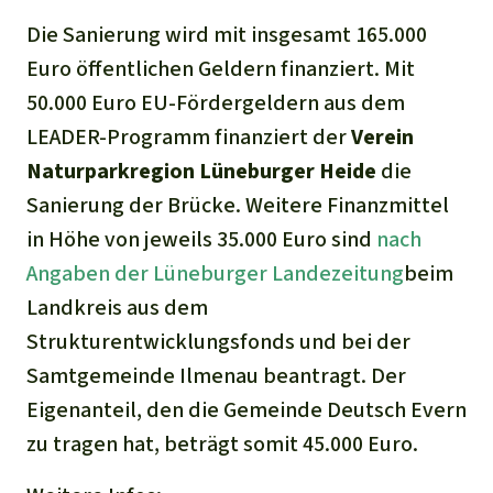
Die Sanierung wird mit insgesamt 165.000
Euro öffentlichen Geldern finanziert. Mit
50.000 Euro EU-Fördergeldern aus dem
LEADER-Programm finanziert der
Verein
Naturparkregion Lüneburger Heide
die
Sanierung der Brücke. Weitere Finanzmittel
in Höhe von jeweils 35.000 Euro sind
nach
Angaben der Lüneburger Landezeitung
beim
Landkreis aus dem
Strukturentwicklungsfonds und bei der
Samtgemeinde Ilmenau beantragt. Der
Eigenanteil, den die Gemeinde Deutsch Evern
zu tragen hat, beträgt somit 45.000 Euro.