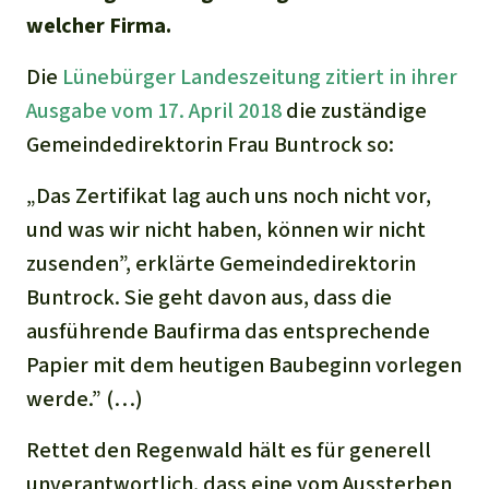
welcher Firma.
Die
Lünebürger Landeszeitung zitiert in ihrer
Ausgabe vom 17. April 2018
die zuständige
Gemeindedirektorin Frau Buntrock so:
„Das Zertifikat lag auch uns noch nicht vor,
und was wir nicht haben, können wir nicht
zusenden”, erklärte Gemeindedirektorin
Buntrock. Sie geht davon aus, dass die
ausführende Baufirma das entsprechende
Papier mit dem heutigen Baubeginn vorlegen
werde.” (…)
Rettet den Regenwald hält es für generell
unverantwortlich, dass eine vom Aussterben