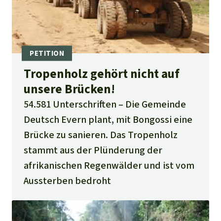
Tropenholz gehört nicht auf
unsere Brücken!
54.581 Unterschriften
Die Gemeinde
Deutsch Evern plant, mit Bongossi eine
Brücke zu sanieren. Das Tropenholz
stammt aus der Plünderung der
afrikanischen Regenwälder und ist vom
Aussterben bedroht