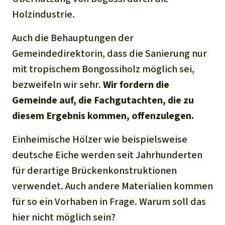
Holzindustrie.
Auch die Behauptungen der
Gemeindedirektorin, dass die Sanierung nur
mit tropischem Bongossiholz möglich sei,
bezweifeln wir sehr.
Wir fordern die
Gemeinde auf, die Fachgutachten, die zu
diesem Ergebnis kommen, offenzulegen.
Einheimische Hölzer wie beispielsweise
deutsche Eiche werden seit Jahrhunderten
für derartige Brückenkonstruktionen
verwendet. Auch andere Materialien kommen
für so ein Vorhaben in Frage. Warum soll das
hier nicht möglich sein?