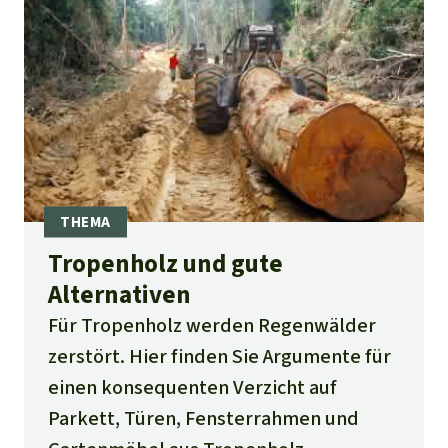
Tropenholz und gute
Alternativen
Für Tropenholz werden Regenwälder
zerstört. Hier finden Sie Argumente für
einen konsequenten Verzicht auf
Parkett, Türen, Fensterrahmen und