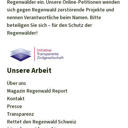
Regenwälder ein. Unsere Online-Petitionen wenden
sich gegen Regenwald zerstörende Projekte und
nennen Verantwortliche beim Namen. Bitte
beteiligen Sie sich – für den Schutz der
Regenwälder!
Unsere Arbeit
Über uns
Magazin
Regenwald Report
Kontakt
Presse
Transparenz
Rettet den Regenwald Schweiz