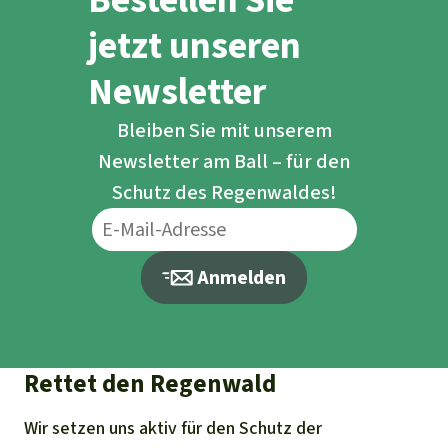
jetzt unseren
Newsletter
Bleiben Sie mit unserem
Newsletter am Ball – für den
Schutz des Regenwaldes!
Anmelden
Rettet den Regenwald
Wir setzen uns aktiv für den Schutz der