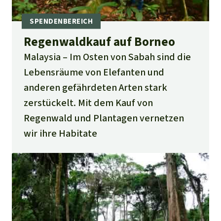
Regenwaldkauf auf Borneo
Malaysia
Im Osten von Sabah sind die
Lebensräume von Elefanten und
anderen gefährdeten Arten stark
zerstückelt. Mit dem Kauf von
Regenwald und Plantagen vernetzen
wir ihre Habitate