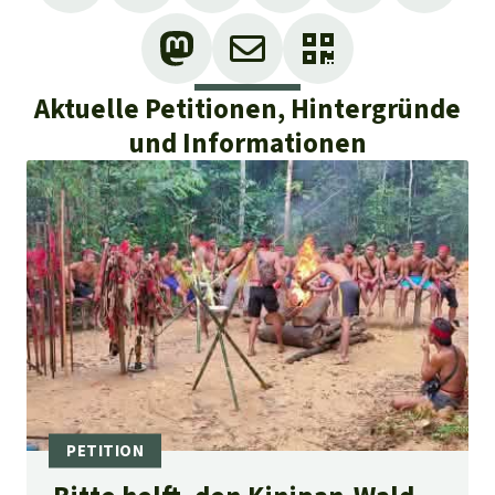
Aktuelle Petitionen, Hintergründe
und Informationen