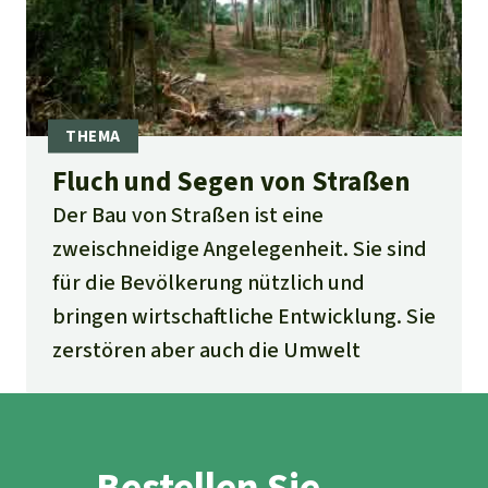
Fluch und Segen von Straßen
Der Bau von Straßen ist eine
zweischneidige Angelegenheit. Sie sind
für die Bevölkerung nützlich und
bringen wirtschaftliche Entwicklung. Sie
zerstören aber auch die Umwelt
Bestellen Sie