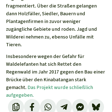
fragmentiert. Über die Straßen gelangen
dann Holzfäller, Siedler, Bauern und
Plantagenfirmen in zuvor weniger
zugängliche Gebiete und roden. Jagd und
Wilderei nehmen zu, ebenso Unfälle mit
Tieren.
Insbesondere wegen der Gefahr für
Waldelefanten hat sich Rettet den
Regenwald im Jahr 2017 gegen den Bau einer
Brücke über den Kinabatangan stark
gemacht.
Das Projekt wurde schließlich
aufgegeben.