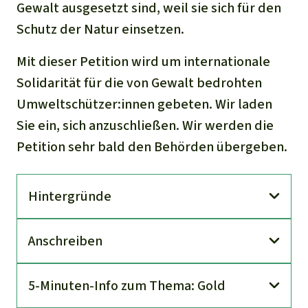
Gewalt ausgesetzt sind, weil sie sich für den
Schutz der Natur einsetzen.
Mit dieser Petition wird um internationale
Solidarität für die von Gewalt bedrohten
Umweltschützer:innen gebeten. Wir laden
Sie ein, sich anzuschließen. Wir werden die
Petition sehr bald den Behörden übergeben.
Hinter­gründe
An­schreiben
5-Minuten-Info zum Thema: Gold