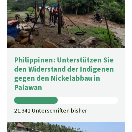
Philippinen: Unterstützen Sie
den Widerstand der Indigenen
gegen den Nickelabbau in
Palawan
21.341 Unterschriften bisher