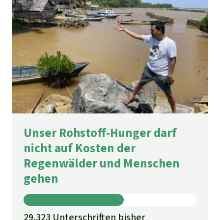
Unser Rohstoff-Hunger darf
nicht auf Kosten der
Regenwälder und Menschen
gehen
29.323 Unterschriften bisher