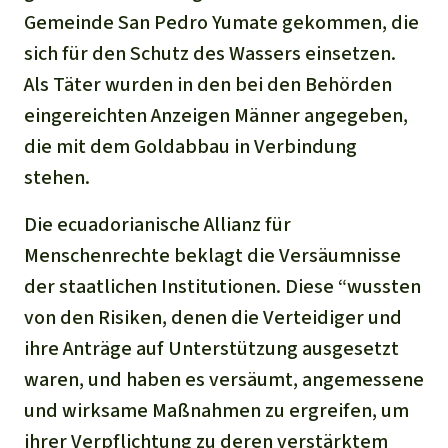
Gemeinde San Pedro Yumate gekommen, die
sich für den Schutz des Wassers einsetzen.
Als Täter wurden in den bei den Behörden
eingereichten Anzeigen Männer angegeben,
die mit dem Goldabbau in Verbindung
stehen.
Die ecuadorianische Allianz für
Menschenrechte beklagt die Versäumnisse
der staatlichen Institutionen. Diese
“wussten
von den Risiken, denen die Verteidiger und
ihre Anträge auf Unterstützung ausgesetzt
waren, und haben es versäumt, angemessene
und wirksame Maßnahmen zu ergreifen, um
ihrer Verpflichtung zu
deren
verstärktem