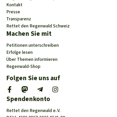
Kontakt
Presse
Transparenz
Rettet den Regenwald Schweiz
Machen Sie mit
Petitionen
unterschreiben
Erfolge
lesen
Über
Themen
informieren
Regenwald-Shop
Folgen Sie uns auf
Spendenkonto
Rettet den
Regenwald e. V.