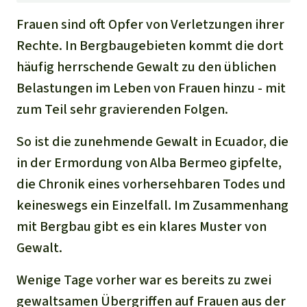
Frauen sind oft Opfer von Verletzungen ihrer
Rechte. In Bergbaugebieten kommt die dort
häufig herrschende Gewalt zu den üblichen
Belastungen im Leben von Frauen hinzu - mit
zum Teil sehr gravierenden Folgen.
So ist die zunehmende Gewalt in Ecuador, die
in der Ermordung von Alba Bermeo gipfelte,
die Chronik eines vorhersehbaren Todes und
keineswegs ein Einzelfall. Im Zusammenhang
mit Bergbau gibt es ein klares Muster von
Gewalt.
Wenige Tage vorher war es bereits zu zwei
gewaltsamen Übergriffen auf Frauen aus der