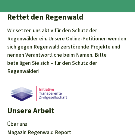
Rettet den Regenwald
Wir setzen uns aktiv für den Schutz der
Regenwälder ein. Unsere Online-Petitionen wenden
sich gegen Regenwald zerstörende Projekte und
nennen Verantwortliche beim Namen. Bitte
beteiligen Sie sich – für den Schutz der
Regenwälder!
Unsere Arbeit
Über uns
Magazin
Regenwald Report