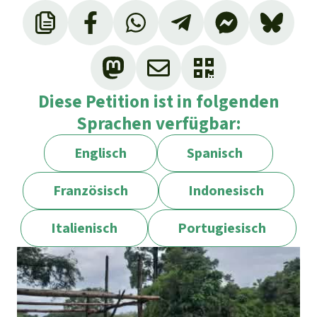
Diese Petition ist in folgenden
Sprachen verfügbar:
Englisch
Spanisch
Französisch
Indonesisch
Italienisch
Portugiesisch