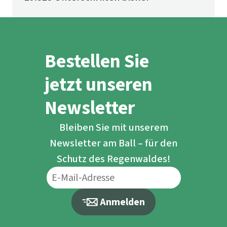
Bestellen Sie
jetzt unseren
Newsletter
Bleiben Sie mit unserem
Newsletter am Ball – für den
Schutz des Regenwaldes!
Anmelden