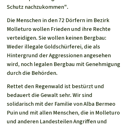
Schutz nachzukommen"
.
Die Menschen in den 72 Dörfern im Bezirk
Molleturo wollen Frieden und ihre Rechte
verteidigen. Sie wollen keinen Bergbau:
Weder illegale Goldschürferei, die als
Hintergrund der Aggressionen angesehen
wird, noch legalen Bergbau mit Genehmigung
durch die Behörden.
Rettet den Regenwald ist bestürzt und
bedauert die Gewalt sehr. Wir sind
solidarisch mit der Familie von Alba Bermeo
Puin und mit allen Menschen, die in Molleturo
und anderen Landesteilen Angriffen und