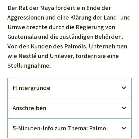
Der Rat der Maya fordert ein Ende der
Aggressionen und eine Klärung der Land- und
Umweltrechte durch die Regierung von
Guatemala und die zuständigen Behörden.
Von den Kunden des Palmöls, Unternehmen
wie Nestlé und Unilever, fordern sie eine
Stellungnahme.
Hinter­gründe
An­schreiben
5-Minuten-Info zum Thema: Palmöl