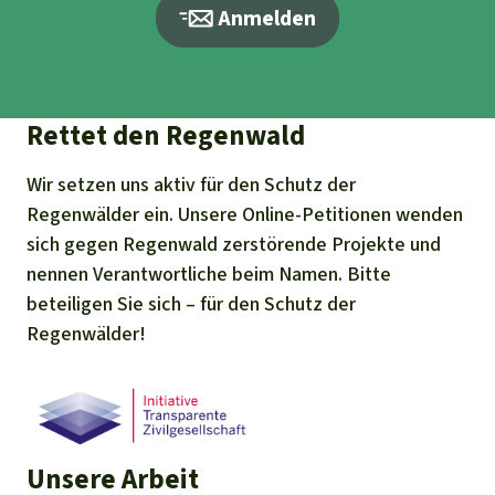
Anmelden
Rettet den Regenwald
Wir setzen uns aktiv für den Schutz der
Regenwälder ein. Unsere Online-Petitionen wenden
sich gegen Regenwald zerstörende Projekte und
nennen Verantwortliche beim Namen. Bitte
beteiligen Sie sich – für den Schutz der
Regenwälder!
Unsere Arbeit