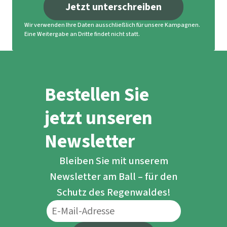
Jetzt unterschreiben
Wir verwenden Ihre Daten ausschließlich für unsere Kampagnen.
Eine Weitergabe an Dritte findet nicht statt.
Bestellen Sie
jetzt unseren
Newsletter
Bleiben Sie mit unserem
Newsletter am Ball – für den
Schutz des Regenwaldes!