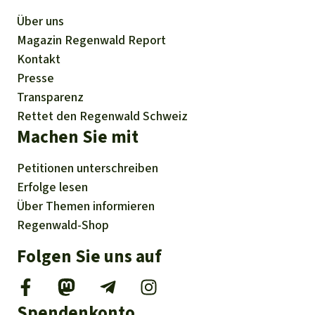
Über uns
Magazin
Regenwald Report
Kontakt
Presse
Transparenz
Rettet den Regenwald Schweiz
Machen Sie mit
Petitionen
unterschreiben
Erfolge
lesen
Über
Themen
informieren
Regenwald-Shop
Folgen Sie uns auf
Spendenkonto