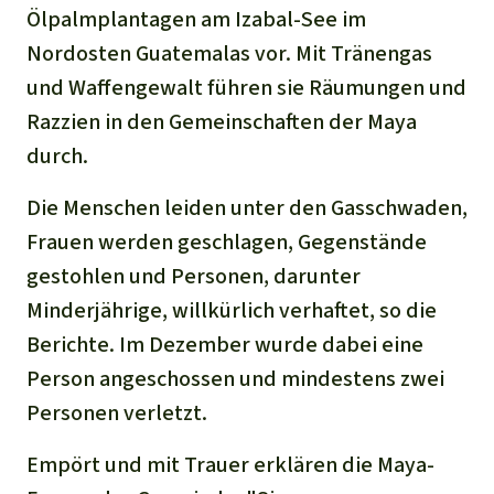
Ölpalmplantagen am Izabal-See im
Nordosten Guatemalas vor. Mit Tränengas
und Waffengewalt führen sie Räumungen und
Razzien in den Gemeinschaften der Maya
durch.
Die Menschen leiden unter den Gasschwaden,
Frauen werden geschlagen, Gegenstände
gestohlen und Personen, darunter
Minderjährige, willkürlich verhaftet, so die
Berichte. Im Dezember wurde dabei eine
Person angeschossen und mindestens zwei
Personen verletzt.
Empört und mit Trauer erklären die Maya-