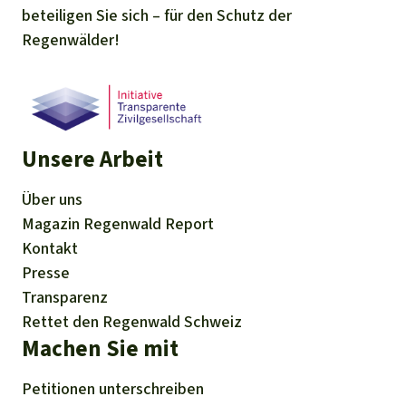
beteiligen Sie sich – für den Schutz der
Regenwälder!
Unsere Arbeit
Über uns
Magazin
Regenwald Report
Kontakt
Presse
Transparenz
Rettet den Regenwald Schweiz
Machen Sie mit
Petitionen
unterschreiben