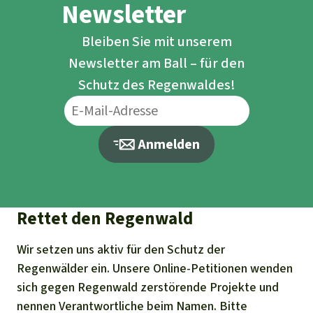
Newsletter
Bleiben Sie mit unserem
Newsletter am Ball – für den
Schutz des Regenwaldes!
Anmelden
Rettet den Regenwald
Wir setzen uns aktiv für den Schutz der
Regenwälder ein. Unsere Online-Petitionen wenden
sich gegen Regenwald zerstörende Projekte und
nennen Verantwortliche beim Namen. Bitte