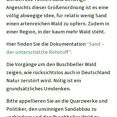
Angesichts dieser Größenordnung ist es eine
völlig abwegige Idee, für relativ wenig Sand
einen artenreichen Wald zu opfern. Zudem in
einer Region, in der kaum mehr Wald steht.
Hier finden Sie die Dokumentation
“Sand –
der unterschätzte Rohstoff”.
Die Vorgänge um den Buschbeller Wald
zeigen, wie rücksichtslos auch in Deutschland
Natur zerstört wird. Nötig ist ein
grundsätzliches Umdenken.
Bitte appellieren Sie an die Quarzwerke und
Politiker, den unsinnigen Sandabbau zu