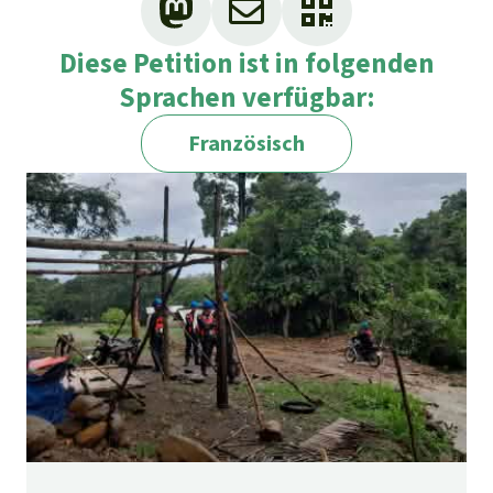
Diese Petition ist in folgenden
Sprachen verfügbar:
Französisch