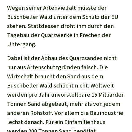
Wegen seiner Artenvielfalt müsste der
Buschbeller Wald unter dem Schutz der EU
stehen. Stattdessen droht ihm durch den
Tagebau der Quarzwerke in Frechen der
Untergang.
Dabei ist der Abbau des Quarzsandes nicht
nur aus Artenschutzgründen falsch. Die
Wirtschaft braucht den Sand aus dem
Buschbeller Wald schlicht nicht. Weltweit
werden pro Jahr unvorstellbare 15 Milliarden
Tonnen Sand abgebaut, mehr als von jedem
anderen Rohstoff. Vor allem die Bauindustrie
lechzt danach. Für ein Einfamilienhaus
werden 200 Tonnen Sand benötigt.