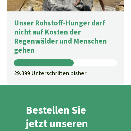
Unser Rohstoff-Hunger darf
nicht auf Kosten der
Regenwälder und Menschen
gehen
29.399 Unterschriften bisher
Bestellen Sie
jetzt unseren