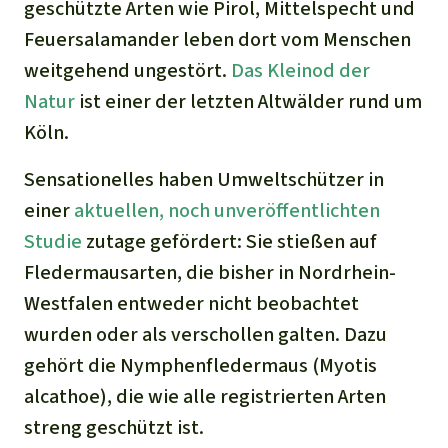
geschützte Arten wie Pirol, Mittelspecht und
Feuersalamander leben dort vom Menschen
weitgehend ungestört.
Das Kleinod der
Natur
ist einer der letzten Altwälder rund um
Köln.
Sensationelles haben
Umweltschützer in
einer
aktuellen, noch unveröffentlichten
Studie
zutage gefördert: Sie stießen auf
Fledermausarten, die bisher in Nordrhein-
Westfalen entweder nicht beobachtet
wurden oder als verschollen galten. Dazu
gehört die Nymphenfledermaus (
Myotis
alcathoe
), die wie alle registrierten Arten
streng geschützt ist.