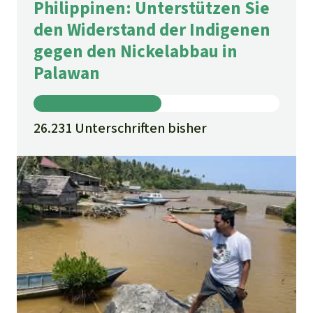
Philippinen: Unterstützen Sie
den Widerstand der Indigenen
gegen den Nickelabbau in
Palawan
26.231 Unterschriften bisher