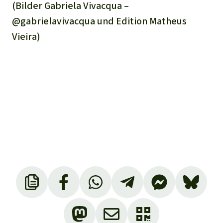
(Bilder Gabriela Vivacqua –
@gabrielavivacqua und Edition Matheus
Vieira)