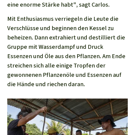
eine enorme Stärke habt"
, sagt Carlos.
Mit Enthusiasmus verriegeln die Leute die
Verschlüsse und beginnen den Kessel zu
beheizen. Dann extrahiert und destilliert die
Gruppe mit Wasserdampf und Druck
Essenzen und Öle aus den Pflanzen. Am Ende
streichen sich alle einige Tropfen der
gewonnenen Pflanzenöle und Essenzen auf
die Hände und riechen daran.