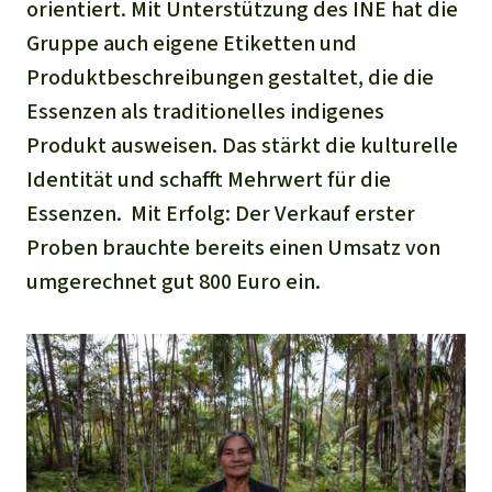
orientiert. Mit Unterstützung des INE hat die
Gruppe auch eigene Etiketten und
Produktbeschreibungen gestaltet, die die
Essenzen als traditionelles indigenes
Produkt ausweisen. Das stärkt die kulturelle
Identität und schafft Mehrwert für die
Essenzen. Mit Erfolg: Der Verkauf erster
Proben brauchte bereits einen Umsatz von
umgerechnet gut 800 Euro ein.