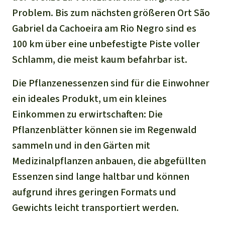
Problem. Bis zum nächsten größeren Ort São
Gabriel da Cachoeira am Rio Negro sind es
100 km über eine unbefestigte Piste voller
Schlamm, die meist kaum befahrbar ist.
Die Pflanzenessenzen sind für die Einwohner
ein ideales Produkt, um ein kleines
Einkommen zu erwirtschaften: Die
Pflanzenblätter können sie im Regenwald
sammeln und in den Gärten mit
Medizinalpflanzen anbauen, die abgefüllten
Essenzen sind lange haltbar und können
aufgrund ihres geringen Formats und
Gewichts leicht transportiert werden.