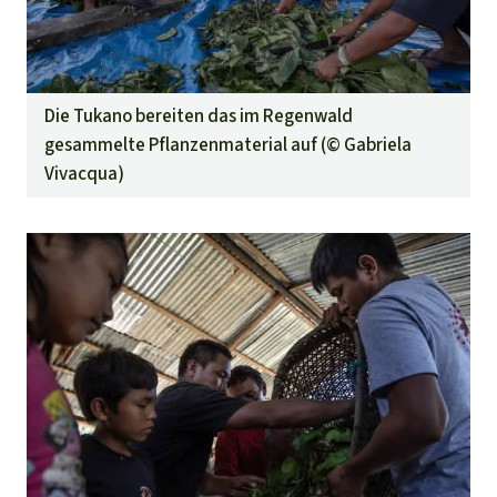
Die Tukano bereiten das im Regenwald
gesammelte Pflanzenmaterial auf (©
Gabriela
Vivacqua
)