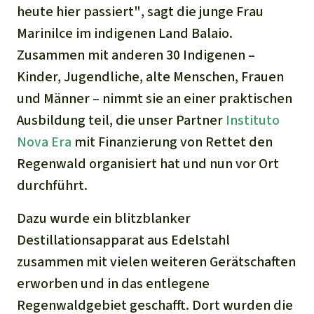
heute hier passiert"
, sagt die junge Frau
Marinilce im indigenen Land Balaio.
Zusammen mit anderen 30 Indigenen –
Kinder, Jugendliche, alte Menschen, Frauen
und Männer – nimmt sie an einer praktischen
Ausbildung teil, die unser Partner
Instituto
Nova Era
mit Finanzierung von Rettet den
Regenwald organisiert hat und nun vor Ort
durchführt.
Dazu wurde ein blitzblanker
Destillationsapparat aus Edelstahl
zusammen mit vielen weiteren Gerätschaften
erworben und in das entlegene
Regenwaldgebiet geschafft. Dort wurden die