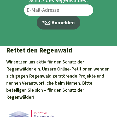
Schutz des Regenwaldes!
Anmelden
Rettet den Regenwald
Wir setzen uns aktiv für den Schutz der
Regenwälder ein. Unsere Online-Petitionen wenden
sich gegen Regenwald zerstörende Projekte und
nennen Verantwortliche beim Namen. Bitte
beteiligen Sie sich – für den Schutz der
Regenwälder!