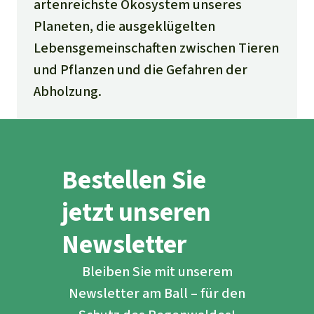
artenreichste Ökosystem unseres
Planeten, die ausgeklügelten
Lebensgemeinschaften zwischen Tieren
und Pflanzen und die Gefahren der
Abholzung.
Bestellen Sie
jetzt unseren
Newsletter
Bleiben Sie mit unserem
Newsletter am Ball – für den