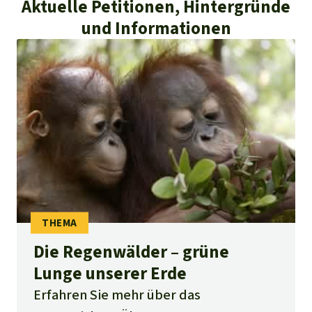
Aktuelle Petitionen, Hintergründe
und Informationen
Die Regenwälder – grüne
Lunge unserer Erde
Erfahren Sie mehr über das