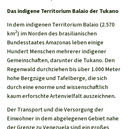
Das indigene Territorium Balaio der Tukano
In dem indigenen Territorium Balaio (2.570
2
km
) im Norden des brasilianischen
Bundesstaates Amazonas leben einige
Hundert Menschen mehrerer indigener
Gemeinschaften, darunter die Tukano. Den
Regenwald durchziehen bis über 1.000 Meter
hohe Bergzüge und Tafelberge, die sich
durch eine enorme und wissenschaftlich
kaum erforschte Artenvielfalt auszeichnen.
Der Transport und die Versorgung der
Einwohner in dem abgelegenen Gebiet nahe
der Grenze zu Venezuela sind ein großes