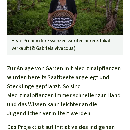
Erste Proben der Essenzen wurden bereits lokal
verkauft (©
Gabriela Vivacqua
)
Zur Anlage von Gärten mit Medizinalpflanzen
wurden bereits Saatbeete angelegt und
Stecklinge gepflanzt. So sind
Medizinalpflanzen immer schneller zur Hand
und das Wissen kann leichter an die
Jugendlichen vermittelt werden.
Das Projekt ist auf Initiative des indigenen