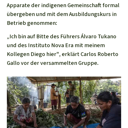
Apparate der indigenen Gemeinschaft formal
übergeben und mit dem Ausbildungskurs in
Betrieb genommen:
„Ich bin auf Bitte des Führers Álvaro Tukano
und des Instituto Nova Era mit meinem
Kollegen Diego hier"
, erklärt Carlos Roberto
Gallo vor der versammelten Gruppe.