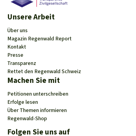
Unsere Arbeit
Über uns
Magazin
Regenwald Report
Kontakt
Presse
Transparenz
Rettet den Regenwald Schweiz
Machen Sie mit
Petitionen
unterschreiben
Erfolge
lesen
Über
Themen
informieren
Regenwald-Shop
Folgen Sie uns auf