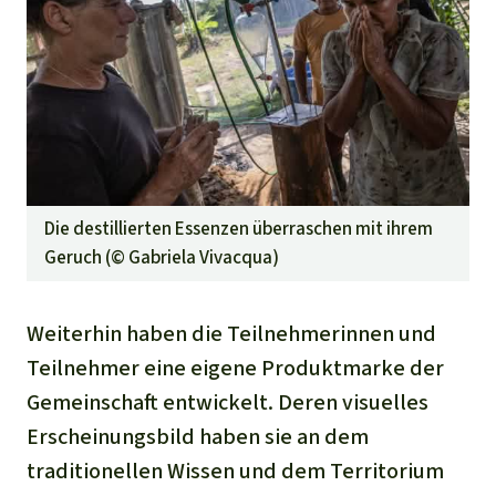
Die destillierten Essenzen überraschen mit ihrem
Geruch (©
Gabriela Vivacqua
)
Weiterhin haben die Teilnehmerinnen und
Teilnehmer eine eigene Produktmarke der
Gemeinschaft entwickelt. Deren visuelles
Erscheinungsbild haben sie an dem
traditionellen Wissen und dem Territorium