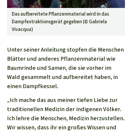
Das aufbereitete Pflanzenmaterial wird in das
Dampfextraktionsgerät gegeben (©
Gabriela
Vivacqua
)
Unter seiner Anleitung stopfen die Menschen
Blätter und anderes Pflanzenmaterial wie
Baumrinde und Samen, die sie vorher im
Wald gesammelt und aufbereitet haben, in
einen Dampfkessel.
„Ich mache das aus meiner tiefen Liebe zur
traditionellen Medizin der indigenen Völker.
Ich lehre die Menschen, Medizin herzustellen.
Wir wissen, dass ihr ein großes Wissen und