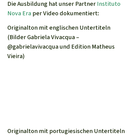
Die Ausbildung hat unser Partner
Instituto
Nova Era
per Video dokumentiert:
Originalton mit englischen Untertiteln
(Bilder Gabriela Vivacqua –
@gabrielavivacqua und Edition Matheus
Vieira)
Originalton mit portugiesischen Untertiteln