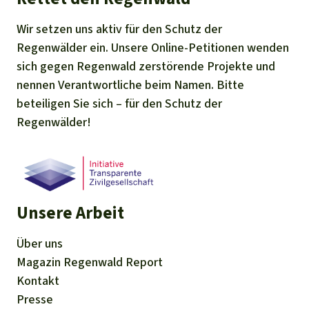
Wir setzen uns aktiv für den Schutz der
Regenwälder ein. Unsere Online-Petitionen wenden
sich gegen Regenwald zerstörende Projekte und
nennen Verantwortliche beim Namen. Bitte
beteiligen Sie sich – für den Schutz der
Regenwälder!
Unsere Arbeit
Über uns
Magazin
Regenwald Report
Kontakt
Presse