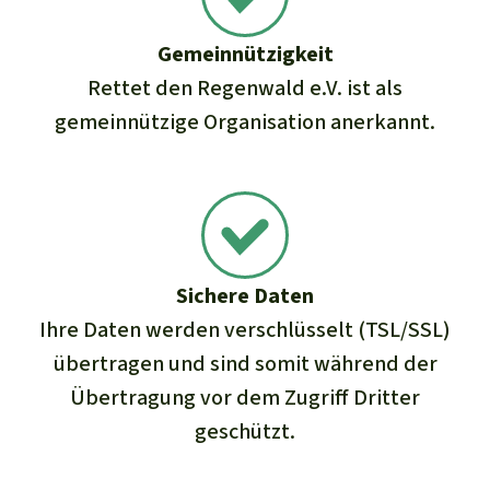
Gemeinnützigkeit
Rettet den Regenwald e.V. ist als
gemeinnützige Organisation anerkannt.
Sichere Daten
Ihre Daten werden verschlüsselt (TSL/SSL)
übertragen und sind somit während der
Übertragung vor dem Zugriff Dritter
geschützt.