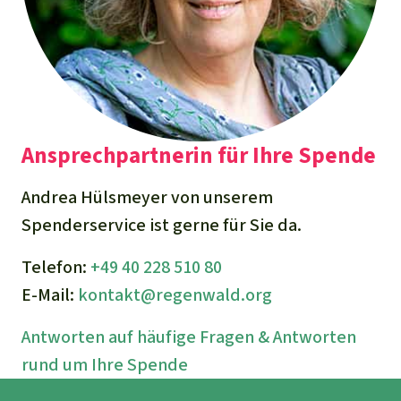
Ansprechpartnerin für Ihre Spende
Andrea Hülsmeyer von unserem
Spenderservice ist gerne für Sie da.
Telefon:
+49 40 228 510 80
E-Mail:
kontakt@regenwald.org
Antworten auf häufige Fragen & Antworten
rund um Ihre Spende