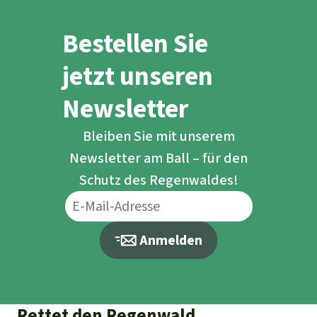
Bestellen Sie
jetzt unseren
Newsletter
Bleiben Sie mit unserem
Newsletter am Ball – für den
Schutz des Regenwaldes!
Anmelden
Rettet den Regenwald