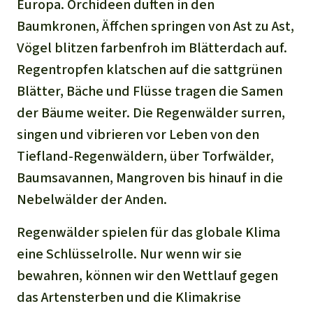
Europa. Orchideen duften in den
Baumkronen, Äffchen springen von Ast zu Ast,
Vögel blitzen farbenfroh im Blätterdach auf.
Regentropfen klatschen auf die sattgrünen
Blätter, Bäche und Flüsse tragen die Samen
der Bäume weiter. Die Regenwälder surren,
singen und vibrieren vor Leben von den
Tiefland-Regenwäldern, über Torfwälder,
Baumsavannen, Mangroven bis hinauf in die
Nebelwälder der Anden.
Regenwälder spielen für das globale Klima
eine Schlüsselrolle. Nur wenn wir sie
bewahren, können wir den Wettlauf gegen
das Artensterben und die Klimakrise