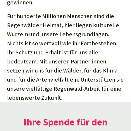
gewinnen.
Für hunderte Millionen Menschen sind die
Regenwälder Heimat, hier liegen kulturelle
Wurzeln und unsere Lebensgrundlagen.
Nichts ist so wertvoll wie ihr Fortbestehen.
Ihr Schutz und Erhalt ist für uns alle
bedeutsam. Mit unseren Partner:innen
setzen wir uns für die Wälder, für das Klima
und für die Artenvielfalt ein. Unterstützen sie
unsere vielfältige Regenwald-Arbeit für eine
lebenswerte Zukunft.
Ihre Spende für den