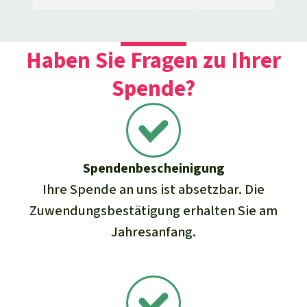
Haben Sie Fragen zu Ihrer
Spende?
Spenden­bescheinigung
Ihre Spende an uns ist absetzbar. Die
Zuwendungs­bestätigung erhalten Sie am
Jahresanfang.