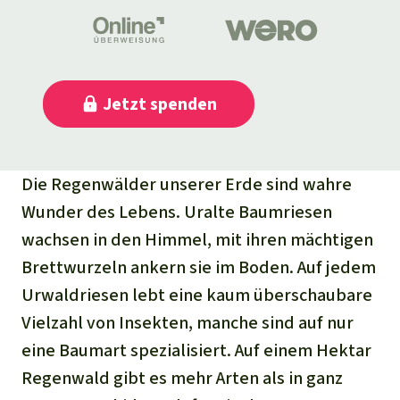
Jetzt
spenden
Die Regenwälder unserer Erde sind wahre
Wunder des Lebens. Uralte Baumriesen
wachsen in den Himmel, mit ihren mächtigen
Brettwurzeln ankern sie im Boden. Auf jedem
Urwaldriesen lebt eine kaum überschaubare
Vielzahl von Insekten, manche sind auf nur
eine Baumart spezialisiert. Auf einem Hektar
Regenwald gibt es mehr Arten als in ganz