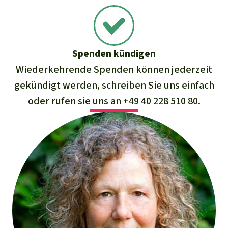
Spenden kündigen
Wiederkehrende Spenden können jederzeit
gekündigt werden,
schreiben Sie uns einfach
oder rufen sie uns an
+49 40 228 510 80
.